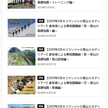
基礎知識！トレーニング編～
2019年1月10日
【2019年3月キリマンジャロ登山スタディ
ツアー】参加者による事前講義録！⑨ ～登山の
基礎知識！編～
2018年12月30日
【2019年3月キリマンジャロ登山スタディ
ツアー】参加者による事前講義録！⑧ ～登山の
基礎知識！登山技術編～
2018年12月27日
【2019年3月キリマンジャロ登山スタディ
ツアー】参加者による事前講義録！⑦ ～登山の
基礎知識！装備編～
2018年12月22日
【2019年3月キリマンジャロ登山スタディ