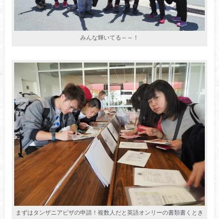
みんな輝いてる～～！
まずはタンザニアビザの申請！複数人だと英語オンリーの書類書くとき