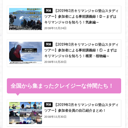
【2019年3月キリマンジャロ登山スタディ
ツアー】参加者による事前講義録！➁ ～まずは
キリマンジャロを知ろう！気象編～
2018年11月24日
【2019年3月キリマンジャロ登山スタディ
ツアー】参加者による事前講義録！① ～まずは
キリマンジャロを知ろう！概要・植物編～
2018年11月20日
全国から集まったクレイジーな仲間たち！
【2019年3月キリマンジャロ登山スタディ
ツアー】参加者全員の自己紹介まとめ！
2018年11月30日