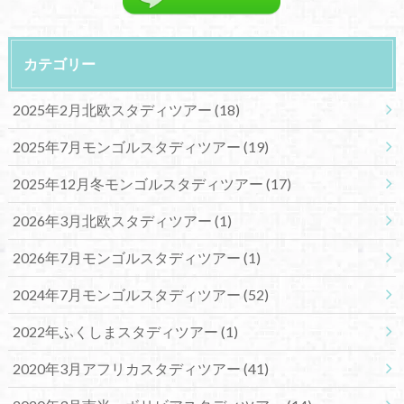
カテゴリー
2025年2月北欧スタディツアー
(18)
2025年7月モンゴルスタディツアー
(19)
2025年12月冬モンゴルスタディツアー
(17)
2026年3月北欧スタディツアー
(1)
2026年7月モンゴルスタディツアー
(1)
2024年7月モンゴルスタディツアー
(52)
2022年ふくしまスタディツアー
(1)
2020年3月アフリカスタディツアー
(41)