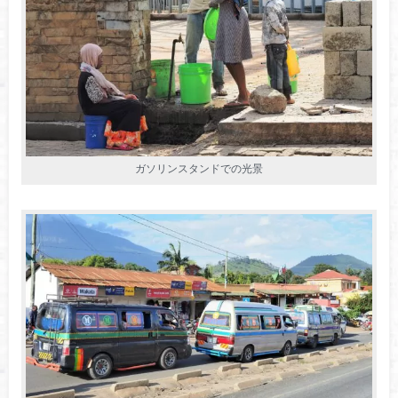
ガソリンスタンドでの光景