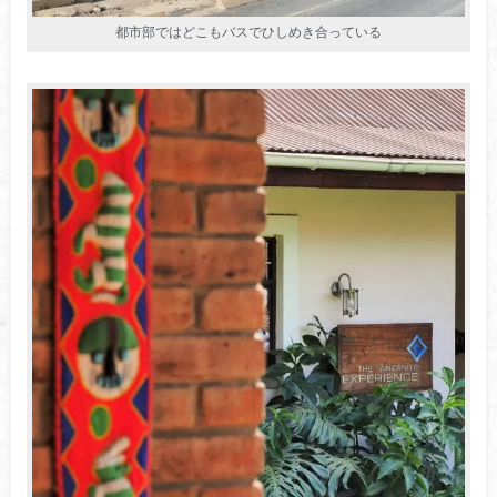
都市部ではどこもバスでひしめき合っている