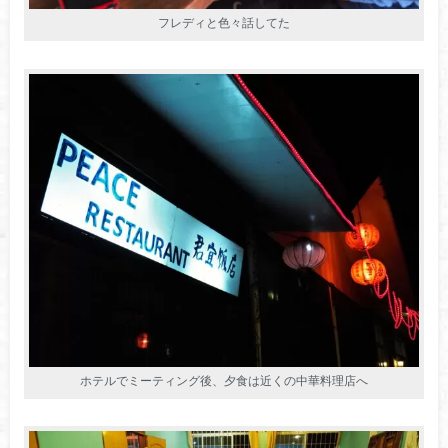
フレディと色々話してた
ホテルでミーティング後、夕食は近くの中華料理店へ