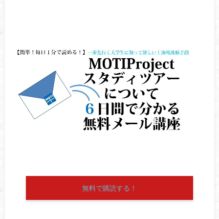
無料で購読する！