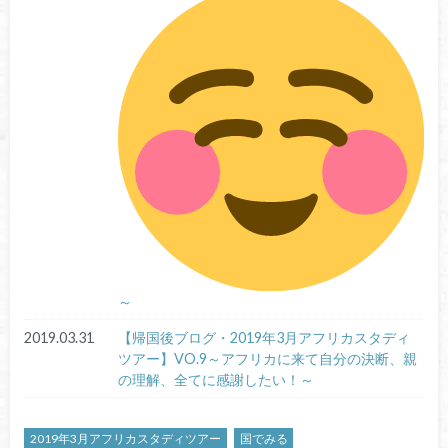
～
2019.03.31
【帰国後ブログ・2019年3月アフリカスタディ
ツアー】VO.9～アフリカに来て自分の決断、親
の理解、全てに感謝したい！～
2019年3月アフリカスタディツアー
国でみる