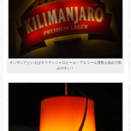
タンザニアといえばキリマンジャロビール！アルコール度数も低めで飲
みやすい！