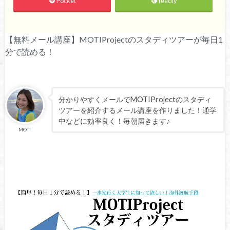
Pocket
feedly
【無料メール講座】MOTIProjectのスタディツアーが毎日1
分で読める！
分かりやすくメールでMOTIProjectのスタディ
ツアーを紹介するメール講座を作りました！通学
中などに効率良く！毎朝届きます♪
MOTI