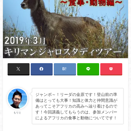
ジャンボ～！リーダの金原です！登山前の準
備はとっても大事！知識と体力と仲間意識が
あってこそアフリカの高みへ辿り着けるので
す！今回講義してもらうのは、参加メンバー
もりと
によるアフリカの食事と動物についてです！