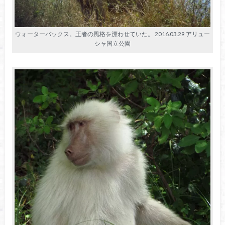
ウォーターバックス。王者の風格を漂わせていた。 2016.03.29 アリュー
シャ国立公園