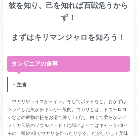
彼を知り、己を知れば百戦危うから
ず！
まずはキリマンジャロを知ろう！
タンザニアの食事
・主食
ウガリやライスがメイン。そしてポテトなど。おかずは
フライした魚かチキンが一般的。ウガリとは、トウモロコ
シなどの穀物の粉をお湯で練り上げた、白くて柔らかいア
フリカ伝統のソウルフード！地域によってはキャッサバ(イ
モの一種)の粉でウガリを作ったりする。だがしかし！美味