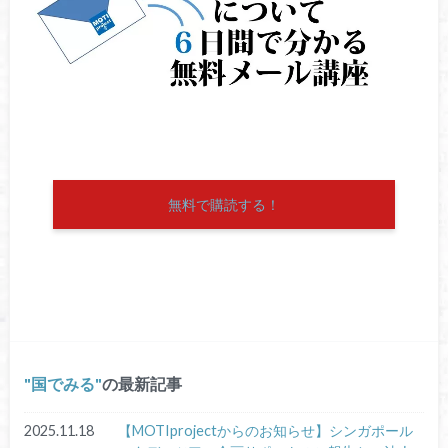
無料で購読する！
国でみる
の最新記事
2025.11.18
【MOTIprojectからのお知らせ】シンガポール