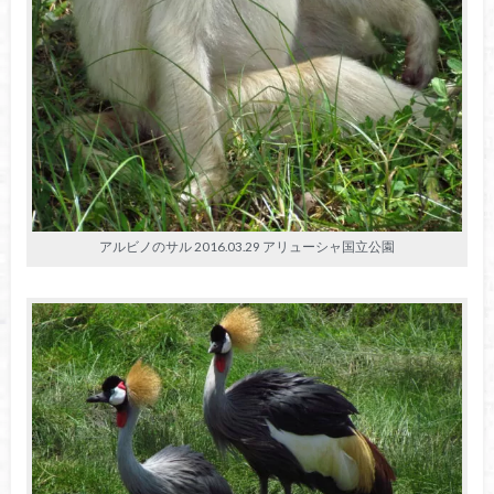
アルビノのサル 2016.03.29 アリューシャ国立公園