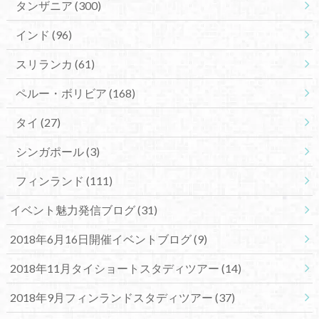
タンザニア
(300)
インド
(96)
スリランカ
(61)
ペルー・ボリビア
(168)
タイ
(27)
シンガポール
(3)
フィンランド
(111)
イベント魅力発信ブログ
(31)
2018年6月16日開催イベントブログ
(9)
2018年11月タイショートスタディツアー
(14)
2018年9月フィンランドスタディツアー
(37)