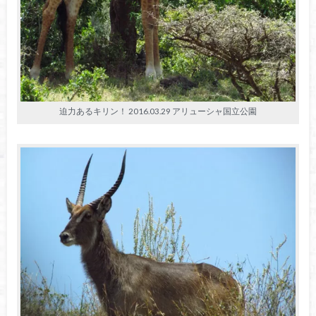
迫力あるキリン！ 2016.03.29 アリューシャ国立公園