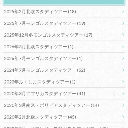
2025年2月北欧スタディツアー
(18)
2025年7月モンゴルスタディツアー
(19)
2025年12月冬モンゴルスタディツアー
(17)
2026年3月北欧スタディツアー
(1)
2026年7月モンゴルスタディツアー
(1)
2024年7月モンゴルスタディツアー
(52)
2022年ふくしまスタディツアー
(1)
2020年3月アフリカスタディツアー
(41)
2020年3月南米・ボリビアスタディツアー
(14)
2020年2月北欧スタディツアー
(45)