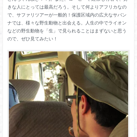
きな人にとっては最高だろう。そして何よりアフリカなの
で、サファリツアーが一般的！保護区域内の広大なサバン
ナでは、様々な野生動物と出会える。人生の中でライオン
などの野生動物を「生」で見られることはまずないと思う
ので、ぜひ見てみたい！