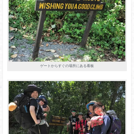
ゲートからすぐの場所にある看板