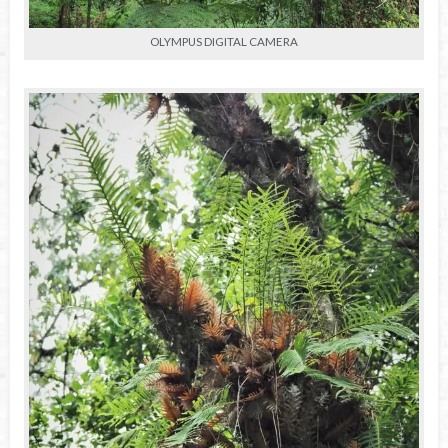
OLYMPUS DIGITAL CAMERA