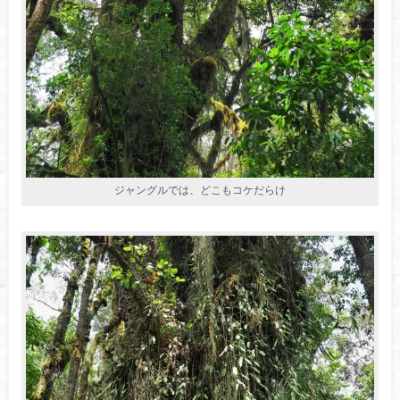
ジャングルでは、どこもコケだらけ