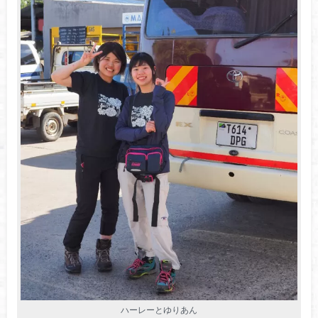
ハーレーとゆりあん