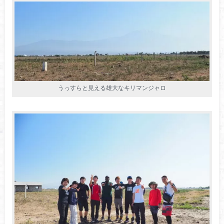
うっすらと見える雄大なキリマンジャロ