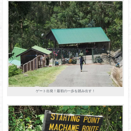
ゲート出発！最初の一歩を踏み出す！