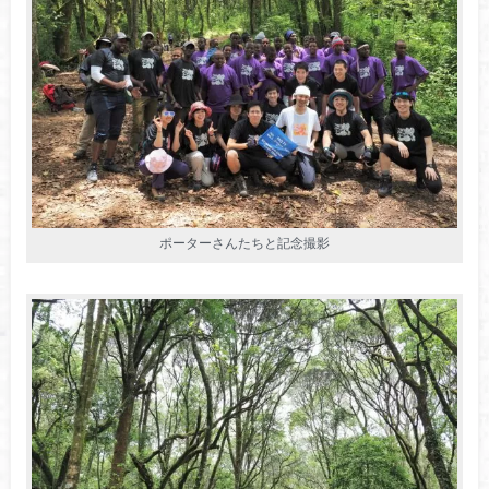
ポーターさんたちと記念撮影