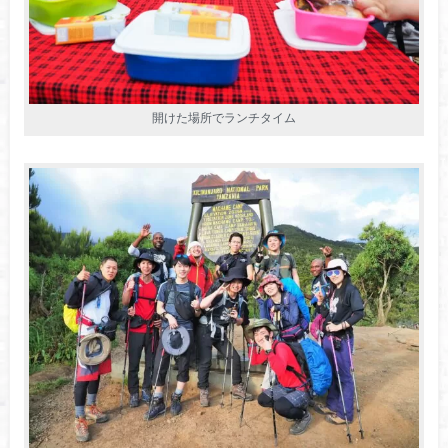
開けた場所でランチタイム