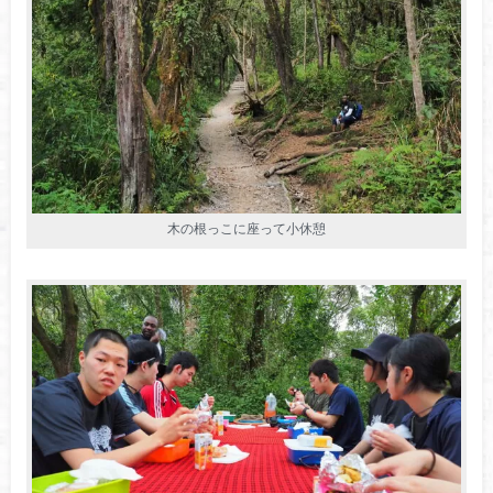
木の根っこに座って小休憩