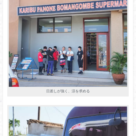
日差しが強く、涼を求める