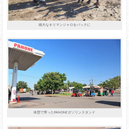
雄大なキリマンジャロをバックに
休憩で寄ったPANONEガソリンスタンド