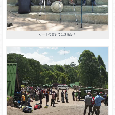
ゲートの看板で記念撮影！