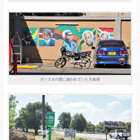
ガソスタの壁に描かれていた大統領