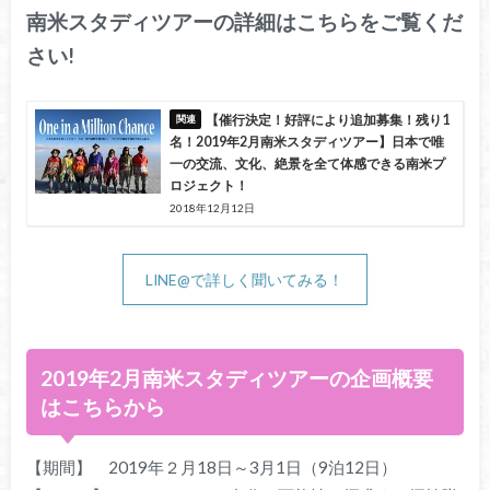
南米スタディツアーの詳細はこちらをご覧くだ
さい!
【催行決定！好評により追加募集！残り1
名！2019年2月南米スタディツアー】日本で唯
一の交流、文化、絶景を全て体感できる南米プ
ロジェクト！
2018年12月12日
LINE@で詳しく聞いてみる！
2019年2月南米スタディツアーの企画概要
はこちらから
【期間】 2019年２月18日～3月1日（9泊12日）