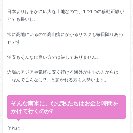
日本よりはるかに広大な土地なので、1つ1つの移動距離が
とても長いし、
常に高地にいるので高山病にかかるリスクも毎日隣りあわ
せです。
治安もそんなに良い方では決してありません。
近場のアジアや気軽に安く行ける海外が中心の方からは
「なんでこんなに?!」と驚かれる方も大勢います。
そんな南米に、なぜ私たちはお金と時間を
かけて行くのか?
それは…