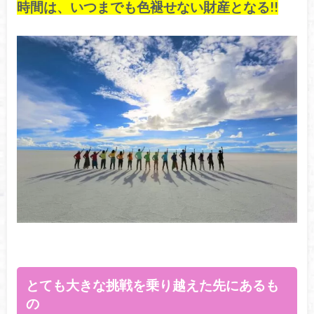
時間は、いつまでも色褪せない財産となる!!
とても大きな挑戦を乗り越えた先にあるも
の