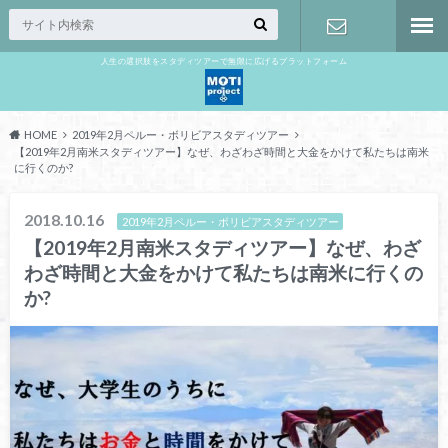
人生の選択肢をスタディツアーで無限に広げるプラットフォーム
お問い合わ
せ
HOME
2019年2月ペルー・ボリビアスタディツアー
【2019年2月南米スタディツアー】なぜ、わざわざ時間と大金をかけて私たちは南米
に行くのか?
2018.10.16
2019年2月ペルー・ボリビアスタディツアー
【2019年2月南米スタディツアー】なぜ、わざ
わざ時間と大金をかけて私たちは南米に行くの
か?