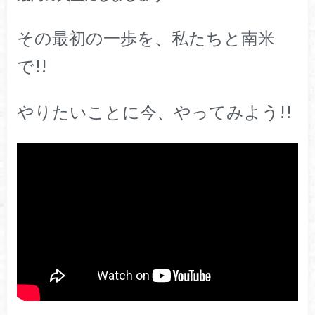
その最初の一歩を、私たちと南米
で!!
やりたいことに今、やってみよう!!