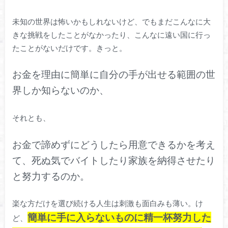
未知の世界は怖いかもしれないけど、でもまだこんなに大
きな挑戦をしたことがなかったり、こんなに遠い国に行っ
たことがないだけです。きっと。
お金を理由に簡単に自分の手が出せる範囲の世
界しか知らないのか、
それとも、
お金で諦めずにどうしたら用意できるかを考え
て、死ぬ気でバイトしたり家族を納得させたり
と努力するのか。
楽な方だけを選び続ける人生は刺激も面白みも薄い。け
簡単に手に入らないものに精一杯努力した
ど、