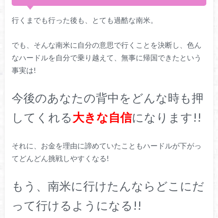
行くまでも行った後も、とても過酷な南米。
でも、そんな南米に自分の意思で行くことを決断し、色ん
なハードルを自分で乗り越えて、無事に帰国できたという
事実は!
今後のあなたの背中をどんな時も押
してくれる
大きな自信
になります!!
それに、お金を理由に諦めていたこともハードルが下がっ
てどんどん挑戦しやすくなる!
もう、南米に行けたんならどこにだ
って行けるようになる!!