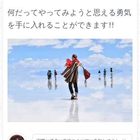
何だってやってみようと思える勇気
を手に入れることができます!!