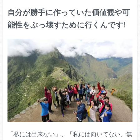
自分が勝手に作っていた価値観や可
能性をぶっ壊すために行くんです!
「私には出来ない」、「私には向いてない、無