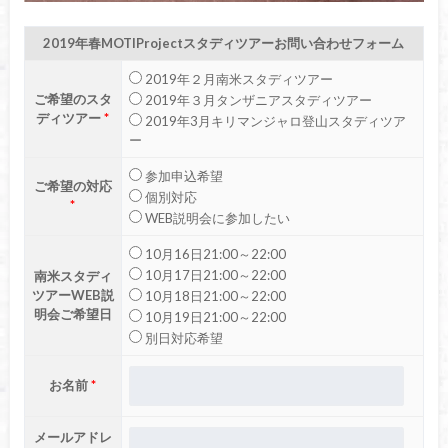
2019年春MOTIProjectスタディツアーお問い合わせフォーム
2019年２月南米スタディツアー
ご希望のスタ
2019年３月タンザニアスタディツアー
ディツアー
*
2019年3月キリマンジャロ登山スタディツア
ー
参加申込希望
ご希望の対応
個別対応
*
WEB説明会に参加したい
10月16日21:00～22:00
10月17日21:00～22:00
南米スタディ
ツアーWEB説
10月18日21:00～22:00
明会ご希望日
10月19日21:00～22:00
別日対応希望
お名前
*
メールアドレ