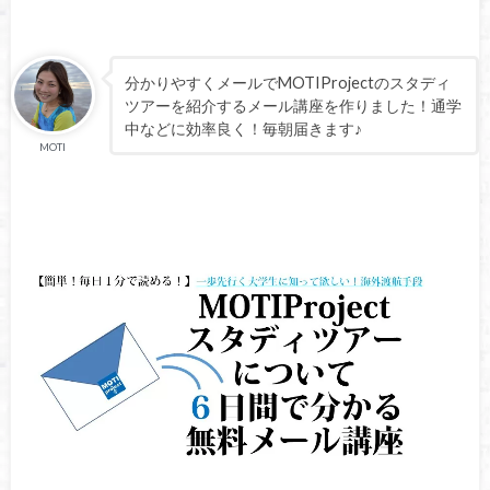
分かりやすくメールでMOTIProjectのスタディ
ツアーを紹介するメール講座を作りました！通学
中などに効率良く！毎朝届きます♪
MOTI