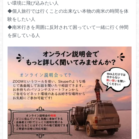
い環境に飛び込みたい人
◆個人旅行では行くことの出来ない本物の南米の時間を体
験をしたい人
◆南米行きを周囲に反対されて困っていて一緒に行く仲間
を探している人