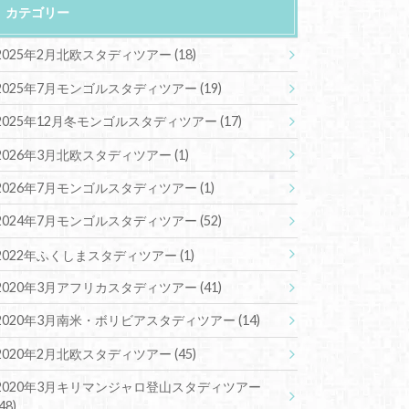
カテゴリー
2025年2月北欧スタディツアー
(18)
2025年7月モンゴルスタディツアー
(19)
2025年12月冬モンゴルスタディツアー
(17)
2026年3月北欧スタディツアー
(1)
2026年7月モンゴルスタディツアー
(1)
2024年7月モンゴルスタディツアー
(52)
2022年ふくしまスタディツアー
(1)
2020年3月アフリカスタディツアー
(41)
2020年3月南米・ボリビアスタディツアー
(14)
2020年2月北欧スタディツアー
(45)
2020年3月キリマンジャロ登山スタディツアー
(48)