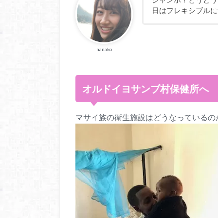
日はフレキシブルに
nanako
オルドイヨサンブ村保健所へ
マサイ族の衛生施設はどうなっているの