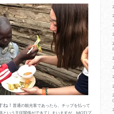
すね！
普通の観光客であったら、チップを払って
員という主従関係ができてしまいますが、MOTIプ