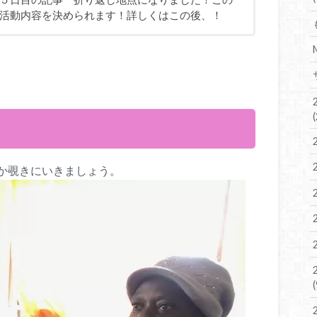
活動内容を決められます！詳しくはこの後、！
か覗きにいきましょう。