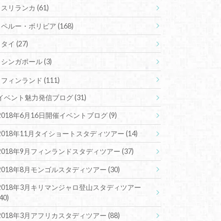
スリランカ
(61)
ペルー・ボリビア
(168)
タイ
(27)
シンガポール
(3)
フィンランド
(111)
イベント魅力発信ブログ
(31)
2018年6月16日開催イベントブログ
(9)
2018年11月タイショートスタディツアー
(14)
2018年9月フィンランドスタディツアー
(37)
2018年8月モンゴルスタディツアー
(30)
2018年3月キリマンジャロ登山スタディツアー
(40)
2018年3月アフリカスタディツアー
(88)