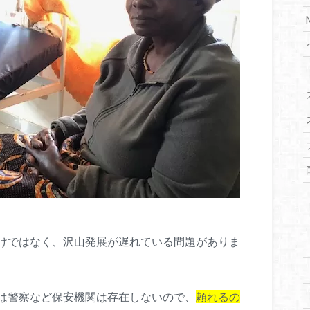
けではなく、沢山発展が遅れている問題がありま
は警察など保安機関は存在しないので、
頼れるの