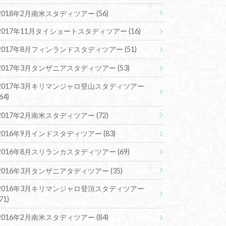
2018年2月南米スタディツアー
(56)
2017年11月タイショートスタディツアー
(16)
2017年8月フィンランドスタディツアー
(51)
2017年3月タンザニアスタディツアー
(53)
2017年3月キリマンジャロ登山スタディツアー
(64)
2017年2月南米スタディツアー
(72)
2016年9月インドスタディツアー
(83)
2016年8月スリランカスタディツアー
(69)
2016年3月タンザニアタディツアー
(35)
2016年3月キリマンジャロ登頂スタディツアー
(71)
2016年2月南米スタディツアー
(84)