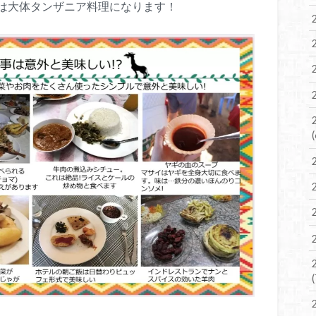
は大体タンザニア料理になります！