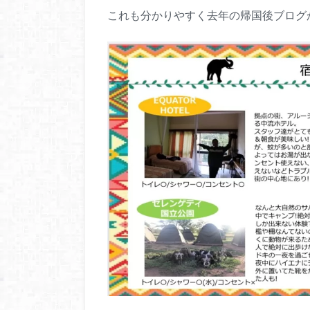
これも分かりやすく去年の帰国後ブログ