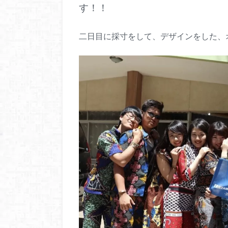
す！！
二日目に採寸をして、デザインをした、