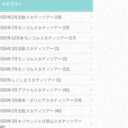
カテゴリー
2025年2月北欧スタディツアー
(18)
2025年7月モンゴルスタディツアー
(19)
2025年12月冬モンゴルスタディツアー
(17)
2026年3月北欧スタディツアー
(1)
2026年7月モンゴルスタディツアー
(1)
2024年7月モンゴルスタディツアー
(52)
2022年ふくしまスタディツアー
(1)
2020年3月アフリカスタディツアー
(41)
2020年3月南米・ボリビアスタディツアー
(14)
2020年2月北欧スタディツアー
(45)
2020年3月キリマンジャロ登山スタディツアー
(48)