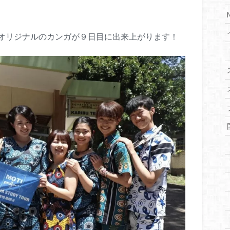
オリジナルのカンガが９日目に出来上がります！