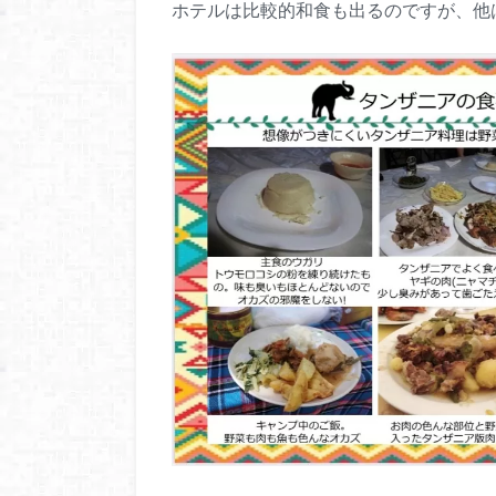
ホテルは比較的和食も出るのですが、他