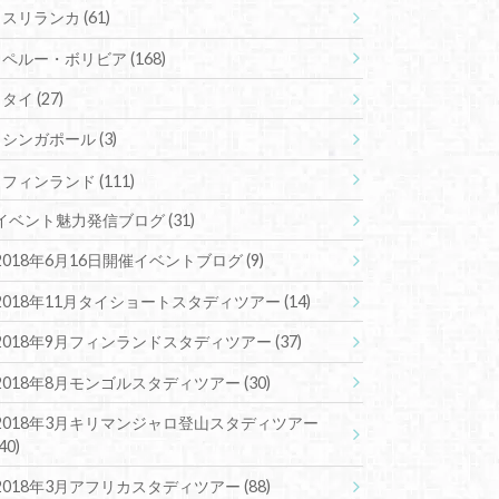
スリランカ
(61)
ペルー・ボリビア
(168)
タイ
(27)
シンガポール
(3)
フィンランド
(111)
イベント魅力発信ブログ
(31)
2018年6月16日開催イベントブログ
(9)
2018年11月タイショートスタディツアー
(14)
2018年9月フィンランドスタディツアー
(37)
2018年8月モンゴルスタディツアー
(30)
2018年3月キリマンジャロ登山スタディツアー
(40)
2018年3月アフリカスタディツアー
(88)