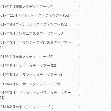
2018年2月南米スタディツアー
(56)
2017年11月タイショートスタディツアー
(16)
2017年8月フィンランドスタディツアー
(51)
2017年3月タンザニアスタディツアー
(53)
2017年3月キリマンジャロ登山スタディツアー
(64)
2017年2月南米スタディツアー
(72)
2016年9月インドスタディツアー
(83)
2016年8月スリランカスタディツアー
(69)
2016年3月タンザニアタディツアー
(35)
2016年3月キリマンジャロ登頂スタディツアー
(71)
2016年2月南米スタディツアー
(84)