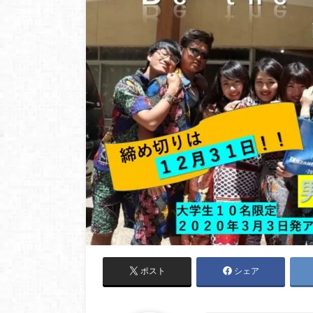
ポスト
シェア