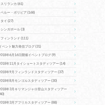
スリランカ
(61)
ペルー・ボリビア
(168)
タイ
(27)
シンガポール
(3)
フィンランド
(111)
イベント魅力発信ブログ
(31)
2018年6月16日開催イベントブログ
(9)
2018年11月タイショートスタディツアー
(14)
2018年9月フィンランドスタディツアー
(37)
2018年8月モンゴルスタディツアー
(30)
2018年3月キリマンジャロ登山スタディツアー
(40)
2018年3月アフリカスタディツアー
(88)