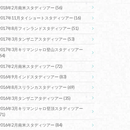
2018年2月南米スタディツアー
(56)
2017年11月タイショートスタディツアー
(16)
2017年8月フィンランドスタディツアー
(51)
2017年3月タンザニアスタディツアー
(53)
2017年3月キリマンジャロ登山スタディツアー
(64)
2017年2月南米スタディツアー
(72)
2016年9月インドスタディツアー
(83)
2016年8月スリランカスタディツアー
(69)
2016年3月タンザニアタディツアー
(35)
2016年3月キリマンジャロ登頂スタディツアー
(71)
2016年2月南米スタディツアー
(84)