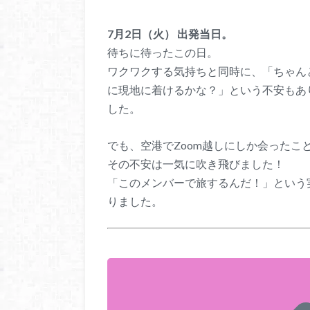
7月2日（火） 出発当日。
待ちに待ったこの日。
ワクワクする気持ちと同時に、「ちゃん
に現地に着けるかな？」という不安もあ
した。
でも、空港でZoom越しにしか会ったこ
その不安は一気に吹き飛びました！
「このメンバーで旅するんだ！」という
りました。