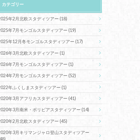
カテゴリー
2025年2月北欧スタディツアー
(18)
2025年7月モンゴルスタディツアー
(19)
2025年12月冬モンゴルスタディツアー
(17)
2026年3月北欧スタディツアー
(1)
2026年7月モンゴルスタディツアー
(1)
2024年7月モンゴルスタディツアー
(52)
2022年ふくしまスタディツアー
(1)
2020年3月アフリカスタディツアー
(41)
2020年3月南米・ボリビアスタディツアー
(14)
2020年2月北欧スタディツアー
(45)
2020年3月キリマンジャロ登山スタディツアー
(48)