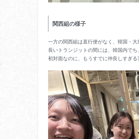
関西組の様子
一方の関西組は直行便がなく、韓国・大
長いトランジットの間には、韓国内でち
初対面なのに、もうすでに仲良しすぎる