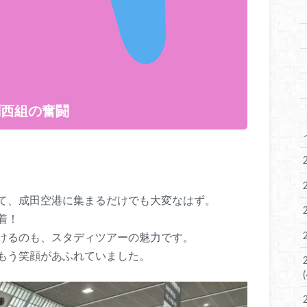
関西組の奮闘
て、成田空港に集まるだけでも大変なはず。
着！
けるのも、スタディツアーの魅力です。
もう笑顔があふれていました。