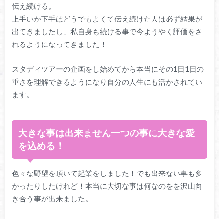
伝え続ける。
上手いか下手はどうでもよくて伝え続けた人は必ず結果が
出てきましたし、私自身も続ける事で今ようやく評価をさ
れるようになってきました！
スタディツアーの企画をし始めてから本当にその1日1日の
重さを理解できるようになり自分の人生にも活かされてい
ます。
大きな事は出来ません一つの事に大きな愛
を込める！
色々な野望を頂いて起業をしました！でも出来ない事も多
かったりしたけれど！本当に大切な事は何なのをを沢山向
き合う事が出来ました。