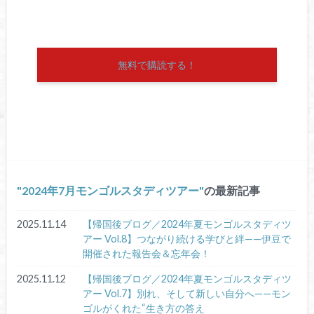
無料で購読する！
2024年7月モンゴルスタディツアー
の最新記事
2025.11.14
【帰国後ブログ／2024年夏モンゴルスタディツ
アー Vol.8】つながり続ける学びと絆——伊豆で
開催された報告会＆忘年会！
2025.11.12
【帰国後ブログ／2024年夏モンゴルスタディツ
アー Vol.7】別れ、そして新しい自分へ——モン
ゴルがくれた“生き方の答え