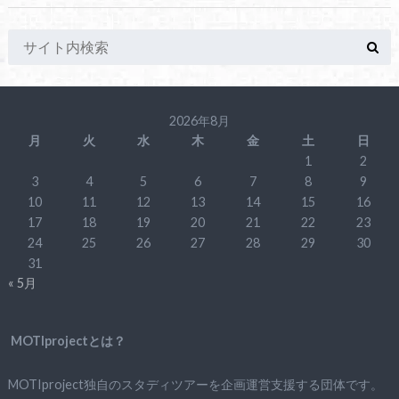
2026年8月
月
火
水
木
金
土
日
1
2
3
4
5
6
7
8
9
10
11
12
13
14
15
16
17
18
19
20
21
22
23
24
25
26
27
28
29
30
31
« 5月
MOTIprojectとは？
MOTIproject独自のスタディツアーを企画運営支援する団体です。