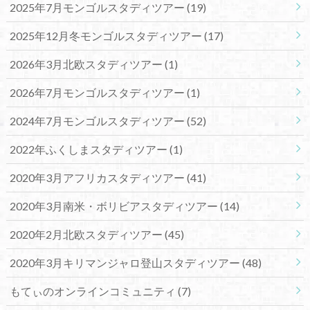
2025年7月モンゴルスタディツアー
(19)
2025年12月冬モンゴルスタディツアー
(17)
2026年3月北欧スタディツアー
(1)
2026年7月モンゴルスタディツアー
(1)
2024年7月モンゴルスタディツアー
(52)
2022年ふくしまスタディツアー
(1)
2020年3月アフリカスタディツアー
(41)
2020年3月南米・ボリビアスタディツアー
(14)
2020年2月北欧スタディツアー
(45)
2020年3月キリマンジャロ登山スタディツアー
(48)
もてぃのオンラインコミュニティ
(7)