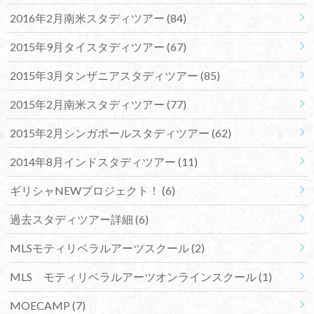
2016年2月南米スタディツアー
(84)
2015年9月タイスタディツアー
(67)
2015年3月タンザニアスタディツアー
(85)
2015年2月南米スタディツアー
(77)
2015年2月シンガポールスタディツアー
(62)
2014年8月インドスタディツアー
(11)
ギリシャNEWプロジェクト！
(6)
過去スタディツアー詳細
(6)
MLSモティリベラルアーツスクール
(2)
MLS モティリベラルアーツオンラインスクール
(1)
MOECAMP
(7)