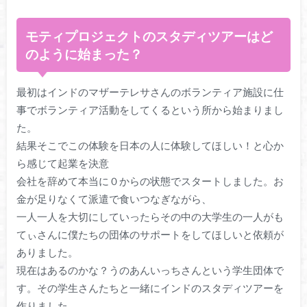
モティプロジェクトのスタディツアーはど
のように始まった？
最初はインドのマザーテレサさんのボランティア施設に仕
事でボランティア活動をしてくるという所から始まりまし
た。
結果そこでこの体験を日本の人に体験してほしい！と心か
ら感じて起業を決意
会社を辞めて本当に０からの状態でスタートしました。お
金が足りなくて派遣で食いつなぎながら、
一人一人を大切にしていったらその中の大学生の一人がも
てぃさんに僕たちの団体のサポートをしてほしいと依頼が
ありました。
現在はあるのかな？うのあんいっちさんという学生団体で
す。その学生さんたちと一緒にインドのスタディツアーを
作りました。