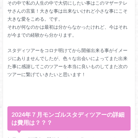
その中で私の人生の中で大切にしたい事はこのマザーテレ
サさんの言葉！大きな事は出来ないけれど小さな事にこそ
大きな愛をこめる。です。
それが何なのかは最初は分からなかったけれど、今はそれ
が今までの経験から分かります。
スタディツアーをコロナ明けてから開催出来る事がイメー
ジにありませんでしたが、色々な出会いによってまた出来
た事に感謝してこのツアーを本当に良いものしてまた次の
ツアーに繋げていきたいと思います！
2024年７月モンゴルスタディツアーの詳細
は費用は？？？