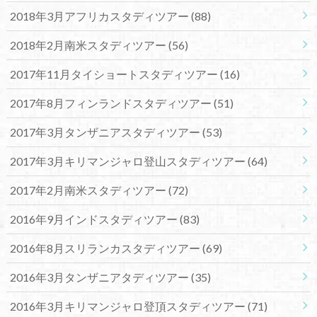
2018年3月アフリカスタディツアー
(88)
2018年2月南米スタディツアー
(56)
2017年11月タイショートスタディツアー
(16)
2017年8月フィンランドスタディツアー
(51)
2017年3月タンザニアスタディツアー
(53)
2017年3月キリマンジャロ登山スタディツアー
(64)
2017年2月南米スタディツアー
(72)
2016年9月インドスタディツアー
(83)
2016年8月スリランカスタディツアー
(69)
2016年3月タンザニアタディツアー
(35)
2016年3月キリマンジャロ登頂スタディツアー
(71)