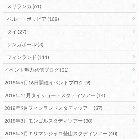
スリランカ
(61)
ペルー・ボリビア
(168)
タイ
(27)
シンガポール
(3)
フィンランド
(111)
イベント魅力発信ブログ
(31)
2018年6月16日開催イベントブログ
(9)
2018年11月タイショートスタディツアー
(14)
2018年9月フィンランドスタディツアー
(37)
2018年8月モンゴルスタディツアー
(30)
2018年3月キリマンジャロ登山スタディツアー
(40)