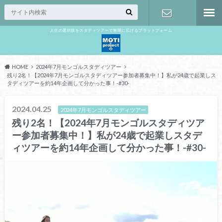
人生の選択肢をスタディツアーで無限に広げるプラットフォーム
お問い合わ
せ
HOME
2024年7月モンゴルスタディツアー
残り2名！【2024年7月モンゴルスタディツアー参加者募集中！】私が24歳で起業しス
タディツアーを約14年企画して分かった事！-#30-
2024.04.25
2024年7月モンゴルスタディツアー
残り2名！【2024年7月モンゴルスタディツア
ー参加者募集中！】私が24歳で起業しスタデ
ィツアーを約14年企画して分かった事！-#30-