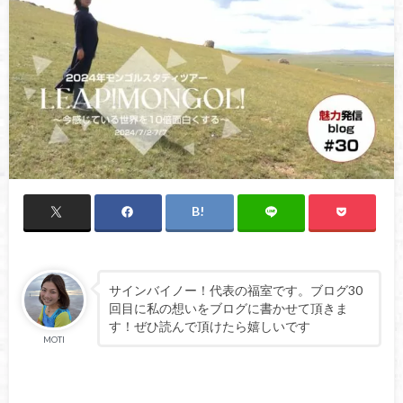
サインバイノー！代表の福室です。ブログ30
回目に私の想いをブログに書かせて頂きま
す！ぜひ読んで頂けたら嬉しいです
MOTI