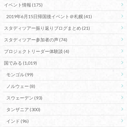
イベント情報
(175)
2019年6月15日帰国後イベント＠札幌
(41)
スタディツアー振り返りブログまとめ
(21)
スタディツアー参加者の声
(74)
プロジェクトリーダー体験談
(4)
国でみる
(1,019)
モンゴル
(99)
ノルウェー
(8)
スウェーデン
(93)
タンザニア
(300)
インド
(96)