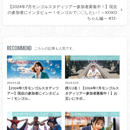
【2024年7月モンゴルスタディツアー参加者募集中！】現在
の参加者にインタビュー！モンゴルで〇〇したい！～KOKO
ちゃん編～-#31-
RECOMMEND
こちらの記事も人気です。
2024年7月モンゴルスタディツアー
2024年7月モンゴルスタディツアー
2024.5.28
2024.4.24
【2024年7月モンゴルスタディツ
残り2名！【2024年7月モンゴルス
アー】現在の参加者にインタビュ
タディツアー参加者募集中！】お
ー！モンゴル…
互いにサポ…
2024年7月モンゴルスタディツアー
2024年7月モンゴルスタディツアー