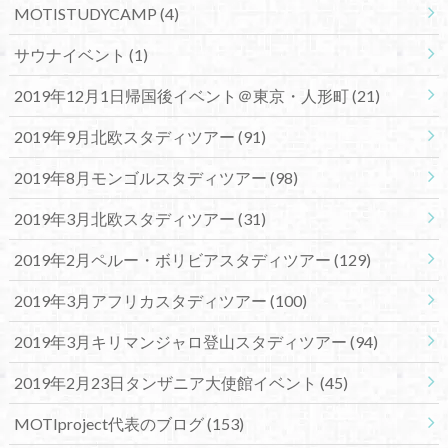
MOTISTUDYCAMP
(4)
サウナイベント
(1)
2019年12月1日帰国後イベント＠東京・人形町
(21)
2019年9月北欧スタディツアー
(91)
2019年8月モンゴルスタディツアー
(98)
2019年3月北欧スタディツアー
(31)
2019年2月ペルー・ボリビアスタディツアー
(129)
2019年3月アフリカスタディツアー
(100)
2019年3月キリマンジャロ登山スタディツアー
(94)
2019年2月23日タンザニア大使館イベント
(45)
MOTIproject代表のブログ
(153)