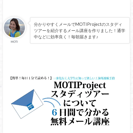
分かりやすくメールでMOTIProjectのスタディ
ツアーを紹介するメール講座を作りました！通学
中などに効率良く！毎朝届きます♪
MOTI