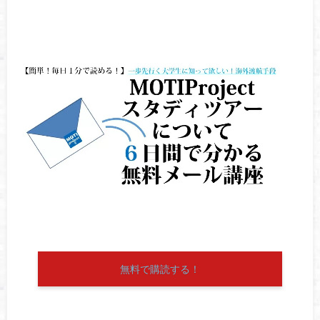
無料で購読する！