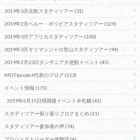
2019年3月北欧スタディツアー
(31)
2019年2月ペルー・ボリビアスタディツアー
(129)
2019年3月アフリカスタディツアー
(100)
2019年3月キリマンジャロ登山スタディツアー
(94)
2019年2月23日タンザニア大使館イベント
(45)
MOTIproject代表のブログ
(153)
イベント情報
(175)
2019年6月15日帰国後イベント＠札幌
(41)
スタディツアー振り返りブログまとめ
(21)
スタディツアー参加者の声
(74)
プロジェクトリーダー体験談
(4)