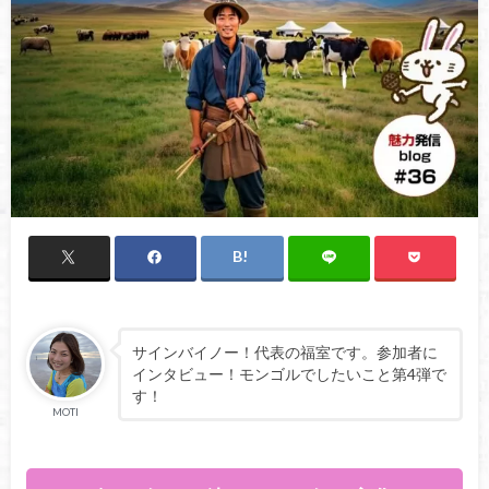
サインバイノー！代表の福室です。参加者に
インタビュー！モンゴルでしたいこと第4弾で
す！
MOTI