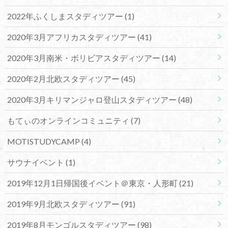
2022年ふくしまスタディツアー
(1)
2020年3月アフリカスタディツアー
(41)
2020年3月南米・ボリビアスタディツアー
(14)
2020年2月北欧スタディツアー
(45)
2020年3月キリマンジャロ登山スタディツアー
(48)
もてぃのオンラインコミュニティ
(7)
MOTISTUDYCAMP
(4)
サウナイベント
(1)
2019年12月1日帰国後イベント＠東京・人形町
(21)
2019年9月北欧スタディツアー
(91)
2019年8月モンゴルスタディツアー
(98)