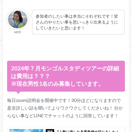
参加者のしたい事は本当にそれぞれです！皆
さんのやりたい事を思いっきり出来るように
していきたいと思います！
MOTI
2024年７月モンゴルスタディツアーの詳細
は費用は？？？
※現在男性1名のみ募集しています。
毎日zoom説明会を開催中です！30分ほどになりますので
是非詳しい話を聞いてよりワクワクしてくださいね！ 分か
らない事などLINEでチャットのように回答しています！
【人数に達した為募集締め切りました！