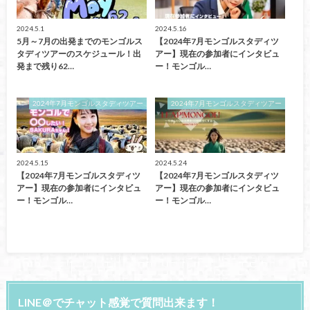
2024.5.1
2024.5.16
5月～7月の出発までのモンゴルス
【2024年7月モンゴルスタディツ
タディツアーのスケジュール！出
アー】現在の参加者にインタビュ
発まで残り62…
ー！モンゴル…
2024年7月モンゴルスタディツアー
2024年7月モンゴルスタディツアー
2024.5.15
2024.5.24
【2024年7月モンゴルスタディツ
【2024年7月モンゴルスタディツ
アー】現在の参加者にインタビュ
アー】現在の参加者にインタビュ
ー！モンゴル…
ー！モンゴル…
LINE＠でチャット感覚で質問出来ます！