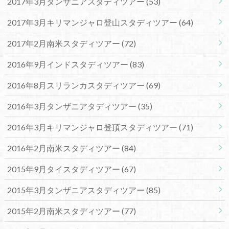
2017年3月タンザニアスタディツアー
(53)
2017年3月キリマンジャロ登山スタディツアー
(64)
2017年2月南米スタディツアー
(72)
2016年9月インドスタディツアー
(83)
2016年8月スリランカスタディツアー
(69)
2016年3月タンザニアタディツアー
(35)
2016年3月キリマンジャロ登頂スタディツアー
(71)
2016年2月南米スタディツアー
(84)
2015年9月タイスタディツアー
(67)
2015年3月タンザニアスタディツアー
(85)
2015年2月南米スタディツアー
(77)