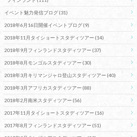
イベント魅力発信ブログ
(31)
2018年6月16日開催イベントブログ
(9)
2018年11月タイショートスタディツアー
(14)
2018年9月フィンランドスタディツアー
(37)
2018年8月モンゴルスタディツアー
(30)
2018年3月キリマンジャロ登山スタディツアー
(40)
2018年3月アフリカスタディツアー
(88)
2018年2月南米スタディツアー
(56)
2017年11月タイショートスタディツアー
(16)
2017年8月フィンランドスタディツアー
(51)