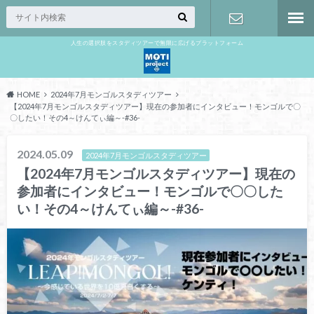
人生の選択肢をスタディツアーで無限に広げるプラットフォーム
お問い合わ
せ
HOME
2024年7月モンゴルスタディツアー
【2024年7月モンゴルスタディツアー】現在の参加者にインタビュー！モンゴルで〇
〇したい！その4～けんてぃ編～-#36-
2024.05.09
2024年7月モンゴルスタディツアー
【2024年7月モンゴルスタディツアー】現在の
参加者にインタビュー！モンゴルで〇〇した
い！その4～けんてぃ編～-#36-