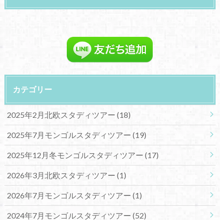
カテゴリー
2025年2月北欧スタディツアー
(18)
2025年7月モンゴルスタディツアー
(19)
2025年12月冬モンゴルスタディツアー
(17)
2026年3月北欧スタディツアー
(1)
2026年7月モンゴルスタディツアー
(1)
2024年7月モンゴルスタディツアー
(52)