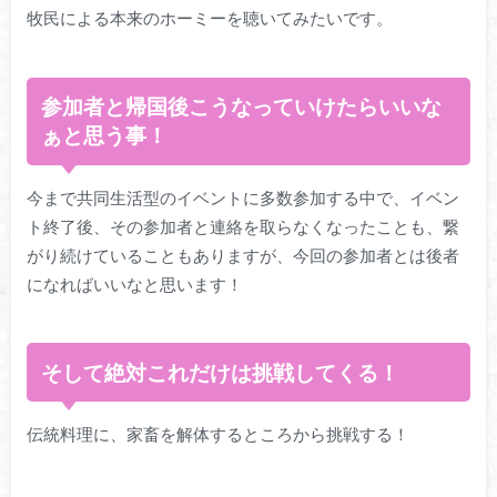
牧民による本来のホーミーを聴いてみたいです。
参加者と帰国後こうなっていけたらいいな
ぁと思う事！
今まで共同生活型のイベントに多数参加する中で、イベン
ト終了後、その参加者と連絡を取らなくなったことも、繋
がり続けていることもありますが、今回の参加者とは後者
になればいいなと思います！
そして絶対これだけは挑戦してくる！
伝統料理に、家畜を解体するところから挑戦する！