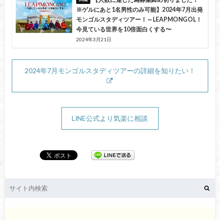
※ゲルにあと1名男性のみ可能】2024年7月出発
モンゴルスタディツアー！～LEAPMONGOL！
今見ている世界を10倍面白くする〜
2024年3月21日
2024年7月モンゴルスタディツアーの詳細を知りたい！
LINE公式より気楽に相談