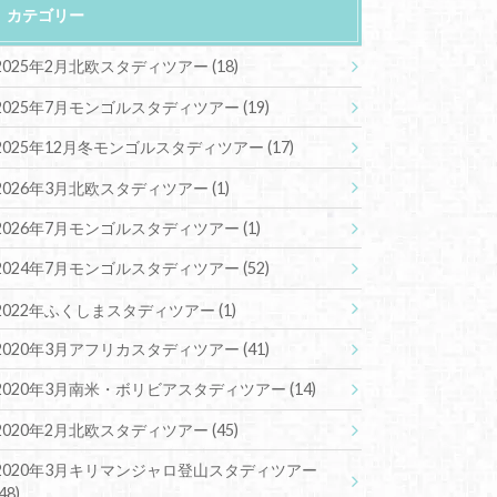
カテゴリー
2025年2月北欧スタディツアー
(18)
2025年7月モンゴルスタディツアー
(19)
2025年12月冬モンゴルスタディツアー
(17)
2026年3月北欧スタディツアー
(1)
2026年7月モンゴルスタディツアー
(1)
2024年7月モンゴルスタディツアー
(52)
2022年ふくしまスタディツアー
(1)
2020年3月アフリカスタディツアー
(41)
2020年3月南米・ボリビアスタディツアー
(14)
2020年2月北欧スタディツアー
(45)
2020年3月キリマンジャロ登山スタディツアー
(48)