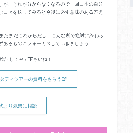
すが、それが分からなくなるので一回日本の自分
む日々を送ってみると今後に必ず意味のある答え
！まだまだこれからだし、こんな所で絶対に終わら
ずあるものにフォーカスしていきましょう！
を検討してみて下さいね！
ルスタディツアーの資料をもらう
公式より気楽に相談