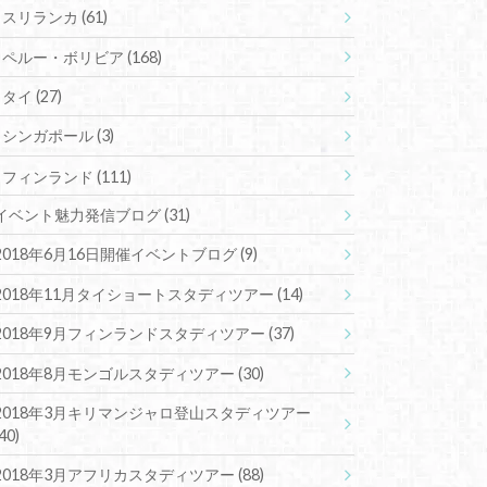
スリランカ
(61)
ペルー・ボリビア
(168)
タイ
(27)
シンガポール
(3)
フィンランド
(111)
イベント魅力発信ブログ
(31)
2018年6月16日開催イベントブログ
(9)
2018年11月タイショートスタディツアー
(14)
2018年9月フィンランドスタディツアー
(37)
2018年8月モンゴルスタディツアー
(30)
2018年3月キリマンジャロ登山スタディツアー
(40)
2018年3月アフリカスタディツアー
(88)