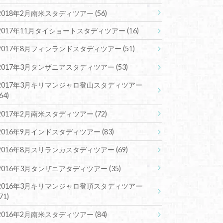
2018年2月南米スタディツアー
(56)
2017年11月タイショートスタディツアー
(16)
2017年8月フィンランドスタディツアー
(51)
2017年3月タンザニアスタディツアー
(53)
2017年3月キリマンジャロ登山スタディツアー
(64)
2017年2月南米スタディツアー
(72)
2016年9月インドスタディツアー
(83)
2016年8月スリランカスタディツアー
(69)
2016年3月タンザニアタディツアー
(35)
2016年3月キリマンジャロ登頂スタディツアー
(71)
2016年2月南米スタディツアー
(84)