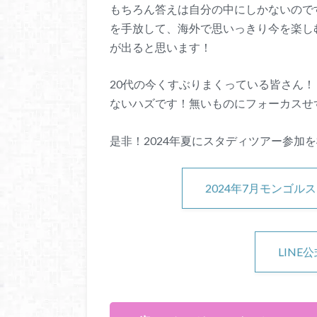
もちろん答えは自分の中にしかないので
を手放して、海外で思いっきり今を楽し
が出ると思います！
20代の今くすぶりまくっている皆さん
ないハズです！無いものにフォーカスせ
是非！2024年夏にスタディツアー参加
2024年7月モンゴ
LINE