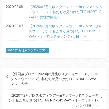
2020.03.08
【2020年2月北欧スタディツアーinデンマーク＆
スウェーデン】私たちが見つけたTHE NORDIC
WAY〜女性の躍進〜
2020.03.07
【2020年2月北欧スタディツアーinデンマーク&
スウェーデン】私たちが見つけたTHE NORDIC
WAY〜オーロラチャレンジ2日目！〜
2020年2月北欧スタディツアー
【帰国後ブログ・2020年2月北欧スタディツアーinデンマー
ク＆スウェーデン】私たちが見つけたTHE NORDIC WAY～
マルモ大学～
【2020年2月北欧スタディツアーinデンマーク&スウェーデ
ン】私たちが見つけたTHE NORDIC WAY〜オーロラチャレ
ンジ2日目！〜