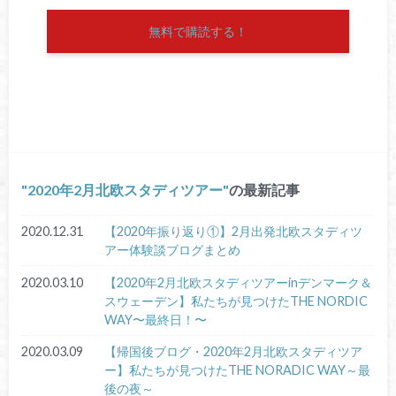
無料で購読する！
2020年2月北欧スタディツアー
の最新記事
2020.12.31
【2020年振り返り①】2月出発北欧スタディツ
アー体験談ブログまとめ
2020.03.10
【2020年2月北欧スタディツアーinデンマーク＆
スウェーデン】私たちが見つけたTHE NORDIC
WAY〜最終日！〜
2020.03.09
【帰国後ブログ・2020年2月北欧スタディツア
ー】私たちが見つけたTHE NORADIC WAY～最
後の夜～