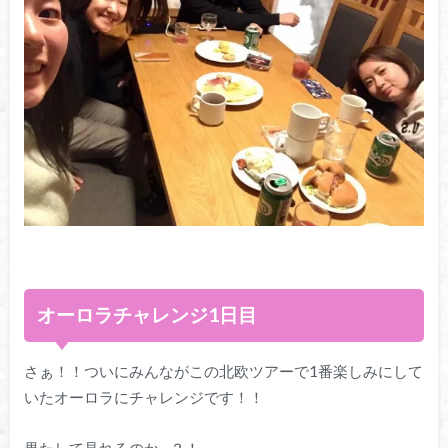
オーロラチャレンジ1日目
さぁ！！ついにみんながこの北欧ツアーで1番楽しみにして
いたオーロラにチャレンジです！！
果たして見れるのか…？！