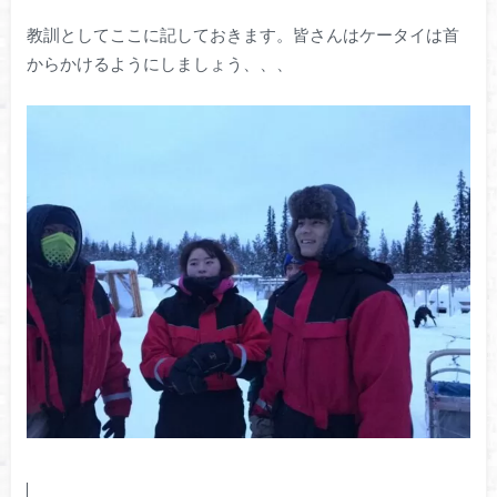
教訓としてここに記しておきます。皆さんはケータイは首
からかけるようにしましょう、、、