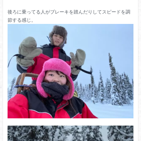
後ろに乗ってる人がブレーキを踏んだりしてスピードを調
節する感じ。