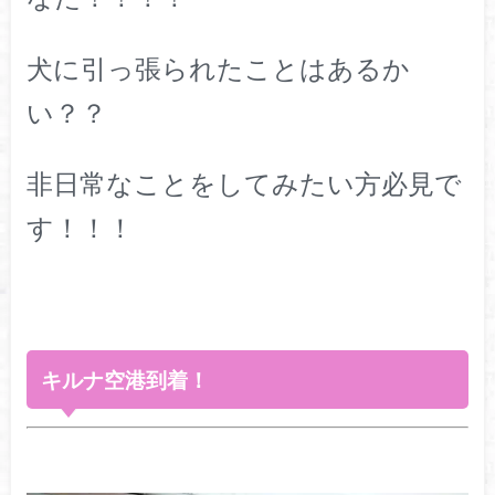
犬に引っ張られたことはあるか
い？？
非日常なことをしてみたい方必見で
す！！！
キルナ空港到着！