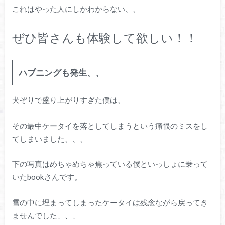
これはやった人にしかわからない、、
ぜひ皆さんも体験して欲しい！！
ハプニングも発生、、
犬ぞりで盛り上がりすぎた僕は、
その最中ケータイを落としてしまうという痛恨のミスをし
てしまいました、、、
下の写真はめちゃめちゃ焦っている僕といっしょに乗って
いたbookさんです。
雪の中に埋まってしまったケータイは残念ながら戻ってき
ませんでした、、、