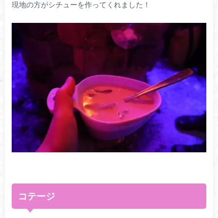
現地の方がシチューを作ってくれました！
コテージ