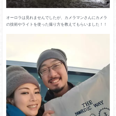
オーロラは見れませんでしたが、カメラマンさんにカメラ
の技術やライトを使った撮り方を教えてもらいました！！