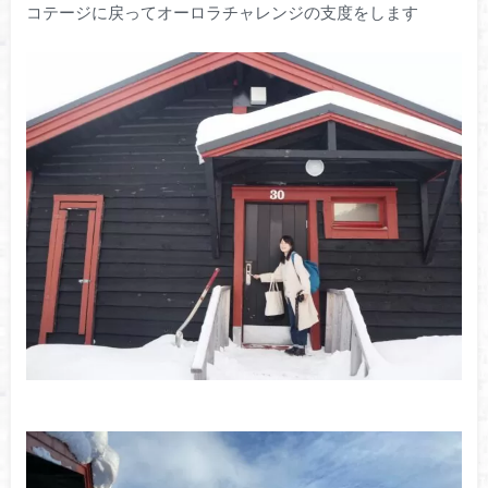
コテージに戻ってオーロラチャレンジの支度をします