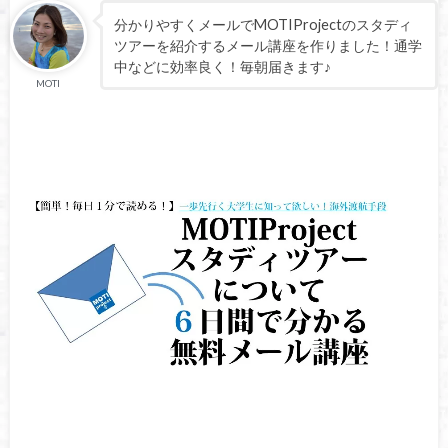
分かりやすくメールでMOTIProjectのスタディ
ツアーを紹介するメール講座を作りました！通学
中などに効率良く！毎朝届きます♪
MOTI