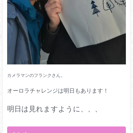
カメラマンのフランクさん。
オーロラチャレンジは明日もあります！
明日は見れますように、、、