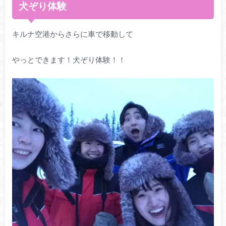
犬ぞり体験
キルナ空港からさらに車で移動して
やっとできます！犬ぞり体験！！