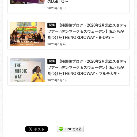
のLGBTQ〜
2020年3月3日
【帰国後ブログ・2020年2月北欧スタディ
ツアーinデンマーク＆スウェーデン】私たちが
見つけたTHE NORDIC WAY～B-DAY～
2020年3月4日
【帰国後ブログ・2020年2月北欧スタディ
ツアーinデンマーク＆スウェーデン】私たちが
見つけたTHE NORDIC WAY～マルモ大学～
2020年3月5日