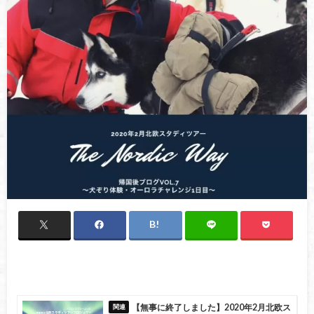
【無事に終了しました】2020年2月北欧ス