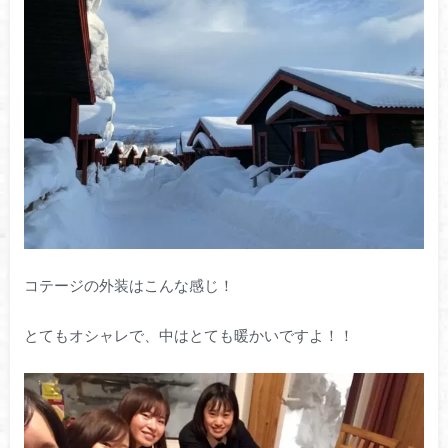
コテージの外装はこんな感じ！
とてもオシャレで、中はとても暖かいですよ！！