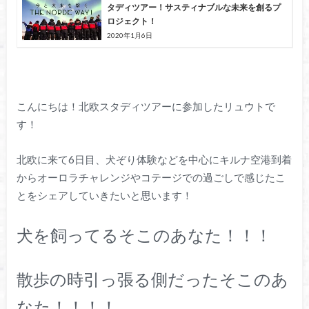
タディツアー！サスティナブルな未来を創るプ
ロジェクト！
2020年1月6日
こんにちは！北欧スタディツアーに参加したリュウトで
す！
北欧に来て6日目、犬ぞり体験などを中心にキルナ空港到着
からオーロラチャレンジやコテージでの過ごしで感じたこ
とをシェアしていきたいと思います！
犬を飼ってるそこのあなた！！！
散歩の時引っ張る側だったそこのあ
なた！！！！