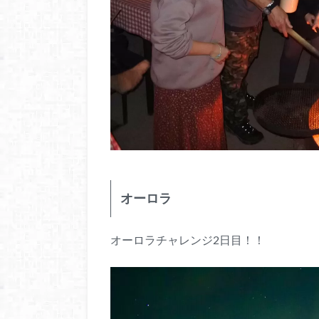
オーロラ
オーロラチャレンジ2日目！！