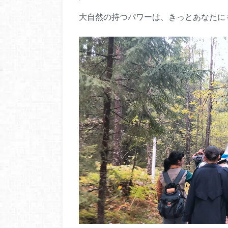
大自然の持つパワーは、きっとあなたに