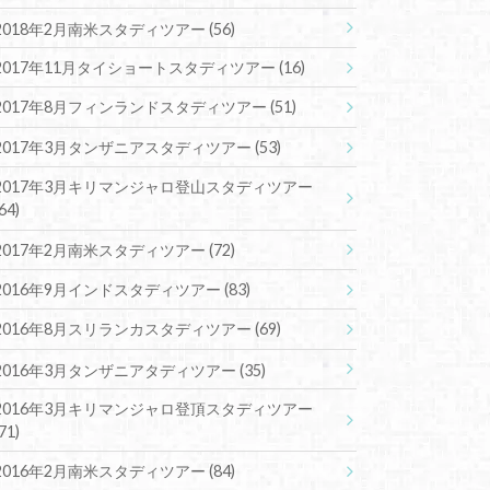
2018年2月南米スタディツアー
(56)
2017年11月タイショートスタディツアー
(16)
2017年8月フィンランドスタディツアー
(51)
2017年3月タンザニアスタディツアー
(53)
2017年3月キリマンジャロ登山スタディツアー
(64)
2017年2月南米スタディツアー
(72)
2016年9月インドスタディツアー
(83)
2016年8月スリランカスタディツアー
(69)
2016年3月タンザニアタディツアー
(35)
2016年3月キリマンジャロ登頂スタディツアー
(71)
2016年2月南米スタディツアー
(84)