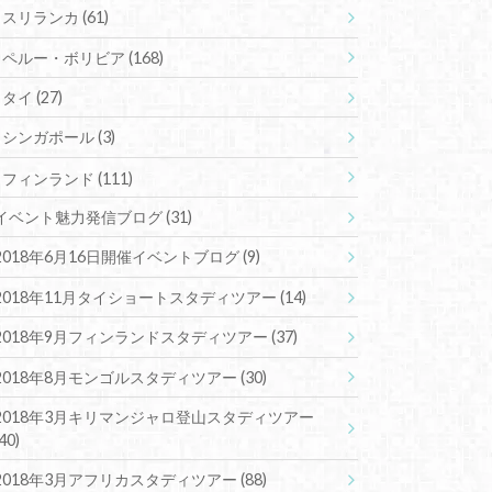
スリランカ
(61)
ペルー・ボリビア
(168)
タイ
(27)
シンガポール
(3)
フィンランド
(111)
イベント魅力発信ブログ
(31)
2018年6月16日開催イベントブログ
(9)
2018年11月タイショートスタディツアー
(14)
2018年9月フィンランドスタディツアー
(37)
2018年8月モンゴルスタディツアー
(30)
2018年3月キリマンジャロ登山スタディツアー
(40)
2018年3月アフリカスタディツアー
(88)