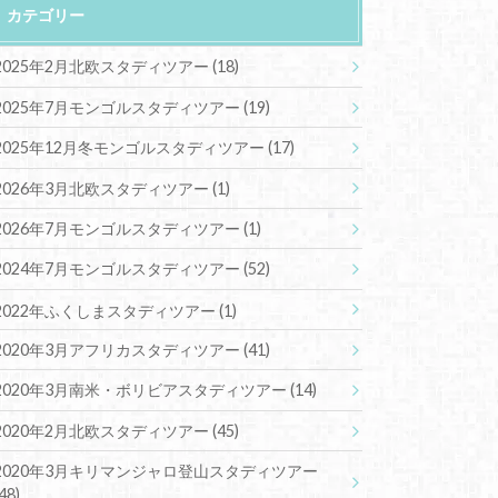
カテゴリー
2025年2月北欧スタディツアー
(18)
2025年7月モンゴルスタディツアー
(19)
2025年12月冬モンゴルスタディツアー
(17)
2026年3月北欧スタディツアー
(1)
2026年7月モンゴルスタディツアー
(1)
2024年7月モンゴルスタディツアー
(52)
2022年ふくしまスタディツアー
(1)
2020年3月アフリカスタディツアー
(41)
2020年3月南米・ボリビアスタディツアー
(14)
2020年2月北欧スタディツアー
(45)
2020年3月キリマンジャロ登山スタディツアー
(48)