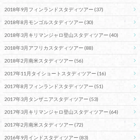
2018年9月フィンランドスタディツアー
(37)
2018年8月モンゴルスタディツアー
(30)
2018年3月キリマンジャロ登山スタディツアー
(40)
2018年3月アフリカスタディツアー
(88)
2018年2月南米スタディツアー
(56)
2017年11月タイショートスタディツアー
(16)
2017年8月フィンランドスタディツアー
(51)
2017年3月タンザニアスタディツアー
(53)
2017年3月キリマンジャロ登山スタディツアー
(64)
2017年2月南米スタディツアー
(72)
2016年9月インドスタディツアー
(83)