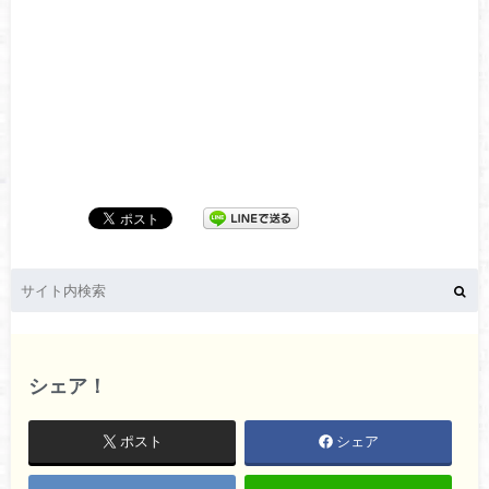
シェア！
ポスト
シェア