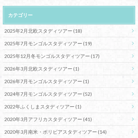
カテゴリー
2025年2月北欧スタディツアー
(18)
2025年7月モンゴルスタディツアー
(19)
2025年12月冬モンゴルスタディツアー
(17)
2026年3月北欧スタディツアー
(1)
2026年7月モンゴルスタディツアー
(1)
2024年7月モンゴルスタディツアー
(52)
2022年ふくしまスタディツアー
(1)
2020年3月アフリカスタディツアー
(41)
2020年3月南米・ボリビアスタディツアー
(14)