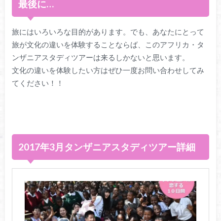
最後に…
旅にはいろいろな目的があります。でも、あなたにとって
旅が文化の違いを体験することならば、このアフリカ・タ
ンザニアスタディツアーは来るしかないと思います。
文化の違いを体験したい方はぜひ一度お問い合わせしてみ
てください！！
2017年3月タンザニアスタディツアー詳細