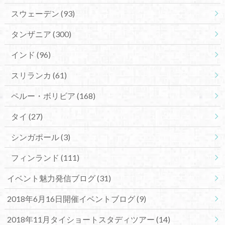
スウェーデン
(93)
タンザニア
(300)
インド
(96)
スリランカ
(61)
ペルー・ボリビア
(168)
タイ
(27)
シンガポール
(3)
フィンランド
(111)
イベント魅力発信ブログ
(31)
2018年6月16日開催イベントブログ
(9)
2018年11月タイショートスタディツアー
(14)