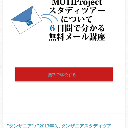
無料で購読する！
タンザニア
/
2017年3月タンザニアスタディツア