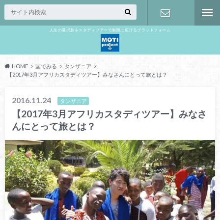
人生の選択肢をスタディツアーで無限に広げるプラットフォーム
お問い合わ
せ
HOME
国でみる
タンザニア
【2017年3月アフリカスタディツアー】みなさんにとって旅とは？
2016.11.24
タンザニア
【2017年3月アフリカスタディツアー】みなさ
んにとって旅とは？