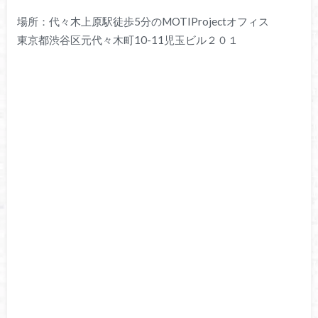
場所：代々木上原駅徒歩5分のMOTIProjectオフィス
東京都渋谷区元代々木町10-11児玉ビル２０１