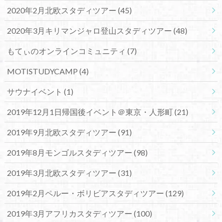
2020年2月北欧スタディツアー
(45)
2020年3月キリマンジャロ登山スタディツアー
(48)
もてぃのオンラインコミュニティ
(7)
MOTISTUDYCAMP
(4)
サウナイベント
(1)
2019年12月1日帰国後イベント＠東京・人形町
(21)
2019年9月北欧スタディツアー
(91)
2019年8月モンゴルスタディツアー
(98)
2019年3月北欧スタディツアー
(31)
2019年2月ペルー・ボリビアスタディツアー
(129)
2019年3月アフリカスタディツアー
(100)