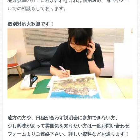
ルでの相談もしております。
個別対応大歓迎です！
遠方の方や、日程が合わず説明会に参加できない方、
少し興味があって雰囲気を知りたい方は一度お問い合わせ
フォームよりご連絡下さい。詳しい資料などお送ります！