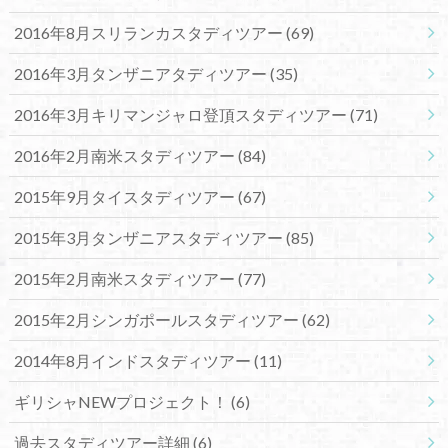
2016年8月スリランカスタディツアー
(69)
2016年3月タンザニアタディツアー
(35)
2016年3月キリマンジャロ登頂スタディツアー
(71)
2016年2月南米スタディツアー
(84)
2015年9月タイスタディツアー
(67)
2015年3月タンザニアスタディツアー
(85)
2015年2月南米スタディツアー
(77)
2015年2月シンガポールスタディツアー
(62)
2014年8月インドスタディツアー
(11)
ギリシャNEWプロジェクト！
(6)
過去スタディツアー詳細
(6)