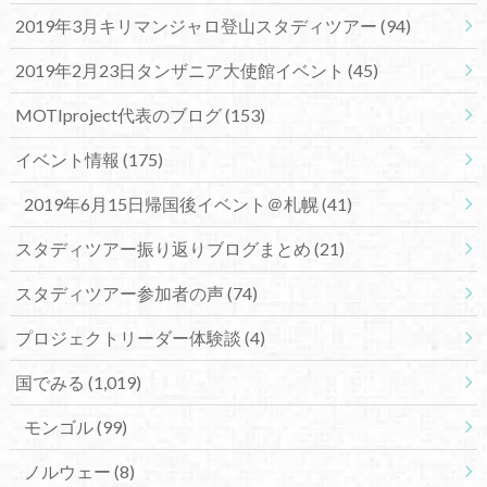
2019年3月キリマンジャロ登山スタディツアー
(94)
2019年2月23日タンザニア大使館イベント
(45)
MOTIproject代表のブログ
(153)
イベント情報
(175)
2019年6月15日帰国後イベント＠札幌
(41)
スタディツアー振り返りブログまとめ
(21)
スタディツアー参加者の声
(74)
プロジェクトリーダー体験談
(4)
国でみる
(1,019)
モンゴル
(99)
ノルウェー
(8)