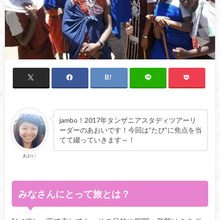
jambo！2017年タンザニアスタディツアーリ
ーダーのあおいです！今回は”たび”に焦点を当
てて綴っていきます～！
あおい
みなさんにとって旅とは？