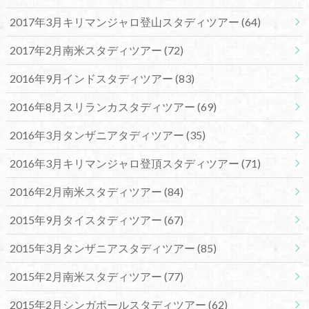
2017年3月キリマンジャロ登山スタディツアー
(64)
2017年2月南米スタディツアー
(72)
2016年9月インドスタディツアー
(83)
2016年8月スリランカスタディツアー
(69)
2016年3月タンザニアタディツアー
(35)
2016年3月キリマンジャロ登頂スタディツアー
(71)
2016年2月南米スタディツアー
(84)
2015年9月タイスタディツアー
(67)
2015年3月タンザニアスタディツアー
(85)
2015年2月南米スタディツアー
(77)
2015年2月シンガポールスタディツアー
(62)