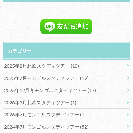
カテゴリー
2025年2月北欧スタディツアー
(18)
2025年7月モンゴルスタディツアー
(19)
2025年12月冬モンゴルスタディツアー
(17)
2026年3月北欧スタディツアー
(1)
2026年7月モンゴルスタディツアー
(1)
2024年7月モンゴルスタディツアー
(52)