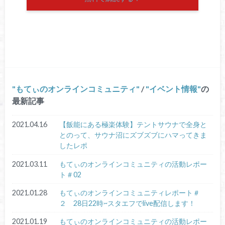
もてぃのオンラインコミュニティ
/
イベント情報
の
最新記事
2021.04.16
【飯能にある極楽体験】テントサウナで全身と
とのって、サウナ沼にズブズブにハマってきま
したレポ
2021.03.11
もてぃのオンラインコミュニティの活動レポー
ト＃02
2021.01.28
もてぃのオンラインコミュニティレポート＃
２ 28日22時~スタエフでlive配信します！
2021.01.19
もてぃのオンラインコミュニティの活動レポー