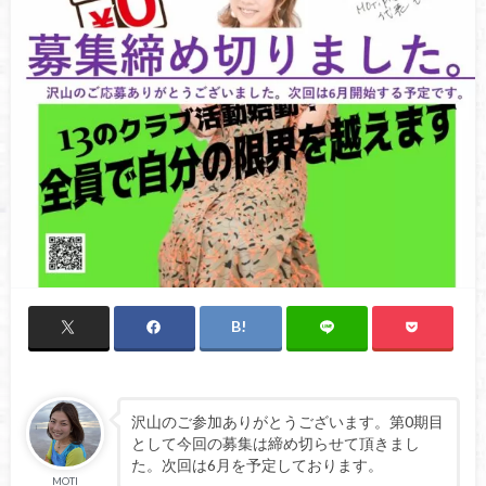
沢山のご参加ありがとうございます。第0期目
として今回の募集は締め切らせて頂きまし
た。次回は6月を予定しております。
MOTI