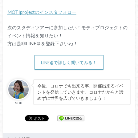
MOTIprojectのインスタフォロー
次のスタディツアーに参加したい！モティプロジェクトの
イベント情報を知りたい！
方は是非LINE＠を登録下さいね！
LINE@で詳しく聞いてみる！
今後、コロナでも出来る事、開催出来るイベ
ントを発信していきます。コロナだからと諦
めずに世界を広げていきましょう！
MOTI