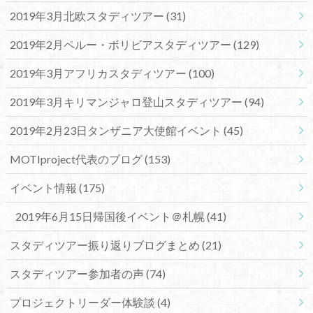
2019年3月北欧スタディツアー
(31)
2019年2月ペルー・ボリビアスタディツアー
(129)
2019年3月アフリカスタディツアー
(100)
2019年3月キリマンジャロ登山スタディツアー
(94)
2019年2月23日タンザニア大使館イベント
(45)
MOTIproject代表のブログ
(153)
イベント情報
(175)
2019年6月15日帰国後イベント＠札幌
(41)
スタディツアー振り返りブログまとめ
(21)
スタディツアー参加者の声
(74)
プロジェクトリーダー体験談
(4)