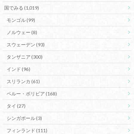
国でみる
(1,019)
モンゴル
(99)
ノルウェー
(8)
スウェーデン
(93)
タンザニア
(300)
インド
(96)
スリランカ
(61)
ペルー・ボリビア
(168)
タイ
(27)
シンガポール
(3)
フィンランド
(111)