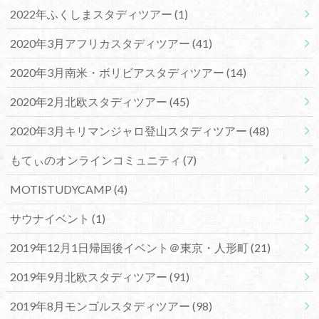
2022年ふくしまスタディツアー
(1)
2020年3月アフリカスタディツアー
(41)
2020年3月南米・ボリビアスタディツアー
(14)
2020年2月北欧スタディツアー
(45)
2020年3月キリマンジャロ登山スタディツアー
(48)
もてぃのオンラインコミュニティ
(7)
MOTISTUDYCAMP
(4)
サウナイベント
(1)
2019年12月1日帰国後イベント＠東京・人形町
(21)
2019年9月北欧スタディツアー
(91)
2019年8月モンゴルスタディツアー
(98)