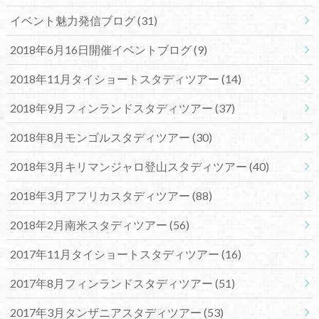
イベント魅力発信ブログ
(31)
2018年6月16日開催イベントブログ
(9)
2018年11月タイショートスタディツアー
(14)
2018年9月フィンランドスタディツアー
(37)
2018年8月モンゴルスタディツアー
(30)
2018年3月キリマンジャロ登山スタディツアー
(40)
2018年3月アフリカスタディツアー
(88)
2018年2月南米スタディツアー
(56)
2017年11月タイショートスタディツアー
(16)
2017年8月フィンランドスタディツアー
(51)
2017年3月タンザニアスタディツアー
(53)