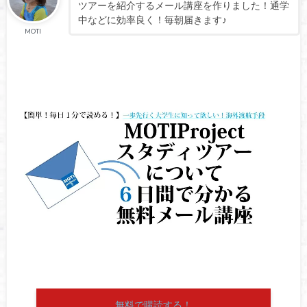
ツアーを紹介するメール講座を作りました！通学
中などに効率良く！毎朝届きます♪
MOTI
無料で購読する！