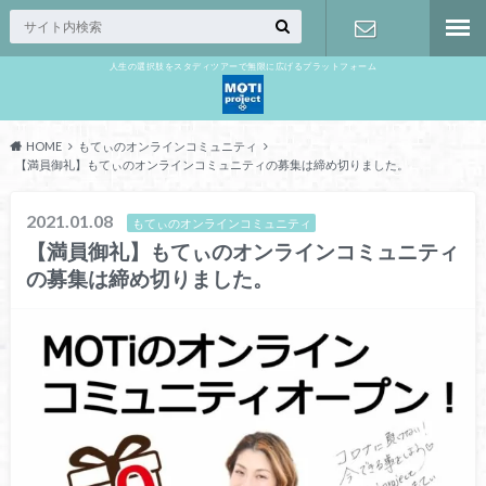
人生の選択肢をスタディツアーで無限に広げるプラットフォーム
お問い合わ
せ
HOME
もてぃのオンラインコミュニティ
【満員御礼】もてぃのオンラインコミュニティの募集は締め切りました。
2021.01.08
もてぃのオンラインコミュニティ
【満員御礼】もてぃのオンラインコミュニティ
の募集は締め切りました。