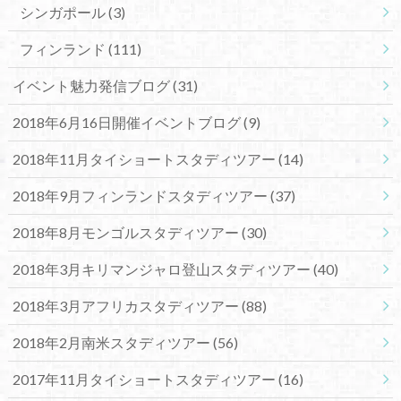
シンガポール
(3)
フィンランド
(111)
イベント魅力発信ブログ
(31)
2018年6月16日開催イベントブログ
(9)
2018年11月タイショートスタディツアー
(14)
2018年9月フィンランドスタディツアー
(37)
2018年8月モンゴルスタディツアー
(30)
2018年3月キリマンジャロ登山スタディツアー
(40)
2018年3月アフリカスタディツアー
(88)
2018年2月南米スタディツアー
(56)
2017年11月タイショートスタディツアー
(16)