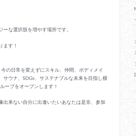
ジーな選択肢を増やす場所です。
ります！
り今の日常を変えずにスキル、仲間、ボディメイ
サウナ、SDGs、サステナブルな未来を目指し横
kグループをオープンします！
像出来ない自分に出逢いたいあなたは是非、参加