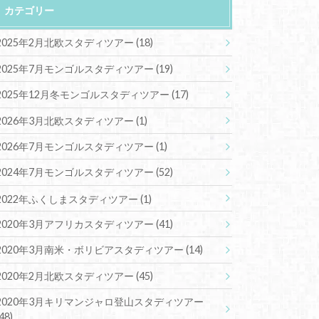
カテゴリー
2025年2月北欧スタディツアー
(18)
2025年7月モンゴルスタディツアー
(19)
2025年12月冬モンゴルスタディツアー
(17)
2026年3月北欧スタディツアー
(1)
2026年7月モンゴルスタディツアー
(1)
2024年7月モンゴルスタディツアー
(52)
2022年ふくしまスタディツアー
(1)
2020年3月アフリカスタディツアー
(41)
2020年3月南米・ボリビアスタディツアー
(14)
2020年2月北欧スタディツアー
(45)
2020年3月キリマンジャロ登山スタディツアー
(48)