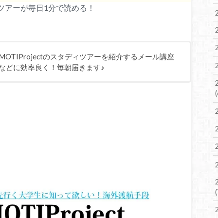
ディツアーが毎日1分で読める！
OTIProjectのスタディツアーを紹介するメール講座
などに効率良く！毎朝届きます♪