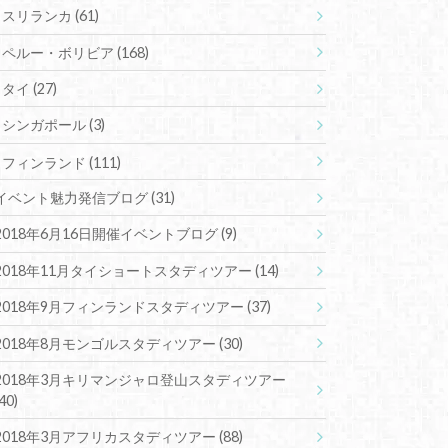
スリランカ
(61)
ペルー・ボリビア
(168)
タイ
(27)
シンガポール
(3)
フィンランド
(111)
イベント魅力発信ブログ
(31)
2018年6月16日開催イベントブログ
(9)
2018年11月タイショートスタディツアー
(14)
2018年9月フィンランドスタディツアー
(37)
2018年8月モンゴルスタディツアー
(30)
2018年3月キリマンジャロ登山スタディツアー
(40)
2018年3月アフリカスタディツアー
(88)