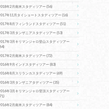
2018年2月南米スタディツアー
(56)
2017年11月タイショートスタディツアー
(16)
2017年8月フィンランドスタディツアー
(51)
2017年3月タンザニアスタディツアー
(53)
2017年3月キリマンジャロ登山スタディツアー
(64)
2017年2月南米スタディツアー
(72)
2016年9月インドスタディツアー
(83)
2016年8月スリランカスタディツアー
(69)
2016年3月タンザニアタディツアー
(35)
2016年3月キリマンジャロ登頂スタディツアー
(71)
2016年2月南米スタディツアー
(84)