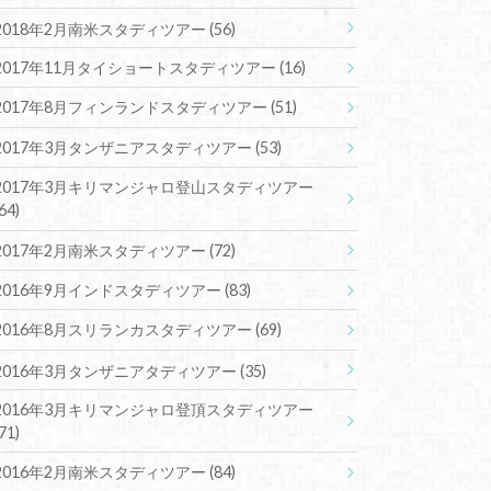
2018年2月南米スタディツアー
(56)
2017年11月タイショートスタディツアー
(16)
2017年8月フィンランドスタディツアー
(51)
2017年3月タンザニアスタディツアー
(53)
2017年3月キリマンジャロ登山スタディツアー
(64)
2017年2月南米スタディツアー
(72)
2016年9月インドスタディツアー
(83)
2016年8月スリランカスタディツアー
(69)
2016年3月タンザニアタディツアー
(35)
2016年3月キリマンジャロ登頂スタディツアー
(71)
2016年2月南米スタディツアー
(84)