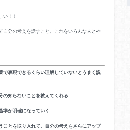
しい！！
て自分の考えを話すこと。これをいろんな人とや
葉で表現できるくらい理解していないとうまく説
分の知らないことを教えてくれる
基準が明確になっていく
うことを取り入れて、自分の考えをさらにアップ