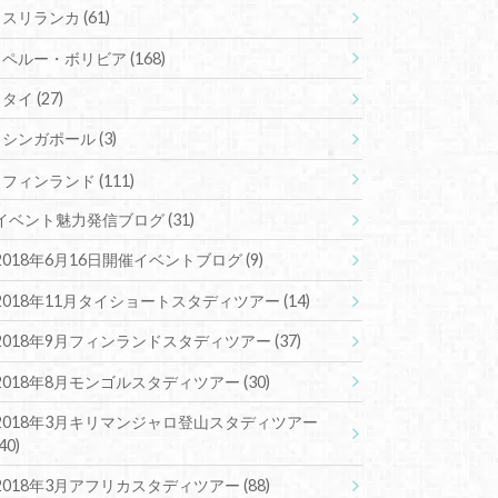
スリランカ
(61)
ペルー・ボリビア
(168)
タイ
(27)
シンガポール
(3)
フィンランド
(111)
イベント魅力発信ブログ
(31)
2018年6月16日開催イベントブログ
(9)
2018年11月タイショートスタディツアー
(14)
2018年9月フィンランドスタディツアー
(37)
2018年8月モンゴルスタディツアー
(30)
2018年3月キリマンジャロ登山スタディツアー
(40)
2018年3月アフリカスタディツアー
(88)