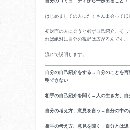
自分のコミュニティから一歩出ること！
はじめましての人にたくさん出会ってほ
初対面の人に会うと必ず自己紹介。そし
れば絶対に自分の視野は広がるんです。
流れで説明します。
自分の自己紹介をする→自分のことを言
明できない
相手の自己紹介を聞く→人の生き方、自
自分の考え方、意見を言う→自分の中の
相手の考え方、意見を聞く→自分とは違