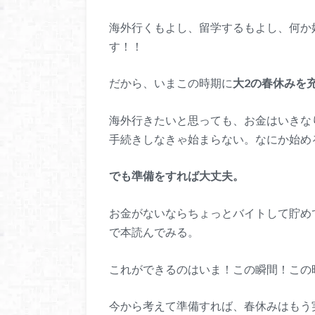
海外行くもよし、留学するもよし、何か
す！！
だから、いまこの時期に
大2の春休みを
海外行きたいと思っても、お金はいきな
手続きしなきゃ始まらない。なにか始め
でも準備をすれば大丈夫。
お金がないならちょっとバイトして貯め
で本読んでみる。
これができるのはいま！この瞬間！この
今から考えて準備すれば、春休みはもう