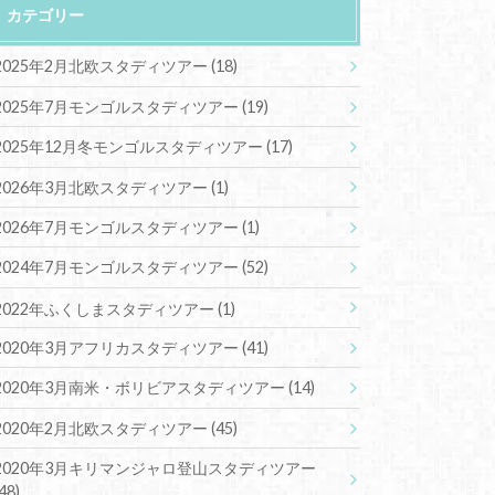
カテゴリー
2025年2月北欧スタディツアー
(18)
2025年7月モンゴルスタディツアー
(19)
2025年12月冬モンゴルスタディツアー
(17)
2026年3月北欧スタディツアー
(1)
2026年7月モンゴルスタディツアー
(1)
2024年7月モンゴルスタディツアー
(52)
2022年ふくしまスタディツアー
(1)
2020年3月アフリカスタディツアー
(41)
2020年3月南米・ボリビアスタディツアー
(14)
2020年2月北欧スタディツアー
(45)
2020年3月キリマンジャロ登山スタディツアー
(48)