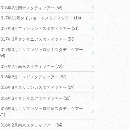
2018年2月南米スタディツアー
(56)
2017年11月タイショートスタディツアー
(16)
2017年8月フィンランドスタディツアー
(51)
2017年3月タンザニアスタディツアー
(53)
2017年3月キリマンジャロ登山スタディツアー
(64)
2017年2月南米スタディツアー
(72)
2016年9月インドスタディツアー
(83)
2016年8月スリランカスタディツアー
(69)
2016年3月タンザニアタディツアー
(35)
2016年3月キリマンジャロ登頂スタディツアー
(71)
2016年2月南米スタディツアー
(84)