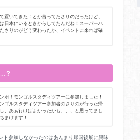
て置いてきた！とか言ってたさりのだったけど、
は日本にいるときからしてたんだね！スーパーハ
たさりのがどう変わったか、イベントに来れば確
…？
ンボ！モンゴルスタディツアーに参加しました！
ンゴルスタディツアー参加者のさりのが行った帰
し、あぁ行けばよかったかも、、、と思ってまし
ちまけます！
ント参加しなかったのはあんまり帰国後展に興味