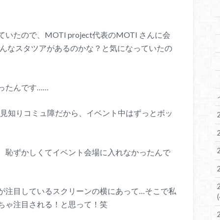
ので、MOTI project代表のMOTI さんに会
は他にどんなスタツアがあるのかな？と気になっていたの
ったんです……
人見知りコミュ障だから、イベント中はずっとボッ
、恥ずかしくてイベント会場に入れなかったんで
が注目しているスクリーンの横にあって…そこで私
ちゃ注目される！と思って！笑