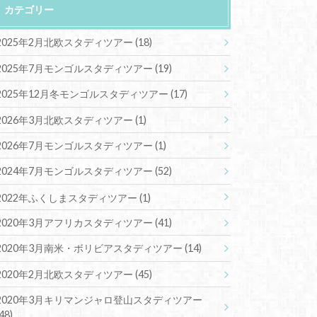
カテゴリー
2025年2月北欧スタディツアー
(18)
2025年7月モンゴルスタディツアー
(19)
2025年12月冬モンゴルスタディツアー
(17)
2026年3月北欧スタディツアー
(1)
2026年7月モンゴルスタディツアー
(1)
2024年7月モンゴルスタディツアー
(52)
2022年ふくしまスタディツアー
(1)
2020年3月アフリカスタディツアー
(41)
2020年3月南米・ボリビアスタディツアー
(14)
2020年2月北欧スタディツアー
(45)
2020年3月キリマンジャロ登山スタディツアー
(48)