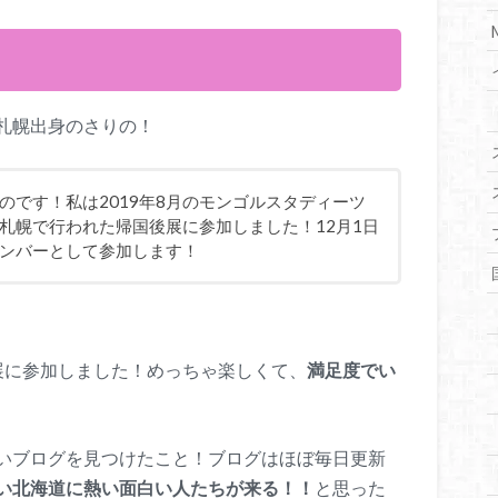
！
札幌出身のさりの！
のです！私は2019年8月のモンゴルスタディーツ
札幌で行われた帰国後展に参加しました！12月1日
ンバーとして参加します！
展に参加しました！めっちゃ楽しくて、
満足度でい
いブログを見つけたこと！ブログはほぼ毎日更新
い北海道に熱い面白い人たちが来る！！
と思った