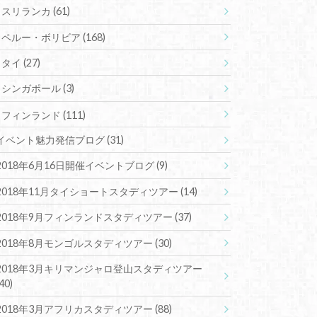
スリランカ
(61)
ペルー・ボリビア
(168)
タイ
(27)
シンガポール
(3)
フィンランド
(111)
イベント魅力発信ブログ
(31)
2018年6月16日開催イベントブログ
(9)
2018年11月タイショートスタディツアー
(14)
2018年9月フィンランドスタディツアー
(37)
2018年8月モンゴルスタディツアー
(30)
2018年3月キリマンジャロ登山スタディツアー
(40)
2018年3月アフリカスタディツアー
(88)