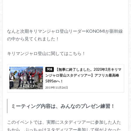
なんと次期キリマンジャロ登山リーダーKONOMIが新幹線
の中から見てくれました！
キリマンジャロ登山に関してはこちら！
【無事に終了しました。2020年3月キリマ
ンジャロ登山スタディツアー】アフリカ最高峰
5895mへ！
2019年11月26日
ミーティング内容は、みんなのプレゼン練習！
このイベントでは、実際にスタディツアーに参加した人た
ちから、ぶっちゃけスタディツアー参加して何がよかった