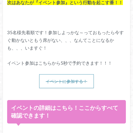
次はあなたが『イベント参加』という行動を起こす番！！
35名様先着順です！参加しよっかな～っておもったら今す
ぐ動かないともう席がない、、、なんてことになるか
も、、、いますぐ！
イベント参加はこちらから5秒で予約できます！！！
イベントに参加する！
イベントの詳細はこちら！ここからすべて
確認できます！