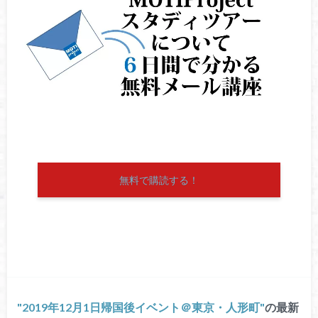
無料で購読する！
2019年12月1日帰国後イベント＠東京・人形町
の最新