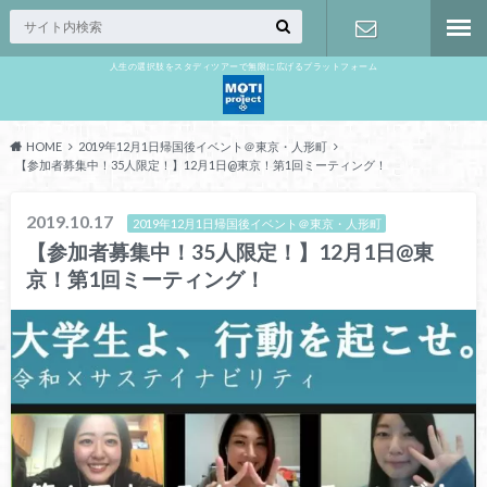
人生の選択肢をスタディツアーで無限に広げるプラットフォーム
お問い合わ
せ
HOME
2019年12月1日帰国後イベント＠東京・人形町
【参加者募集中！35人限定！】12月1日@東京！第1回ミーティング！
2019.10.17
2019年12月1日帰国後イベント＠東京・人形町
【参加者募集中！35人限定！】12月1日@東
京！第1回ミーティング！