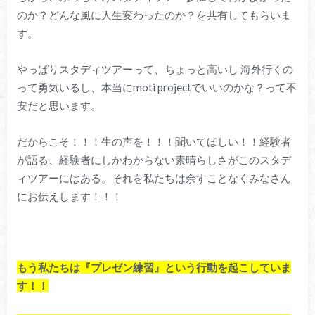
のか？どんな風に人生変わったのか？を共有してもらいま
す。
やっぱりスタディツアーって、ちょっと高いし 海外行くの
って勇気いるし、本当にmoti projectでいいのかな？って不
安だと思います。
だからこそ！！！生の声を！！！聞いてほしい！！経験者
が語る、経験者にしかわからない素晴らしさがこのスタデ
ィツアーにはある。それを私たちは余すことなくみなさん
にお伝えします！！！
もう私たちは『プレゼン練習』という行動を起こしていま
す！！