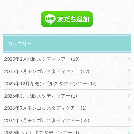
カテゴリー
2025年2月北欧スタディツアー
(18)
2025年7月モンゴルスタディツアー
(19)
2025年12月冬モンゴルスタディツアー
(17)
2026年3月北欧スタディツアー
(1)
2026年7月モンゴルスタディツアー
(1)
2024年7月モンゴルスタディツアー
(52)
2022年ふくしまスタディツアー
(1)