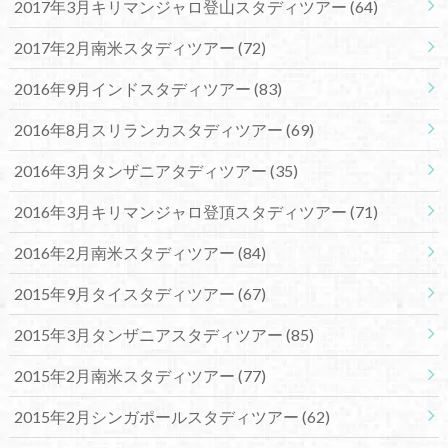
2017年3月キリマンジャロ登山スタディツアー
(64)
2017年2月南米スタディツアー
(72)
2016年9月インドスタディツアー
(83)
2016年8月スリランカスタディツアー
(69)
2016年3月タンザニアタディツアー
(35)
2016年3月キリマンジャロ登頂スタディツアー
(71)
2016年2月南米スタディツアー
(84)
2015年9月タイスタディツアー
(67)
2015年3月タンザニアスタディツアー
(85)
2015年2月南米スタディツアー
(77)
2015年2月シンガポールスタディツアー
(62)