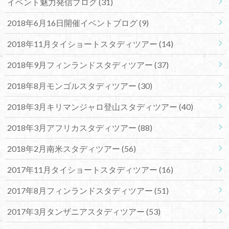
イベント魅力発信ブログ
(31)
2018年6月16日開催イベントブログ
(9)
2018年11月タイショートスタディツアー
(14)
2018年9月フィンランドスタディツアー
(37)
2018年8月モンゴルスタディツアー
(30)
2018年3月キリマンジャロ登山スタディツアー
(40)
2018年3月アフリカスタディツアー
(88)
2018年2月南米スタディツアー
(56)
2017年11月タイショートスタディツアー
(16)
2017年8月フィンランドスタディツアー
(51)
2017年3月タンザニアスタディツアー
(53)