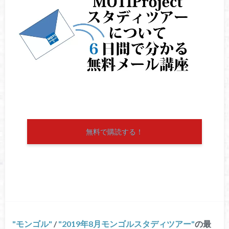
無料で購読する！
モンゴル
/
2019年8月モンゴルスタディツアー
の最