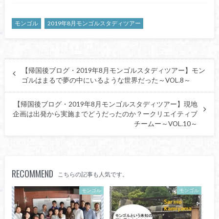
モンゴル
2019年8月モンゴルスタディツアー
【帰国後ブログ・2019年8月モンゴルスタディツアー】モン
ゴルはまるで夢の中にいるような世界だった～VOL.8～
【帰国後ブログ・2019年8月モンゴルスタディツアー】現地
企画は出発から実施までどうだったのか？ークリエイティブ
チームー～VOL.10～
RECOMMEND
こちらの記事も人気です。
モンゴル
モンゴル