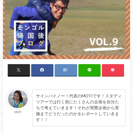
サインバイノー！代表のMOTIです！スタディ
ツアーでは行く前にたくさんの企画を自分た
ちで考えていきます！それが実際企画から実
MOTI
施までどうだったのかをレポートしていきま
す！！