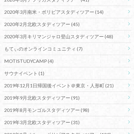
2020年3月南米・ボリビアスタディツアー
(14)
2020年2月北欧スタディツアー
(45)
2020年3月キリマンジャロ登山スタディツアー
(48)
もてぃのオンラインコミュニティ
(7)
MOTISTUDYCAMP
(4)
サウナイベント
(1)
2019年12月1日帰国後イベント＠東京・人形町
(21)
2019年9月北欧スタディツアー
(91)
2019年8月モンゴルスタディツアー
(98)
2019年3月北欧スタディツアー
(31)