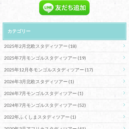
カテゴリー
2025年2月北欧スタディツアー
(18)
2025年7月モンゴルスタディツアー
(19)
2025年12月冬モンゴルスタディツアー
(17)
2026年3月北欧スタディツアー
(1)
2026年7月モンゴルスタディツアー
(1)
2024年7月モンゴルスタディツアー
(52)
2022年ふくしまスタディツアー
(1)
2020年3月アフリカスタディツアー
(41)