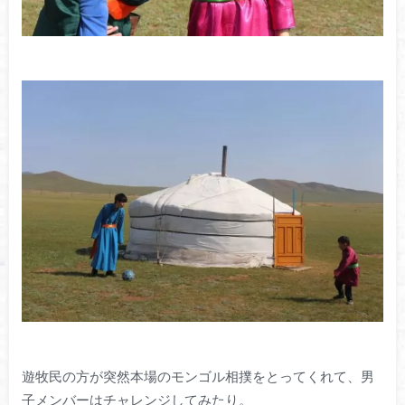
遊牧民の方が突然本場のモンゴル相撲をとってくれて、男
子メンバーはチャレンジしてみたり。