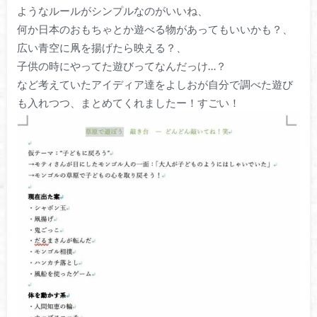
ようなルールがシンプルなのがいいね、
何か日本のおもちゃとか遊べる物があってもいいかも？、
広い青空に凧を揚げたら映える？、
子供の時にやってた遊びってなんだっけ…？
など考えていたアイディア達をよしおが自分で調べた遊び
も入れつつ、まとめてくれましたー！すごい！