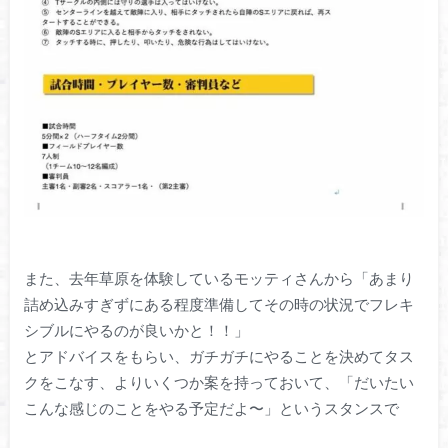
また、去年草原を体験しているモッティさんから「あまり
詰め込みすぎずにある程度準備してその時の状況でフレキ
シブルにやるのが良いかと！！」
とアドバイスをもらい、ガチガチにやることを決めてタス
クをこなす、よりいくつか案を持っておいて、「だいたい
こんな感じのことをやる予定だよ〜」というスタンスで