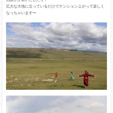
広大な大地に立っているだけでテンション上がって楽しく
なっちゃいます〜