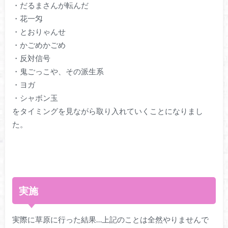
・だるまさんが転んだ
・花一匁
・とおりゃんせ
・かごめかごめ
・反対信号
・鬼ごっこや、その派生系
・ヨガ
・シャボン玉
をタイミングを見ながら取り入れていくことになりまし
た。
実施
実際に草原に行った結果…上記のことは全然やりませんで