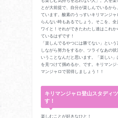
も楽しむ気持ちを忘れない人」。人を楽
とが大前提で、自分が楽しんでいるから
ています。酸素のうっすいキリマンジャ
らんない時もあるでしょう。そこを、全
ワイと！それができたわたし達はこれか
ているはずです！
「楽しんでるやつには勝てない」という
しながら努力をするか、ツライなあの状
いうことなんだと思います。「楽しい」
を見つけて掴めるか、です。キリマンジ
マンジャロで習得しましょう！！
キリマンジャロ登山スタディ
す！
楽しむことが好きなひと！