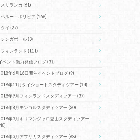
スリランカ
(61)
ペルー・ボリビア
(168)
タイ
(27)
シンガポール
(3)
フィンランド
(111)
イベント魅力発信ブログ
(31)
2018年6月16日開催イベントブログ
(9)
2018年11月タイショートスタディツアー
(14)
2018年9月フィンランドスタディツアー
(37)
2018年8月モンゴルスタディツアー
(30)
2018年3月キリマンジャロ登山スタディツアー
(40)
2018年3月アフリカスタディツアー
(88)