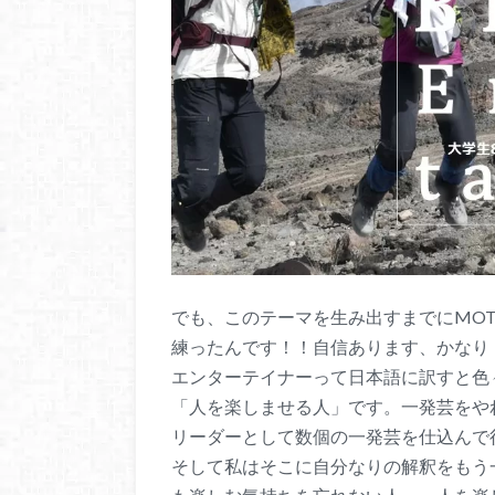
でも、このテーマを生み出すまでにMO
練ったんです！！自信あります、かなり
エンターテイナーって日本語に訳すと色
「人を楽しませる人」です。一発芸をや
リーダーとして数個の一発芸を仕込んで
そして私はそこに自分なりの解釈をもう