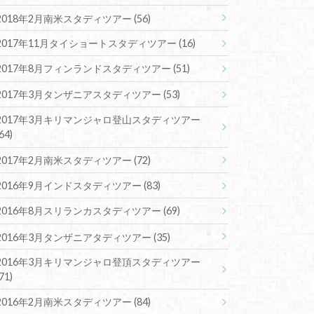
2018年2月南米スタディツアー
(56)
2017年11月タイショートスタディツアー
(16)
2017年8月フィンランドスタディツアー
(51)
2017年3月タンザニアスタディツアー
(53)
2017年3月キリマンジャロ登山スタディツアー
(64)
2017年2月南米スタディツアー
(72)
2016年9月インドスタディツアー
(83)
2016年8月スリランカスタディツアー
(69)
2016年3月タンザニアタディツアー
(35)
2016年3月キリマンジャロ登頂スタディツアー
(71)
2016年2月南米スタディツアー
(84)