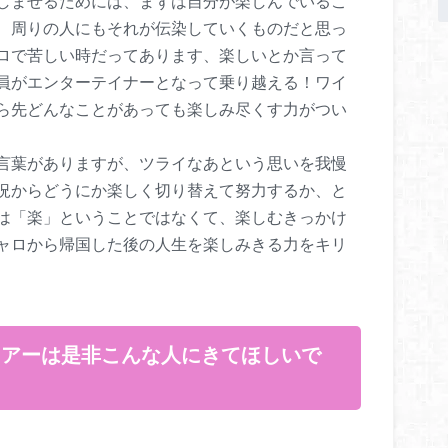
しませるためには、まずは自分が楽しんでいるこ
、周りの人にもそれが伝染していくものだと思っ
ロで苦しい時だってあります、楽しいとか言って
員がエンターテイナーとなって乗り越える！ワイ
ら先どんなことがあっても楽しみ尽くす力がつい
言葉がありますが、ツライなあという思いを我慢
況からどうにか楽しく切り替えて努力するか、と
は「楽」ということではなくて、楽しむきっかけ
ャロから帰国した後の人生を楽しみきる力をキリ
ツアーは是非こんな人にきてほしいで