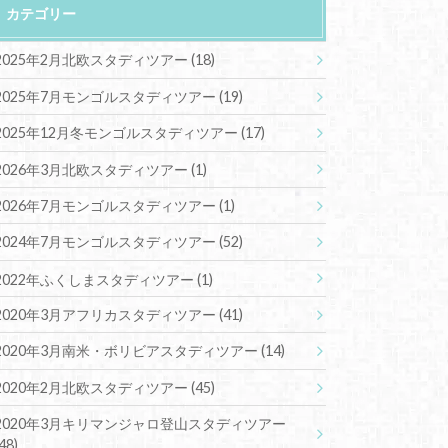
カテゴリー
2025年2月北欧スタディツアー
(18)
2025年7月モンゴルスタディツアー
(19)
2025年12月冬モンゴルスタディツアー
(17)
2026年3月北欧スタディツアー
(1)
2026年7月モンゴルスタディツアー
(1)
2024年7月モンゴルスタディツアー
(52)
2022年ふくしまスタディツアー
(1)
2020年3月アフリカスタディツアー
(41)
2020年3月南米・ボリビアスタディツアー
(14)
2020年2月北欧スタディツアー
(45)
2020年3月キリマンジャロ登山スタディツアー
(48)