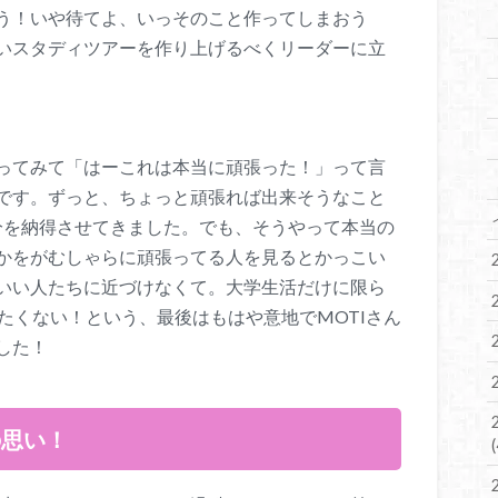
う！いや待てよ、いっそのこと作ってしまおう
いスタディツアーを作り上げるべくリーダーに立
ってみて「はーこれは本当に頑張った！」って言
です。ずっと、ちょっと頑張れば出来そうなこと
自分を納得させてきました。でも、そうやって本当の
かをがむしゃらに頑張ってる人を見るとかっこい
いい人たちに近づけなくて。大学生活だけに限ら
たくない！という、最後はもはや意地でMOTIさん
した！
の思い！