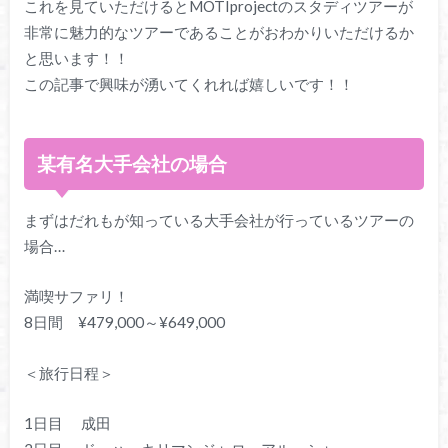
これを見ていただけるとMOTIprojectのスタディツアーが
非常に魅力的なツアーであることがおわかりいただけるか
と思います！！
この記事で興味が湧いてくれれば嬉しいです！！
某有名大手会社の場合
まずはだれもが知っている大手会社が行っているツアーの
場合…
満喫サファリ！
8日間 ¥479,000～¥649,000
＜旅行日程＞
1日目 成田