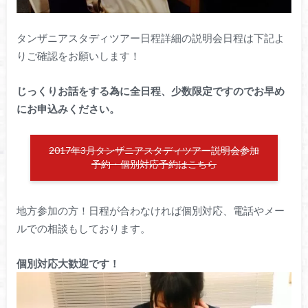
タンザニアスタディツアー日程詳細の説明会日程は下記よ
りご確認をお願いします！
じっくりお話をする為に全日程、少数限定ですのでお早め
にお申込みください。
2017年3月タンザニアスタディツアー説明会参加
予約・個別対応予約はこちら
地方参加の方！日程が合わなければ個別対応、電話やメー
ルでの相談もしております。
個別対応大歓迎です！