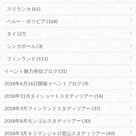
スリランカ
(61)
ペルー・ボリビア
(168)
タイ
(27)
シンガポール
(3)
フィンランド
(111)
イベント魅力発信ブログ
(31)
2018年6月16日開催イベントブログ
(9)
2018年11月タイショートスタディツアー
(14)
2018年9月フィンランドスタディツアー
(37)
2018年8月モンゴルスタディツアー
(30)
2018年3月キリマンジャロ登山スタディツアー
(40)