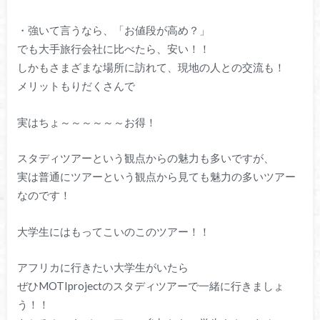
・強いて言うなら、「お値段が高め？」
でも大手旅行会社に比べたら、安い！！
しかもさまざまな場所に訪れて、現地の人との交流も！
メリットもりだくさんで
実はちょ～～～～～～お得！
スタディツアーという観点からの魅力も多いですが、
実は普通にツアーという観点から見ても魅力の多いツアー
なのです！
大学生にはもってこいのこのツアー！！
アフリカに行きたい大学生がいたら
ぜひMOTIprojectのスタディツアーで一緒に行きましょ
う！！