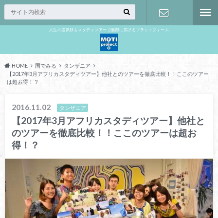
人生の選択肢をスタディツアーで無限に広げるプラットフォーム
お問い合わ
せ
HOME
国でみる
タンザニア
【2017年3月アフリカスタディツアー】他社とのツアーを徹底比較！！ここのツアー
は超お得！？
2016.11.02
タンザニア
【2017年3月アフリカスタディツアー】他社と
のツアーを徹底比較！！ここのツアーは超お
得！？