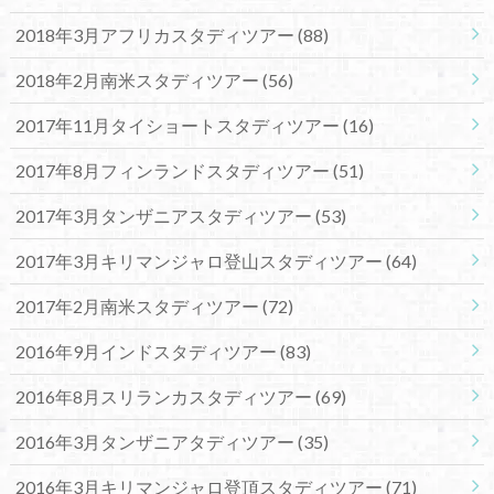
2018年3月アフリカスタディツアー
(88)
2018年2月南米スタディツアー
(56)
2017年11月タイショートスタディツアー
(16)
2017年8月フィンランドスタディツアー
(51)
2017年3月タンザニアスタディツアー
(53)
2017年3月キリマンジャロ登山スタディツアー
(64)
2017年2月南米スタディツアー
(72)
2016年9月インドスタディツアー
(83)
2016年8月スリランカスタディツアー
(69)
2016年3月タンザニアタディツアー
(35)
2016年3月キリマンジャロ登頂スタディツアー
(71)