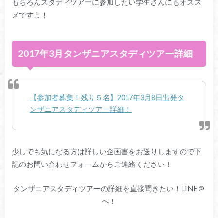
もちろんスタディツアーに参加したい学生さんにもオスス
メですよ！
2017年3月タンザニアスタディツアー詳細
【参加者募集！残り５名】2017年3月8日出発タ
ンザニアスタディツアー詳細！
少しでも気になる方は詳しい企画書をお送りしますので下
記のお問い合わせフォームからご連絡ください！
タンザニアスタディツアーの詳細を直接聞きたい！LINE＠
へ！