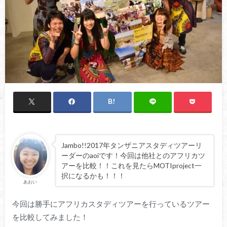
Jambo!!2017年タンザニアスタディツアーリ
ーダーのaoiです！今回は他社とのアフリカツ
アーを比較！！これを見たらMOTIproject一
択になるかも！！！
あおい
今回は勝手にアフリカスタディツアーを行っているツアー
を比較してみました！