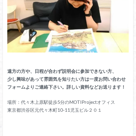
遠方の方や、日程が合わず説明会に参加できない方、
少し興味があって雰囲気を知りたい方は一度お問い合わせ
フォームよりご連絡下さい。詳しい資料などお送ります！
場所：代々木上原駅徒歩5分のMOTIProjectオフィス
東京都渋谷区元代々木町10-11児玉ビル２０１