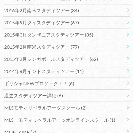
2016年2月南米スタディツアー
(84)
2015年9月タイスタディツアー
(67)
2015年3月タンザニアスタディツアー
(85)
2015年2月南米スタディツアー
(77)
2015年2月シンガポールスタディツアー
(62)
2014年8月インドスタディツアー
(11)
ギリシャNEWプロジェクト！
(6)
過去スタディツアー詳細
(6)
MLSモティリベラルアーツスクール
(2)
MLS モティリベラルアーツオンラインスクール
(1)
MOECAMP
(7)