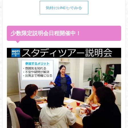
気軽にLINEしてみる
少数限定説明会日程開催中！