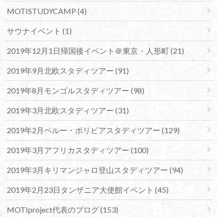
MOTISTUDYCAMP
(4)
サウナイベント
(1)
2019年12月1日帰国後イベント＠東京・人形町
(21)
2019年9月北欧スタディツアー
(91)
2019年8月モンゴルスタディツアー
(98)
2019年3月北欧スタディツアー
(31)
2019年2月ペルー・ボリビアスタディツアー
(129)
2019年3月アフリカスタディツアー
(100)
2019年3月キリマンジャロ登山スタディツアー
(94)
2019年2月23日タンザニア大使館イベント
(45)
MOTIproject代表のブログ
(153)