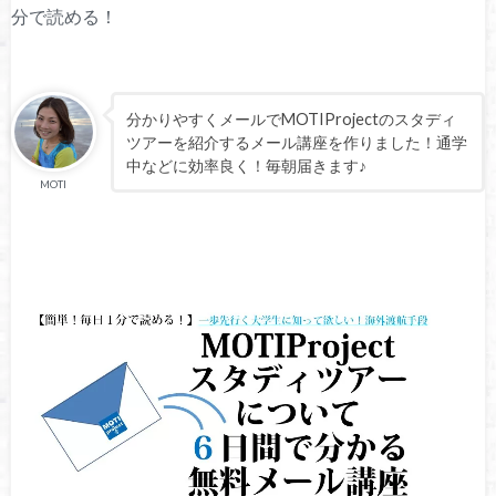
分で読める！
分かりやすくメールでMOTIProjectのスタディ
ツアーを紹介するメール講座を作りました！通学
中などに効率良く！毎朝届きます♪
MOTI