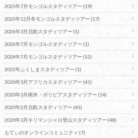
2025年7月モンゴルスタディツアー
(19)
2025年12月冬モンゴルスタディツアー
(17)
2026年3月北欧スタディツアー
(1)
2026年7月モンゴルスタディツアー
(1)
2024年7月モンゴルスタディツアー
(52)
2022年ふくしまスタディツアー
(1)
2020年3月アフリカスタディツアー
(41)
2020年3月南米・ボリビアスタディツアー
(14)
2020年2月北欧スタディツアー
(45)
2020年3月キリマンジャロ登山スタディツアー
(48)
もてぃのオンラインコミュニティ
(7)