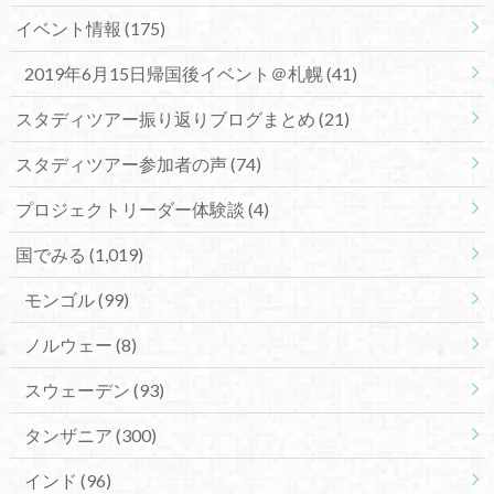
イベント情報
(175)
2019年6月15日帰国後イベント＠札幌
(41)
スタディツアー振り返りブログまとめ
(21)
スタディツアー参加者の声
(74)
プロジェクトリーダー体験談
(4)
国でみる
(1,019)
モンゴル
(99)
ノルウェー
(8)
スウェーデン
(93)
タンザニア
(300)
インド
(96)