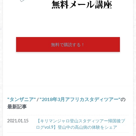
無料で購読する！
タンザニア
/
2018年3月アフリカスタディツアー
の
最新記事
2021.01.15
【キリマンジャロ登山スタディツアー帰国後ブ
ログvol.9】登山中の高山病の体験をシェア