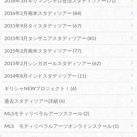
2016年3月キリマンジャロ登頂スタディツアー
(71)
2016年2月南米スタディツアー
(84)
2015年9月タイスタディツアー
(67)
2015年3月タンザニアスタディツアー
(85)
2015年2月南米スタディツアー
(77)
2015年2月シンガポールスタディツアー
(62)
2014年8月インドスタディツアー
(11)
ギリシャNEWプロジェクト！
(6)
過去スタディツアー詳細
(6)
MLSモティリベラルアーツスクール
(2)
MLS モティリベラルアーツオンラインスクール
(1)