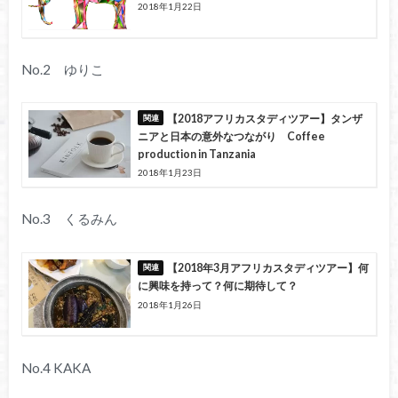
2018年1月22日
No.2 ゆりこ
【2018アフリカスタディツアー】タンザ
ニアと日本の意外なつながり Coffee
production in Tanzania
2018年1月23日
No.3 くるみん
【2018年3月アフリカスタディツアー】何
に興味を持って？何に期待して？
2018年1月26日
No.4 KAKA