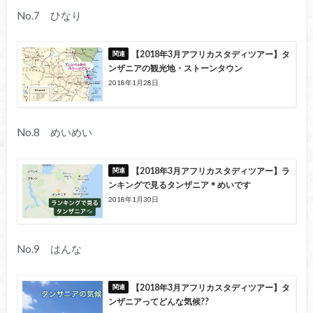
No.7 ひなり
【2018年3月アフリカスタディツアー】タ
ンザニアの観光地・ストーンタウン
2018年1月28日
No.8 めいめい
【2018年3月アフリカスタディツアー】ラ
ンキングで見るタンザニア＊めいです
2018年1月30日
No.9 はんな
【2018年3月アフリカスタディツアー】タ
ンザニアってどんな気候??