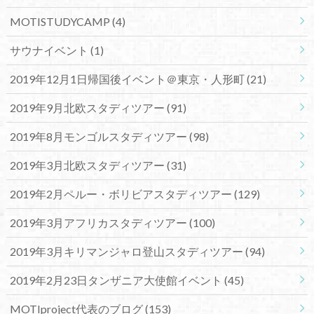
MOTISTUDYCAMP
(4)
サウナイベント
(1)
2019年12月1日帰国後イベント＠東京・人形町
(21)
2019年9月北欧スタディツアー
(91)
2019年8月モンゴルスタディツアー
(98)
2019年3月北欧スタディツアー
(31)
2019年2月ペルー・ボリビアスタディツアー
(129)
2019年3月アフリカスタディツアー
(100)
2019年3月キリマンジャロ登山スタディツアー
(94)
2019年2月23日タンザニア大使館イベント
(45)
MOTIproject代表のブログ
(153)