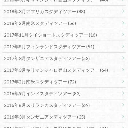
2018年3月アフリカスタディツアー
(88)
2018年2月南米スタディツアー
(56)
2017年11月タイショートスタディツアー
(16)
2017年8月フィンランドスタディツアー
(51)
2017年3月タンザニアスタディツアー
(53)
2017年3月キリマンジャロ登山スタディツアー
(64)
2017年2月南米スタディツアー
(72)
2016年9月インドスタディツアー
(83)
2016年8月スリランカスタディツアー
(69)
2016年3月タンザニアタディツアー
(35)