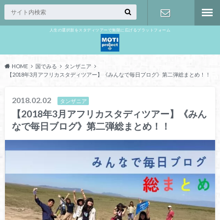
人生の選択肢をスタディツアーで無限に広げるプラットフォーム
お問い合わ
せ
HOME
国でみる
タンザニア
【2018年3月アフリカスタディツアー】《みんなで毎日ブログ》第二弾総まとめ！！
2018.02.02
タンザニア
【2018年3月アフリカスタディツアー】《みん
なで毎日ブログ》第二弾総まとめ！！