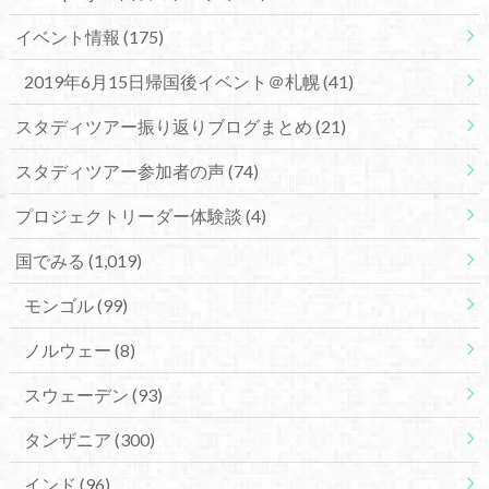
イベント情報
(175)
2019年6月15日帰国後イベント＠札幌
(41)
スタディツアー振り返りブログまとめ
(21)
スタディツアー参加者の声
(74)
プロジェクトリーダー体験談
(4)
国でみる
(1,019)
モンゴル
(99)
ノルウェー
(8)
スウェーデン
(93)
タンザニア
(300)
インド
(96)