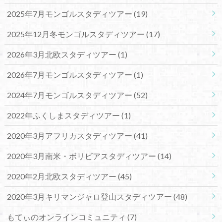
2025年7月モンゴルスタディツアー
(19)
2025年12月冬モンゴルスタディツアー
(17)
2026年3月北欧スタディツアー
(1)
2026年7月モンゴルスタディツアー
(1)
2024年7月モンゴルスタディツアー
(52)
2022年ふくしまスタディツアー
(1)
2020年3月アフリカスタディツアー
(41)
2020年3月南米・ボリビアスタディツアー
(14)
2020年2月北欧スタディツアー
(45)
2020年3月キリマンジャロ登山スタディツアー
(48)
もてぃのオンラインコミュニティ
(7)