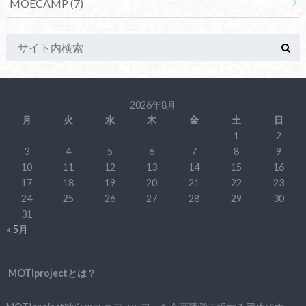
MOECAMP
(7)
2026年8月
月
火
水
木
金
土
日
1
2
3
4
5
6
7
8
9
10
11
12
13
14
15
16
17
18
19
20
21
22
23
24
25
26
27
28
29
30
31
« 5月
MOTIprojectとは？