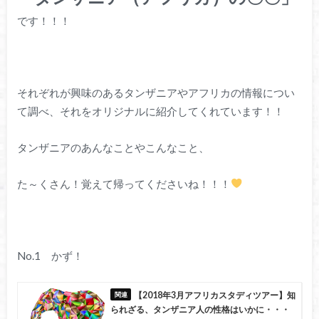
です！！！
それぞれが興味のあるタンザニアやアフリカの情報につい
て調べ、それをオリジナルに紹介してくれています！！
タンザニアのあんなことやこんなこと、
た～くさん！覚えて帰ってくださいね！！！
No.1 かず！
【2018年3月アフリカスタディツアー】知
られざる、タンザニア人の性格はいかに・・・