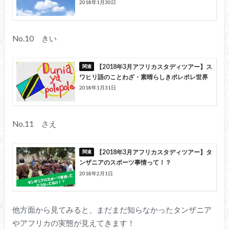
2018年1月30日
No.10 きい
【2018年3月アフリカスタディツアー】ス
ワヒリ語のことわざ・素晴らしきポレポレ世界
2018年1月31日
No.11 さえ
【2018年3月アフリカスタディツアー】タ
ンザニアのスポーツ事情って！？
2018年2月1日
他方面から見てみると、まだまだ知らなかったタンザニア
やアフリカの実態が見えてきます！