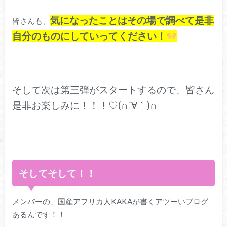
気になったことはその場で調べて是非
皆さんも、
自分のものにしていってください！
そして次は第三弾がスタートするので、皆さん
是非お楽しみに！！！♡(∩´∀｀)∩
そしてそして！！
メンバーの、国産アフリカ人KAKAが書くアツーいブログ
あるんです！！