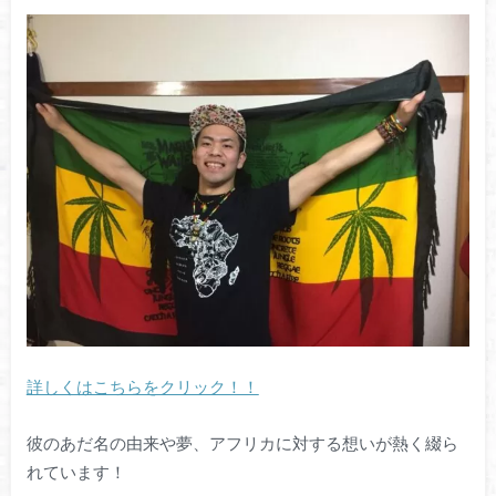
詳しくはこちらをクリック！！
彼のあだ名の由来や夢、アフリカに対する想いが熱く綴ら
れています！