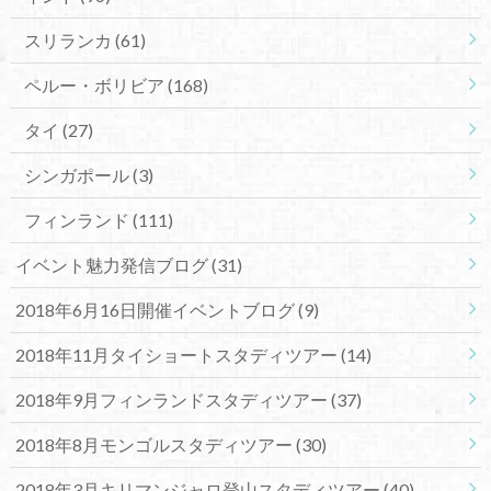
スリランカ
(61)
ペルー・ボリビア
(168)
タイ
(27)
シンガポール
(3)
フィンランド
(111)
イベント魅力発信ブログ
(31)
2018年6月16日開催イベントブログ
(9)
2018年11月タイショートスタディツアー
(14)
2018年9月フィンランドスタディツアー
(37)
2018年8月モンゴルスタディツアー
(30)
2018年3月キリマンジャロ登山スタディツアー
(40)