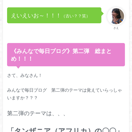
えいえいお～！！！
（古い？？笑）
さえ
《みんなで毎日ブログ》第二弾 総まと
め！！！
さて、みなさん！
みんなで毎日ブログ 第二弾のテーマは覚えていらっしゃ
いますか？？？
第二弾のテーマは、、、
「タンザニア（アフリカ）の〇〇」