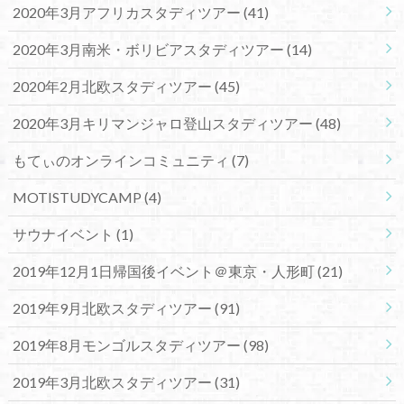
2020年3月アフリカスタディツアー
(41)
2020年3月南米・ボリビアスタディツアー
(14)
2020年2月北欧スタディツアー
(45)
2020年3月キリマンジャロ登山スタディツアー
(48)
もてぃのオンラインコミュニティ
(7)
MOTISTUDYCAMP
(4)
サウナイベント
(1)
2019年12月1日帰国後イベント＠東京・人形町
(21)
2019年9月北欧スタディツアー
(91)
2019年8月モンゴルスタディツアー
(98)
2019年3月北欧スタディツアー
(31)