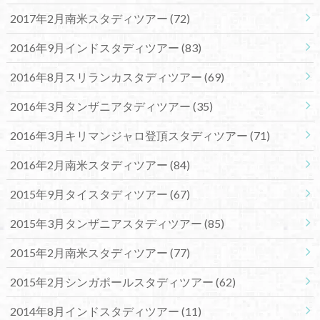
2017年2月南米スタディツアー
(72)
2016年9月インドスタディツアー
(83)
2016年8月スリランカスタディツアー
(69)
2016年3月タンザニアタディツアー
(35)
2016年3月キリマンジャロ登頂スタディツアー
(71)
2016年2月南米スタディツアー
(84)
2015年9月タイスタディツアー
(67)
2015年3月タンザニアスタディツアー
(85)
2015年2月南米スタディツアー
(77)
2015年2月シンガポールスタディツアー
(62)
2014年8月インドスタディツアー
(11)