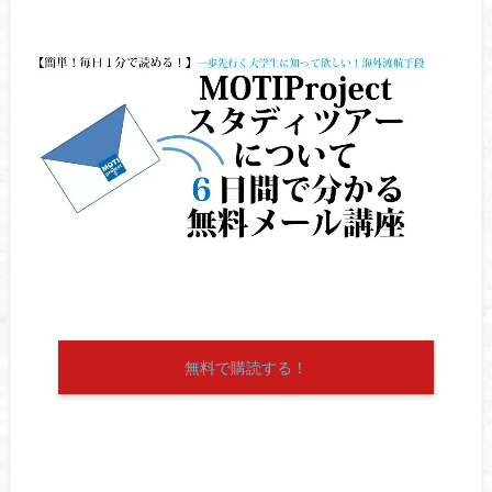
無料で購読する！