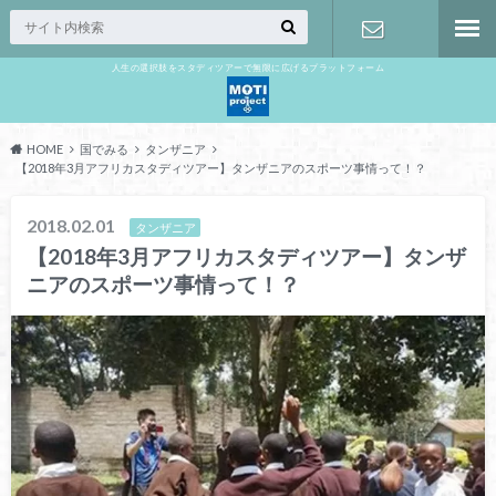
人生の選択肢をスタディツアーで無限に広げるプラットフォーム
お問い合わ
せ
HOME
国でみる
タンザニア
【2018年3月アフリカスタディツアー】タンザニアのスポーツ事情って！？
2018.02.01
タンザニア
【2018年3月アフリカスタディツアー】タンザ
ニアのスポーツ事情って！？