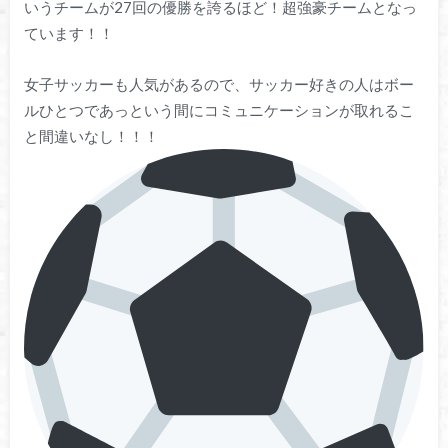
いうチームが27回の優勝を誇るほど！超強豪チームとなっ
ています！！
女子サッカーも人気があるので、サッカー好きの人はボー
ルひとつであっという間にコミュニケーションが取れるこ
と間違いなし！！！