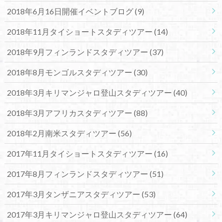
2018年6月16日開催イベントブログ
(9)
2018年11月タイショートスタディツアー
(14)
2018年9月フィンランドスタディツアー
(37)
2018年8月モンゴルスタディツアー
(30)
2018年3月キリマンジャロ登山スタディツアー
(40)
2018年3月アフリカスタディツアー
(88)
2018年2月南米スタディツアー
(56)
2017年11月タイショートスタディツアー
(16)
2017年8月フィンランドスタディツアー
(51)
2017年3月タンザニアスタディツアー
(53)
2017年3月キリマンジャロ登山スタディツアー
(64)