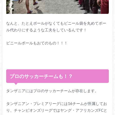
なんと、たとえボールがなくてもビニール袋を丸めてボー
ル代わりにするような工夫をしているんです！
ビニールボールもおてのもの！！！
プロのサッカーチームも！？
タンザニアにはプロのサッカーチームが存在します。
タンザニアン・プレミアリーグには16チームが所属してお
り、チャンピオンズリーグではヤング・アフリカンズFCと