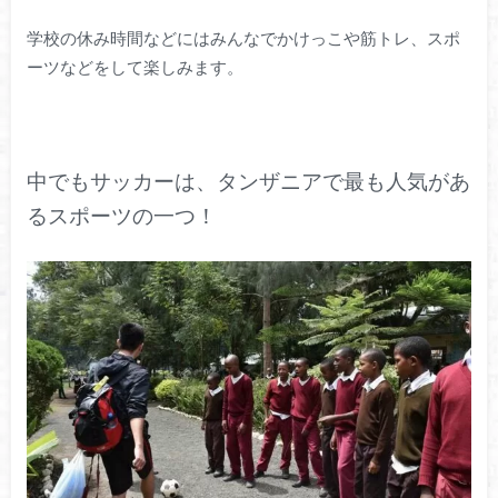
学校の休み時間などにはみんなでかけっこや筋トレ、スポ
ーツなどをして楽しみます。
中でもサッカーは、タンザニアで最も人気があ
るスポーツの一つ！