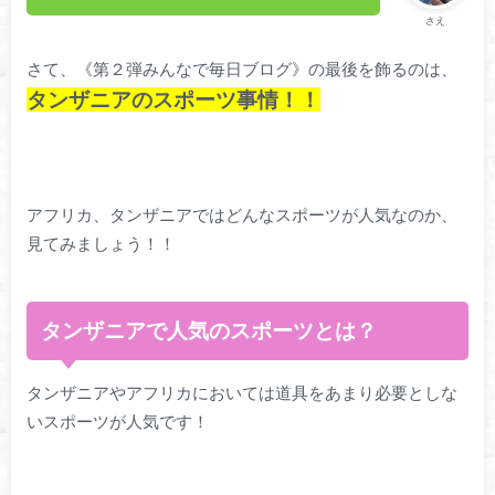
さえ
さて、《第２弾みんなで毎日ブログ》の最後を飾るのは、
タンザニアのスポーツ事情！！
アフリカ、タンザニアではどんなスポーツが人気なのか、
見てみましょう！！
タンザニアで人気のスポーツとは？
タンザニアやアフリカにおいては道具をあまり必要としな
いスポーツが人気です！