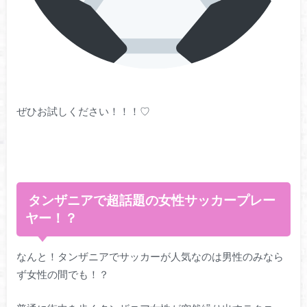
ぜひお試しください！！！♡
タンザニアで超話題の女性サッカープレー
ヤー！？
なんと！タンザニアでサッカーが人気なのは男性のみなら
ず女性の間でも！？