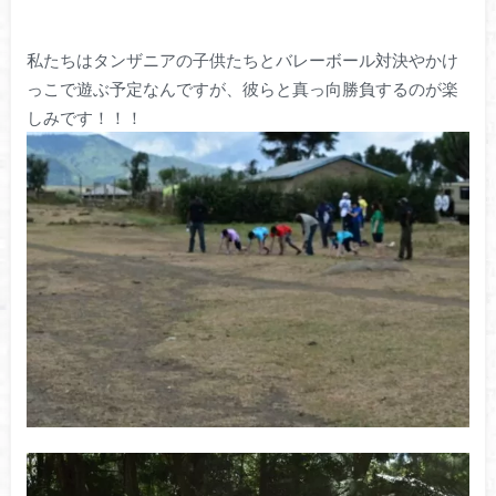
私たちはタンザニアの子供たちとバレーボール対決やかけ
っこで遊ぶ予定なんですが、彼らと真っ向勝負するのが楽
しみです！！！