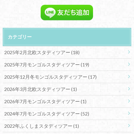
カテゴリー
2025年2月北欧スタディツアー
(18)
2025年7月モンゴルスタディツアー
(19)
2025年12月冬モンゴルスタディツアー
(17)
2026年3月北欧スタディツアー
(1)
2026年7月モンゴルスタディツアー
(1)
2024年7月モンゴルスタディツアー
(52)
2022年ふくしまスタディツアー
(1)