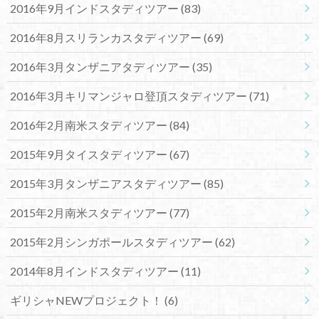
2016年9月インドスタディツアー
(83)
2016年8月スリランカスタディツアー
(69)
2016年3月タンザニアタディツアー
(35)
2016年3月キリマンジャロ登頂スタディツアー
(71)
2016年2月南米スタディツアー
(84)
2015年9月タイスタディツアー
(67)
2015年3月タンザニアスタディツアー
(85)
2015年2月南米スタディツアー
(77)
2015年2月シンガポールスタディツアー
(62)
2014年8月インドスタディツアー
(11)
ギリシャNEWプロジェクト！
(6)