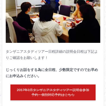
タンザニアスタディツアー日程詳細の説明会日程は下記よ
りご確認をお願いします！
じっくりお話をする為に全日程、少数限定ですのでお早め
にお申込みください。
2017年3月タンザニアスタディツアー説明会参加
予約・個別対応予約はこちら