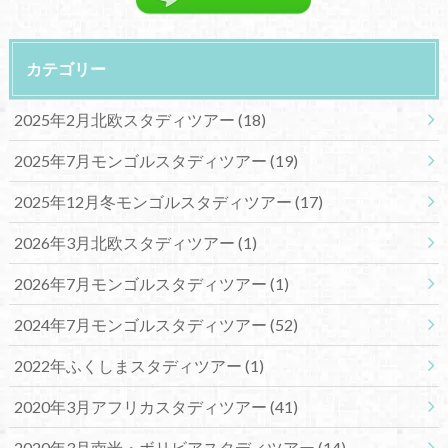
カテゴリー
2025年2月北欧スタディツアー
(18)
2025年7月モンゴルスタディツアー
(19)
2025年12月冬モンゴルスタディツアー
(17)
2026年3月北欧スタディツアー
(1)
2026年7月モンゴルスタディツアー
(1)
2024年7月モンゴルスタディツアー
(52)
2022年ふくしまスタディツアー
(1)
2020年3月アフリカスタディツアー
(41)
2020年3月南米・ボリビアスタディツアー
(14)