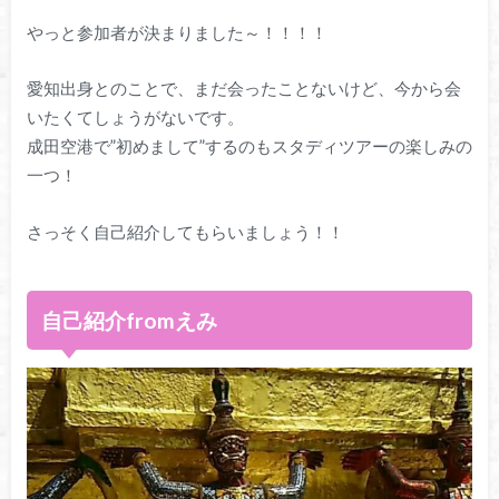
やっと参加者が決まりました～！！！！
愛知出身とのことで、まだ会ったことないけど、今から会
いたくてしょうがないです。
成田空港で”初めまして”するのもスタディツアーの楽しみの
一つ！
さっそく自己紹介してもらいましょう！！
自己紹介fromえみ