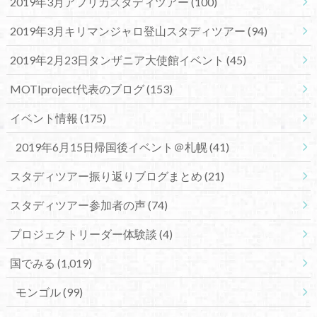
2019年3月アフリカスタディツアー
(100)
2019年3月キリマンジャロ登山スタディツアー
(94)
2019年2月23日タンザニア大使館イベント
(45)
MOTIproject代表のブログ
(153)
イベント情報
(175)
2019年6月15日帰国後イベント＠札幌
(41)
スタディツアー振り返りブログまとめ
(21)
スタディツアー参加者の声
(74)
プロジェクトリーダー体験談
(4)
国でみる
(1,019)
モンゴル
(99)