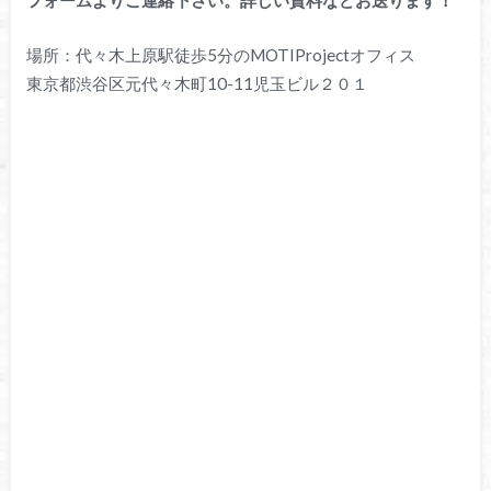
場所：代々木上原駅徒歩5分のMOTIProjectオフィス
東京都渋谷区元代々木町10-11児玉ビル２０１