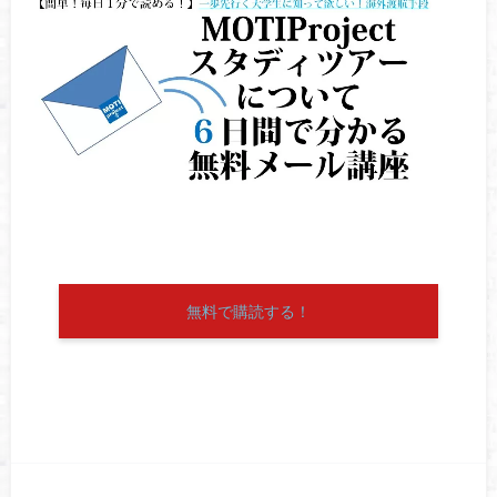
無料で購読する！