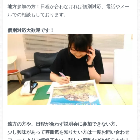
地方参加の方！日程が合わなければ個別対応、電話やメー
ルでの相談もしております。
個別対応大歓迎です！
遠方の方や、日程が合わず説明会に参加できない方、
少し興味があって雰囲気を知りたい方は一度お問い合わせ
フォームよりご連絡下さい。詳しい資料などお送ります！