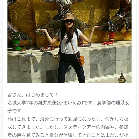
皆さん、はじめまして！
名城大学2年の鎌井恵美(かまいえみ)です。
農学部の理系女
子です。
私はこれまで、海外に行って勉強になったし、
何かしら吸
収してきました。しかし、スタディツアーの内容や、
参加
者の声を見てみると自分が体験してきたことはまだまだ小