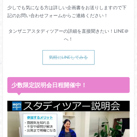
少しでも気になる方は詳しい企画書をお送りしますので下
記のお問い合わせフォームからご連絡ください！
タンザニアスタディツアーの詳細を直接聞きたい！LINE＠
へ！
気軽にLINEしてみる
少数限定説明会日程開催中！