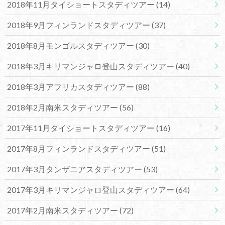
2018年11月タイショートスタディツアー
(14)
2018年9月フィンランドスタディツアー
(37)
2018年8月モンゴルスタディツアー
(30)
2018年3月キリマンジャロ登山スタディツアー
(40)
2018年3月アフリカスタディツアー
(88)
2018年2月南米スタディツアー
(56)
2017年11月タイショートスタディツアー
(16)
2017年8月フィンランドスタディツアー
(51)
2017年3月タンザニアスタディツアー
(53)
2017年3月キリマンジャロ登山スタディツアー
(64)
2017年2月南米スタディツアー
(72)