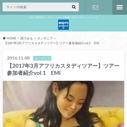
人生の選択肢をスタディツアーで無限に広げるプラットフォーム
お問い合わ
せ
HOME
国でみる
タンザニア
【2017年3月アフリカスタディツアー】ツアー参加者紹介vol.1 EMI
2016.11.08
タンザニア
【2017年3月アフリカスタディツアー】ツアー
参加者紹介vol.1 EMI