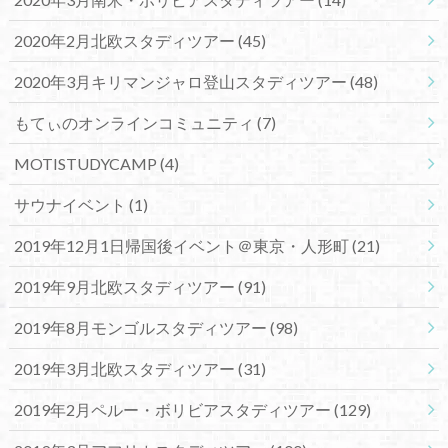
2020年2月北欧スタディツアー
(45)
2020年3月キリマンジャロ登山スタディツアー
(48)
もてぃのオンラインコミュニティ
(7)
MOTISTUDYCAMP
(4)
サウナイベント
(1)
2019年12月1日帰国後イベント＠東京・人形町
(21)
2019年9月北欧スタディツアー
(91)
2019年8月モンゴルスタディツアー
(98)
2019年3月北欧スタディツアー
(31)
2019年2月ペルー・ボリビアスタディツアー
(129)