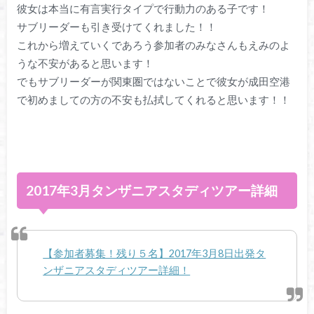
彼女は本当に有言実行タイプで行動力のある子です！
サブリーダーも引き受けてくれました！！
これから増えていくであろう参加者のみなさんもえみのよ
うな不安があると思います！
でもサブリーダーが関東圏ではないことで彼女が成田空港
で初めましての方の不安も払拭してくれると思います！！
2017年3月タンザニアスタディツアー詳細
【参加者募集！残り５名】2017年3月8日出発タ
ンザニアスタディツアー詳細！