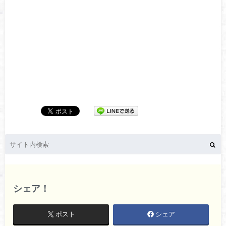
シェア！
ポスト
シェア