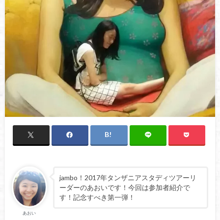
jambo！2017年タンザニアスタディツアーリ
ーダーのあおいです！今回は参加者紹介で
す！記念すべき第一弾！
あおい