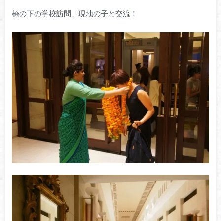
橋の下の学校訪問、現地の子と交流！