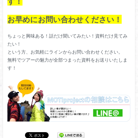
す！
お早めにお問い合わせください！
ちょっと興味ある！話だけ聞いてみたい！資料だけ見てみ
たい！
という方、お気軽にラインからお問い合わせください。
無料でツアーの魅力が全部つまった資料をお送りいたしま
す！