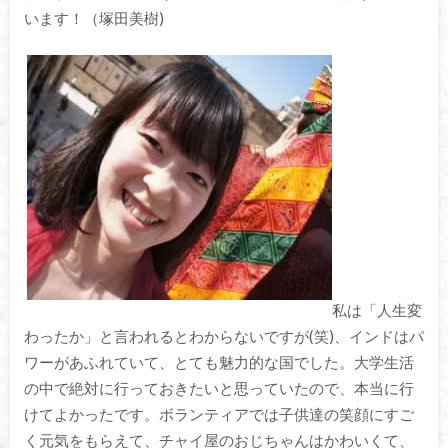
います！（塚田美樹)
私は「人生変
わったか」と言われるとわからないですが(笑)、インドはパ
ワーがあふれていて、とても魅力的な国でした。大学生活
の中で絶対に行っておきたいと思っていたので、本当に行
けてよかったです。ボランティアでは子供達の笑顔にすご
く元気をもらえて、チャイ屋のおじちゃんはかわいくて、