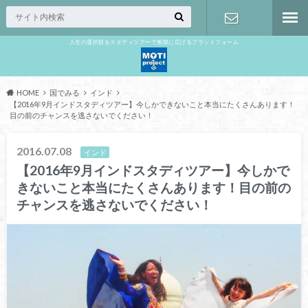
人生の選択肢をスタディツアーで無限に広げるプラットフォーム
お問い合わ
せ
HOME
国でみる
インド
【2016年9月インドスタディツアー】今しかできないこと本当にたくさんあります！
目の前のチャンスを逃さないでください！
2016.07.08
インド
【2016年9月インドスタディツアー】今しかで
きないこと本当にたくさんあります！目の前の
チャンスを逃さないでください！