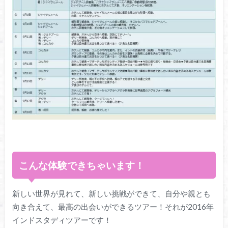
こんな体験できちゃいます！
新しい世界が見れて、新しい挑戦ができて、自分や親とも
向き合えて、最高の出会いができるツアー！それが2016年
インドスタディツアーです！