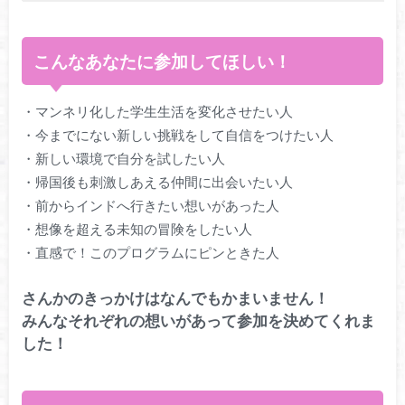
こんなあなたに参加してほしい！
・マンネリ化した学生生活を変化させたい人
・今までにない新しい挑戦をして自信をつけたい人
・新しい環境で自分を試したい人
・帰国後も刺激しあえる仲間に出会いたい人
・前からインドへ行きたい想いがあった人
・想像を超える未知の冒険をしたい人
・直感で！このプログラムにピンときた人
さんかのきっかけはなんでもかまいません！
みんなそれぞれの想いがあって参加を決めてくれま
した！