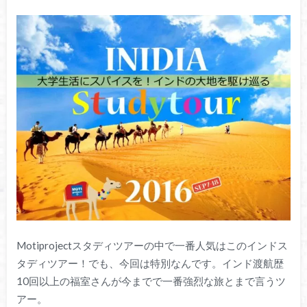
Motiprojectスタディツアーの中で一番人気はこのインドス
タディツアー！でも、今回は特別なんです。インド渡航歴
10回以上の福室さんが今までで一番強烈な旅とまで言うツ
アー。