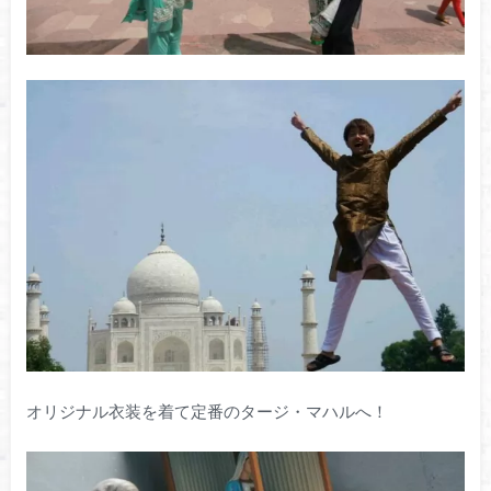
オリジナル衣装を着て定番のタージ・マハルへ！