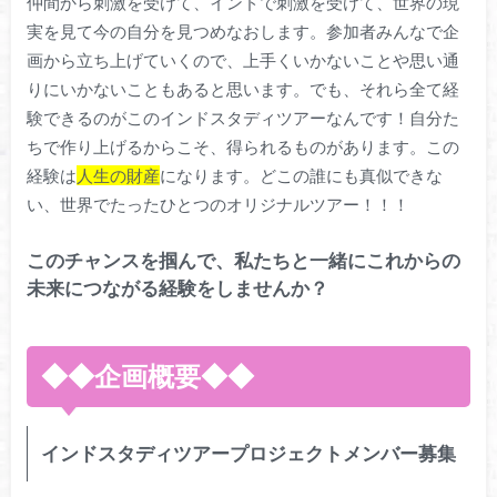
仲間から刺激を受けて、インドで刺激を受けて、世界の現
実を見て今の自分を見つめなおします。参加者みんなで企
画から立ち上げていくので、上手くいかないことや思い通
りにいかないこともあると思います。でも、それら全て経
験できるのがこのインドスタディツアーなんです！自分た
ちで作り上げるからこそ、得られるものがあります。この
経験は
人生の財産
になります。どこの誰にも真似できな
い、世界でたったひとつのオリジナルツアー！！！
このチャンスを掴んで、私たちと一緒にこれからの
未来につながる経験をしませんか？
◆◆企画概要◆◆
インドスタディツアープロジェクトメンバー募集