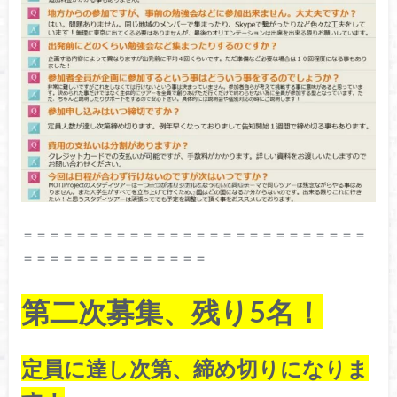
＝＝＝＝＝＝＝＝＝＝＝＝＝＝＝＝＝＝＝＝＝＝＝＝＝＝
＝＝＝＝＝＝＝＝＝＝＝＝＝＝
第二次募集、残り5名！
定員に達し次第、締め切りになりま