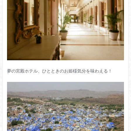
夢の宮殿ホテル、ひとときのお姫様気分を味わえる！