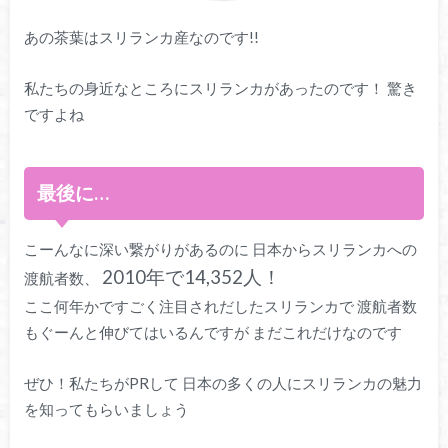
あの茶葉はスリランカ産なのです!!
私たちの身近なところにスリランカがあったのです！ 驚き
ですよね
最後に…
こーんなに深い繋がりがあるのに 日本からスリランカへの
2010年で14,352人！
渡航者数、
ここ何年かですごく注目されだしたスリランカで 渡航者数
もぐーんと伸びてはいるんですが まだこれだけなのです
ぜひ！私たちがPRして 日本の多くの人にスリランカの魅力
を知ってもらいましょう