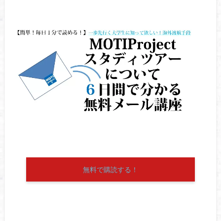
無料で購読する！