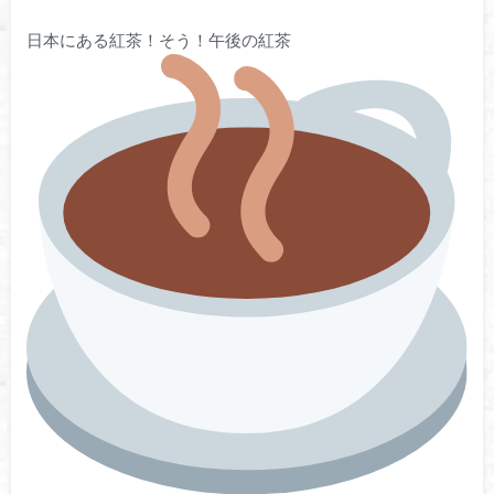
日本にある紅茶！そう！午後の紅茶