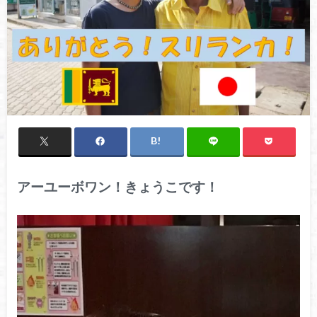
アーユーボワン！きょうこです！