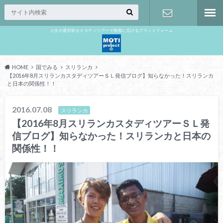
人生の選択肢をスタディツアーで無限に広げるプラットフォーム
お問い合わ
せ
HOME
国でみる
スリランカ
【2016年8月スリランカスタディツアーＳＬ発信ブログ】知らなかった！スリランカ
と日本の関係性！！
2016.07.08
スリランカ
【2016年8月スリランカスタディツアーＳＬ発
信ブログ】知らなかった！スリランカと日本の
関係性！！