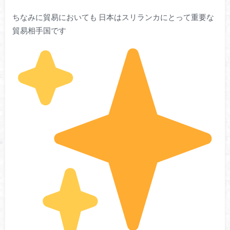
ちなみに貿易においても 日本はスリランカにとって重要な
貿易相手国です