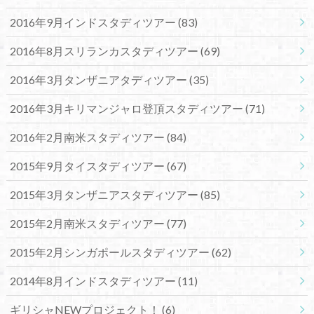
2016年9月インドスタディツアー
(83)
2016年8月スリランカスタディツアー
(69)
2016年3月タンザニアタディツアー
(35)
2016年3月キリマンジャロ登頂スタディツアー
(71)
2016年2月南米スタディツアー
(84)
2015年9月タイスタディツアー
(67)
2015年3月タンザニアスタディツアー
(85)
2015年2月南米スタディツアー
(77)
2015年2月シンガポールスタディツアー
(62)
2014年8月インドスタディツアー
(11)
ギリシャNEWプロジェクト！
(6)