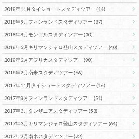
2018年11月タイショートスタディツアー
(14)
2018年9月フィンランドスタディツアー
(37)
2018年8月モンゴルスタディツアー
(30)
2018年3月キリマンジャロ登山スタディツアー
(40)
2018年3月アフリカスタディツアー
(88)
2018年2月南米スタディツアー
(56)
2017年11月タイショートスタディツアー
(16)
2017年8月フィンランドスタディツアー
(51)
2017年3月タンザニアスタディツアー
(53)
2017年3月キリマンジャロ登山スタディツアー
(64)
2017年2月南米スタディツアー
(72)