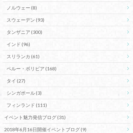
ノルウェー
(8)
スウェーデン
(93)
タンザニア
(300)
インド
(96)
スリランカ
(61)
ペルー・ボリビア
(168)
タイ
(27)
シンガポール
(3)
フィンランド
(111)
イベント魅力発信ブログ
(31)
2018年6月16日開催イベントブログ
(9)