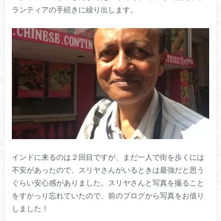
ランティアの手続きに繰り出します。
インドに来るのは２回目ですが、まだ一人で街を歩くには
不安があったので、スリヤさんがいるときは最強だと思う
ぐらい安心感がありました。スリヤさんと写真を撮ること
をすかっり忘れていたので、前のブログから写真をお借り
しました！