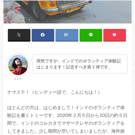
突然ですが、インドでのボランティア体験記
はじまります！記念すべき第１弾です。
トミー
ナマステ！（ヒンディー語で、こんにちは！）
ほとんどの方は、はじめまして！インドのボランティア体
験記を書くトミーです。2020年２月５日から10日の約５日
間で、インドのコルカタでマザーテレサのボランティアを
してきました。少し期間が空いてしまいましたが、海外旅