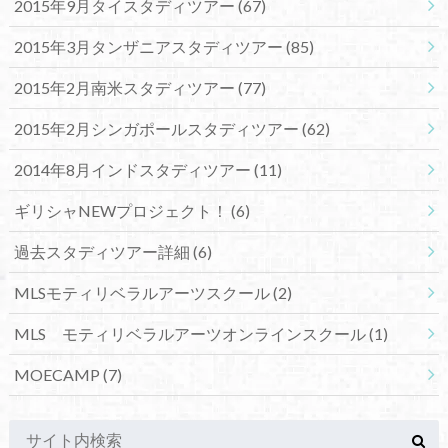
2015年9月タイスタディツアー
(67)
2015年3月タンザニアスタディツアー
(85)
2015年2月南米スタディツアー
(77)
2015年2月シンガポールスタディツアー
(62)
2014年8月インドスタディツアー
(11)
ギリシャNEWプロジェクト！
(6)
過去スタディツアー詳細
(6)
MLSモティリベラルアーツスクール
(2)
MLS モティリベラルアーツオンラインスクール
(1)
MOECAMP
(7)