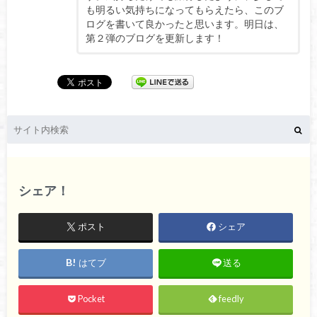
も明るい気持ちになってもらえたら、このブ
ログを書いて良かったと思います。明日は、
第２弾のブログを更新します！
シェア！
ポスト
シェア
はてブ
送る
Pocket
feedly