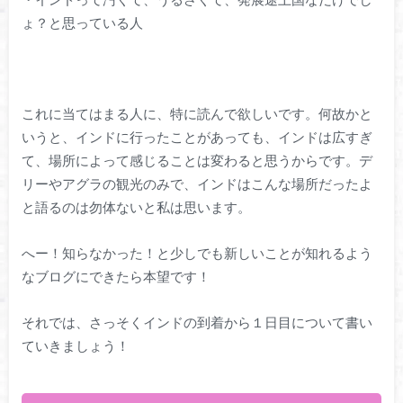
ょ？と思っている人
これに当てはまる人に、特に読んで欲しいです。何故かと
いうと、インドに行ったことがあっても、インドは広すぎ
て、場所によって感じることは変わると思うからです。デ
リーやアグラの観光のみで、インドはこんな場所だったよ
と語るのは勿体ないと私は思います。
へー！知らなかった！と少しでも新しいことが知れるよう
なブログにできたら本望です！
それでは、さっそくインドの到着から１日目について書い
ていきましょう！