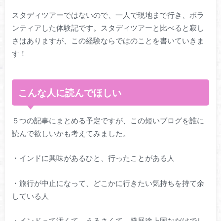
スタディツアーではないので、一人で現地まで行き、ボラ
ンティアした体験記です。スタディツアーと比べると寂し
さはありますが、この経験ならではのことを書いていきま
す！
こんな人に読んでほしい
５つの記事にまとめる予定ですが、この短いブログを誰に
読んで欲しいかも考えてみました。
・インドに興味があるひと、行ったことがある人
・旅行が中止になって、どこかに行きたい気持ちを持て余
している人
・インドって汚くて、うるさくて、発展途上国なだけでし