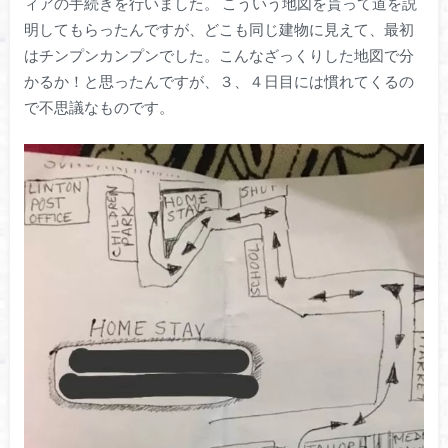
ィアの手続きを行いました。 こういう地図を貰って道を説
明してもらったんですが、どこも同じ建物に見えて、最初
はチンプンカンプンでした。こんなざっくりした地図で分
かるか！と思ったんですが、３、４日目には慣れてくるの
で不思議なものです。