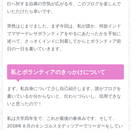
行へ対する自粛の空気が広がる今、このブログを楽しんで
いただけたら幸いです。
突然はじまりました。まず今回は、私が誰か、何故インド
でマザーテレサボランティアをやるにあたったかを手短に
述べて、さっそくインドに到着してからとボランティア前
日の一日を書いていきます。
私とボランティアのきっかけについて
まず、私自身について少し自己紹介します。誰がブログを
書いているか分からないと、伝わりづらいし、信用できな
いと思ったので！
私は大学四年生で、これが最後の春休みです。そして、
2018年８月のモンゴルスタディツアーでリーダーをしてい