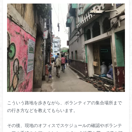
こういう路地を歩きながら、ボランティアの集合場所まで
の行き方などを教えてもらいます。
その後、現地のオフィスでスケジュールの確認やボランテ