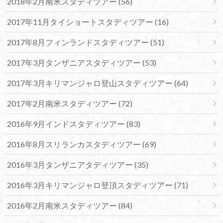
2018年2月南米スタディツアー
(56)
2017年11月タイショートスタディツアー
(16)
2017年8月フィンランドスタディツアー
(51)
2017年3月タンザニアスタディツアー
(53)
2017年3月キリマンジャロ登山スタディツアー
(64)
2017年2月南米スタディツアー
(72)
2016年9月インドスタディツアー
(83)
2016年8月スリランカスタディツアー
(69)
2016年3月タンザニアタディツアー
(35)
2016年3月キリマンジャロ登頂スタディツアー
(71)
2016年2月南米スタディツアー
(84)