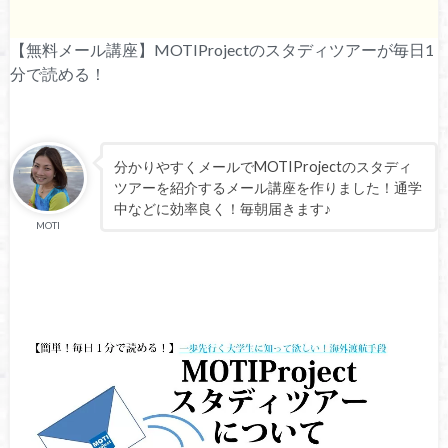
【無料メール講座】MOTIProjectのスタディツアーが毎日1
分で読める！
分かりやすくメールでMOTIProjectのスタディ
ツアーを紹介するメール講座を作りました！通学
中などに効率良く！毎朝届きます♪
MOTI