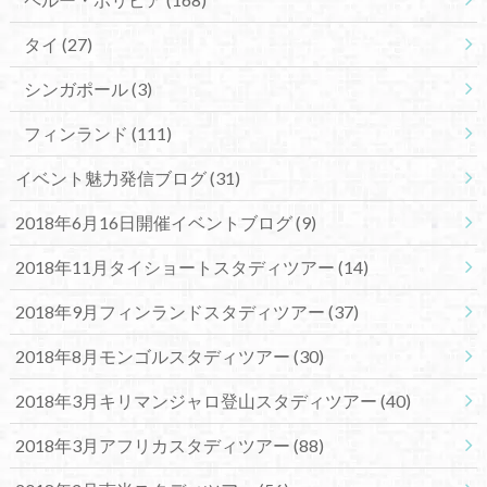
タイ
(27)
シンガポール
(3)
フィンランド
(111)
イベント魅力発信ブログ
(31)
2018年6月16日開催イベントブログ
(9)
2018年11月タイショートスタディツアー
(14)
2018年9月フィンランドスタディツアー
(37)
2018年8月モンゴルスタディツアー
(30)
2018年3月キリマンジャロ登山スタディツアー
(40)
2018年3月アフリカスタディツアー
(88)