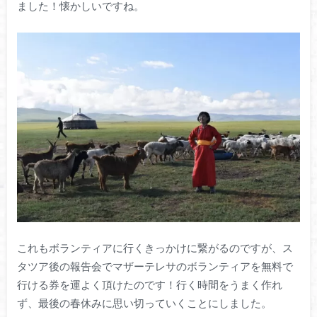
ました！懐かしいですね。
これもボランティアに行くきっかけに繋がるのですが、ス
タツア後の報告会でマザーテレサのボランティアを無料で
行ける券を運よく頂けたのです！行く時間をうまく作れ
ず、最後の春休みに思い切っていくことにしました。