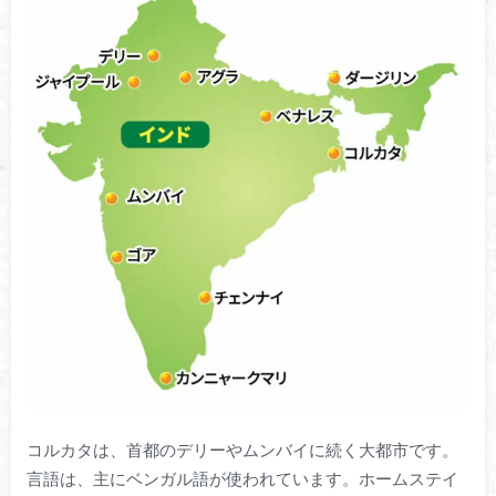
コルカタは、首都のデリーやムンバイに続く大都市です。
言語は、主にベンガル語が使われています。ホームステイ