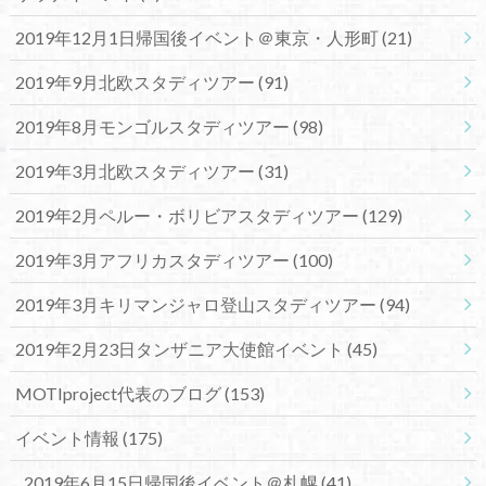
2019年12月1日帰国後イベント＠東京・人形町
(21)
2019年9月北欧スタディツアー
(91)
2019年8月モンゴルスタディツアー
(98)
2019年3月北欧スタディツアー
(31)
2019年2月ペルー・ボリビアスタディツアー
(129)
2019年3月アフリカスタディツアー
(100)
2019年3月キリマンジャロ登山スタディツアー
(94)
2019年2月23日タンザニア大使館イベント
(45)
MOTIproject代表のブログ
(153)
イベント情報
(175)
2019年6月15日帰国後イベント＠札幌
(41)