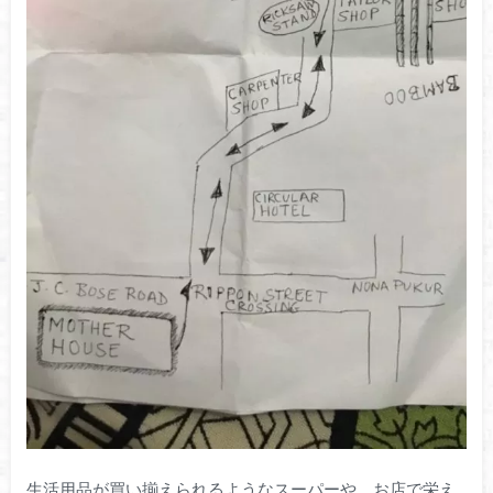
生活用品が買い揃えられるようなスーパーや、お店で栄え