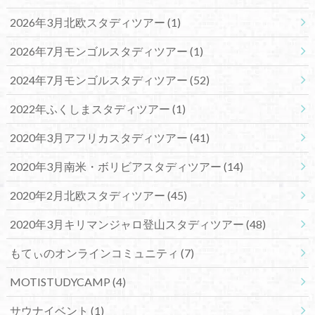
2026年3月北欧スタディツアー
(1)
2026年7月モンゴルスタディツアー
(1)
2024年7月モンゴルスタディツアー
(52)
2022年ふくしまスタディツアー
(1)
2020年3月アフリカスタディツアー
(41)
2020年3月南米・ボリビアスタディツアー
(14)
2020年2月北欧スタディツアー
(45)
2020年3月キリマンジャロ登山スタディツアー
(48)
もてぃのオンラインコミュニティ
(7)
MOTISTUDYCAMP
(4)
サウナイベント
(1)