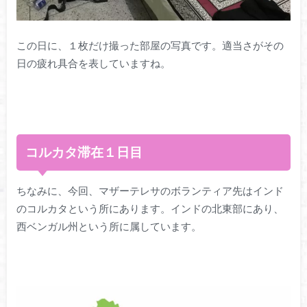
この日に、１枚だけ撮った部屋の写真です。適当さがその
日の疲れ具合を表していますね。
コルカタ滞在１日目
ちなみに、今回、マザーテレサのボランティア先はインド
のコルカタという所にあります。インドの北東部にあり、
西ベンガル州という所に属しています。