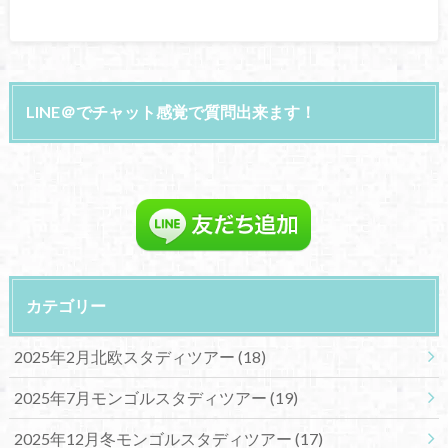
LINE＠でチャット感覚で質問出来ます！
カテゴリー
2025年2月北欧スタディツアー
(18)
2025年7月モンゴルスタディツアー
(19)
2025年12月冬モンゴルスタディツアー
(17)