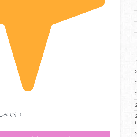
しみです！