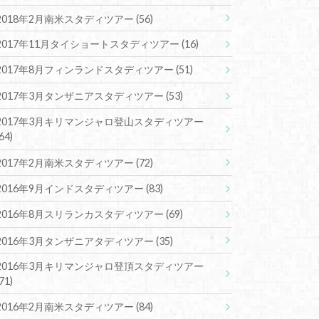
2018年2月南米スタディツアー
(56)
2017年11月タイショートスタディツアー
(16)
2017年8月フィンランドスタディツアー
(51)
2017年3月タンザニアスタディツアー
(53)
2017年3月キリマンジャロ登山スタディツアー
(64)
2017年2月南米スタディツアー
(72)
2016年9月インドスタディツアー
(83)
2016年8月スリランカスタディツアー
(69)
2016年3月タンザニアタディツアー
(35)
2016年3月キリマンジャロ登頂スタディツアー
(71)
2016年2月南米スタディツアー
(84)