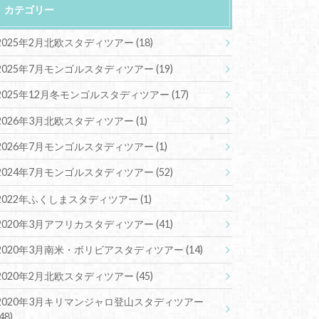
カテゴリー
2025年2月北欧スタディツアー
(18)
2025年7月モンゴルスタディツアー
(19)
2025年12月冬モンゴルスタディツアー
(17)
2026年3月北欧スタディツアー
(1)
2026年7月モンゴルスタディツアー
(1)
2024年7月モンゴルスタディツアー
(52)
2022年ふくしまスタディツアー
(1)
2020年3月アフリカスタディツアー
(41)
2020年3月南米・ボリビアスタディツアー
(14)
2020年2月北欧スタディツアー
(45)
2020年3月キリマンジャロ登山スタディツアー
(48)