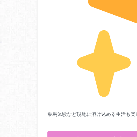
乗馬体験など現地に溶け込める生活も楽