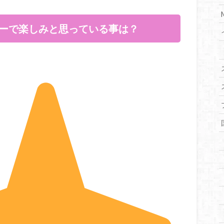
アーで楽しみと思っている事は？