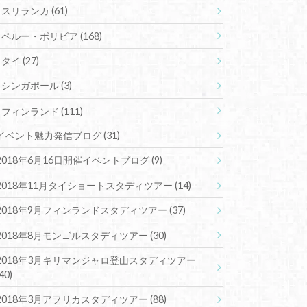
スリランカ
(61)
ペルー・ボリビア
(168)
タイ
(27)
シンガポール
(3)
フィンランド
(111)
イベント魅力発信ブログ
(31)
2018年6月16日開催イベントブログ
(9)
2018年11月タイショートスタディツアー
(14)
2018年9月フィンランドスタディツアー
(37)
2018年8月モンゴルスタディツアー
(30)
2018年3月キリマンジャロ登山スタディツアー
(40)
2018年3月アフリカスタディツアー
(88)