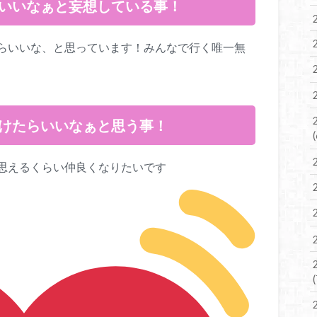
らいいなぁと妄想している事！
らいいな、と思っています！みんなで行く唯一無
いけたらいいなぁと思う事！
思えるくらい仲良くなりたいです