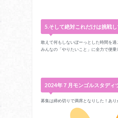
5.そして絶対これだけは挑戦
敢えて何もしないぼーっとした時間を過
みんなの「やりたいこと」に全力で便乗
2024年７月モンゴルスタデ
募集は締め切りで満席となりした！あり