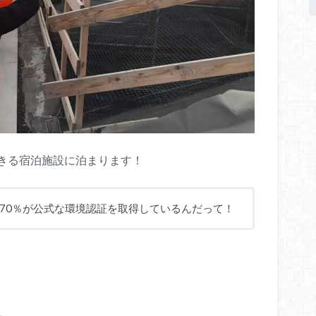
きる宿泊施設に泊まります！
70％が公式な環境認証を取得しているんだって！