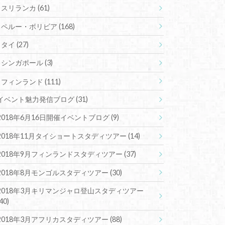
スリランカ
(61)
ペルー・ボリビア
(168)
タイ
(27)
シンガポール
(3)
フィンランド
(111)
イベント魅力発信ブログ
(31)
2018年6月16日開催イベントブログ
(9)
2018年11月タイショートスタディツアー
(14)
2018年9月フィンランドスタディツアー
(37)
2018年8月モンゴルスタディツアー
(30)
2018年3月キリマンジャロ登山スタディツアー
(40)
2018年3月アフリカスタディツアー
(88)