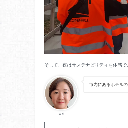
そして、夜はサステナビリティを体感で
市内にあるホテルの
saki