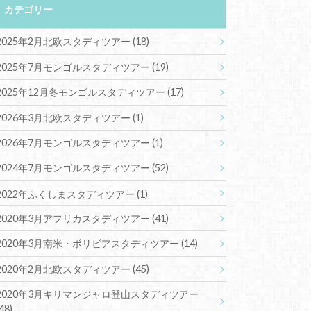
カテゴリー
2025年2月北欧スタディツアー
(18)
2025年7月モンゴルスタディツアー
(19)
2025年12月冬モンゴルスタディツアー
(17)
2026年3月北欧スタディツアー
(1)
2026年7月モンゴルスタディツアー
(1)
2024年7月モンゴルスタディツアー
(52)
2022年ふくしまスタディツアー
(1)
2020年3月アフリカスタディツアー
(41)
2020年3月南米・ボリビアスタディツアー
(14)
2020年2月北欧スタディツアー
(45)
2020年3月キリマンジャロ登山スタディツアー
(48)