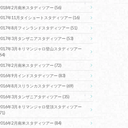
2018年2月南米スタディツアー
(56)
2017年11月タイショートスタディツアー
(16)
2017年8月フィンランドスタディツアー
(51)
2017年3月タンザニアスタディツアー
(53)
2017年3月キリマンジャロ登山スタディツアー
(64)
2017年2月南米スタディツアー
(72)
2016年9月インドスタディツアー
(83)
2016年8月スリランカスタディツアー
(69)
2016年3月タンザニアタディツアー
(35)
2016年3月キリマンジャロ登頂スタディツアー
(71)
2016年2月南米スタディツアー
(84)