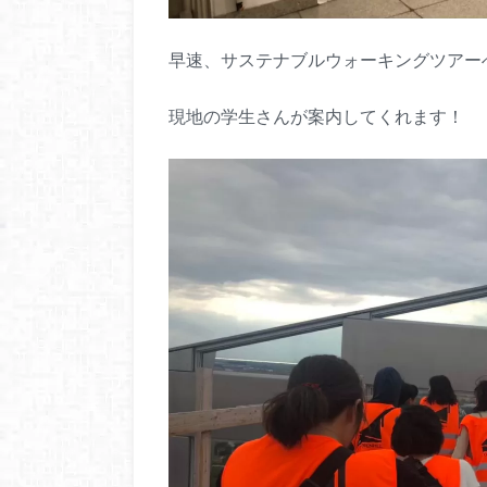
早速、サステナブルウォーキングツアー
現地の学生さんが案内してくれます！