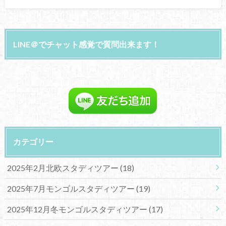
LINE＠でチャット感覚で質問出来ます！
カテゴリー
2025年2月北欧スタディツアー
(18)
2025年7月モンゴルスタディツアー
(19)
2025年12月冬モンゴルスタディツアー
(17)