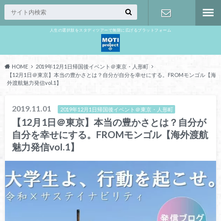
人生の選択肢をスタディツアーで無限に広げるプラットフォーム
お問い合わ
せ
HOME
2019年12月1日帰国後イベント＠東京・人形町
【12月1日＠東京】本当の豊かさとは？自分が自分を幸せにする。FROMモンゴル【海
外渡航魅力発信vol.1】
2019.11.01
2019年12月1日帰国後イベント＠東京・人形町
【12月1日＠東京】本当の豊かさとは？自分が
自分を幸せにする。FROMモンゴル【海外渡航
魅力発信vol.1】