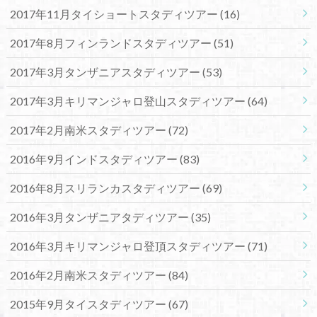
2017年11月タイショートスタディツアー
(16)
2017年8月フィンランドスタディツアー
(51)
2017年3月タンザニアスタディツアー
(53)
2017年3月キリマンジャロ登山スタディツアー
(64)
2017年2月南米スタディツアー
(72)
2016年9月インドスタディツアー
(83)
2016年8月スリランカスタディツアー
(69)
2016年3月タンザニアタディツアー
(35)
2016年3月キリマンジャロ登頂スタディツアー
(71)
2016年2月南米スタディツアー
(84)
2015年9月タイスタディツアー
(67)