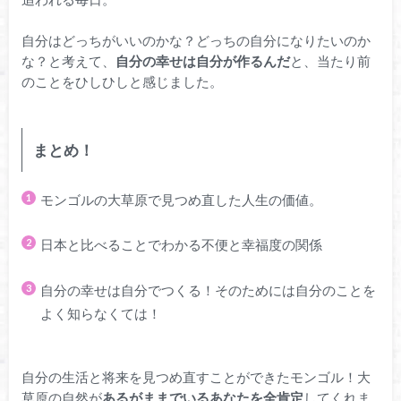
自分はどっちがいいのかな？どっちの自分になりたいのか
な？と考えて、
自分の幸せは自分が作るんだ
と、当たり前
のことをひしひしと感じました。
まとめ！
モンゴルの大草原で見つめ直した人生の価値。
日本と比べることでわかる不便と幸福度の関係
自分の幸せは自分でつくる！そのためには自分のことを
よく知らなくては！
自分の生活と将来を見つめ直すことができたモンゴル！大
草原の自然が
あるがままでいるあなたを全肯定
してくれま