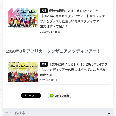
現地の暴動により中止になりました。
【2020年3月南米スタディツアー】サスティナ
ブルをプラスした新しい南米スタディツアー！
魅力はすべて紹介！
2019年11月15日
2020年3月アフリカ・タンザニアスタディツアー！
【無事に終了しました！】2020年3月アフ
リカスタディツアーの魅力はすべてここを見れ
ばわかる！
2020年1月6日