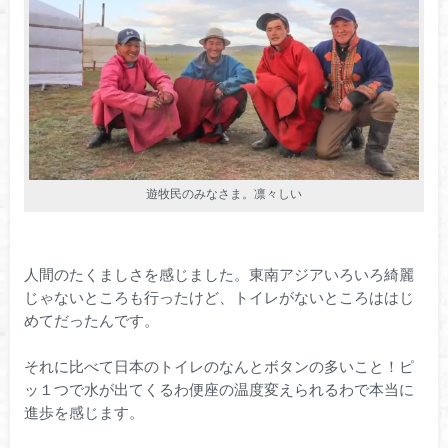
遊牧民のみなさま。凛々しい
人間のたくましさを感じました。東南アジアいろいろ綺麗
じゃないところも行ったけど、トイレがないところははじ
めてだったんです。
それに比べて日本のトイレのなんとボタンの多いこと！ピ
ッ１つで水が出てくるわ便座の温度変えられるわで本当に
進歩を感じます。