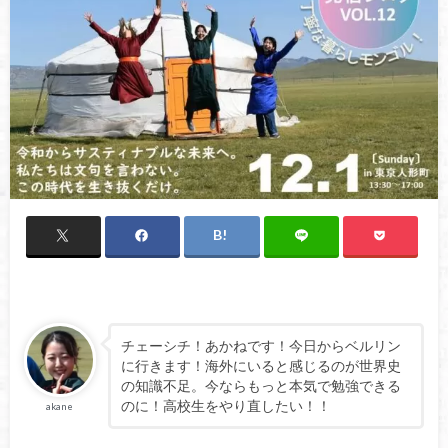
チェーシチ！あかねです！今日からベルリン
に行きます！海外にいると感じるのが世界史
の知識不足。今ならもっと本気で勉強できる
のに！高校生をやり直したい！！
akane