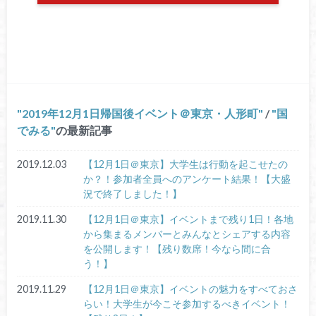
2019年12月1日帰国後イベント＠東京・人形町
/
国
でみる
の最新記事
2019.12.03
【12月1日＠東京】大学生は行動を起こせたの
か？！参加者全員へのアンケート結果！【大盛
況で終了しました！】
2019.11.30
【12月1日＠東京】イベントまで残り1日！各地
から集まるメンバーとみんなとシェアする内容
を公開します！【残り数席！今なら間に合
う！】
2019.11.29
【12月1日＠東京】イベントの魅力をすべておさ
らい！大学生が今こそ参加するべきイベント！