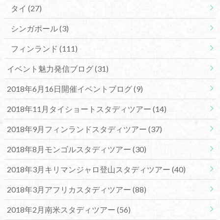
タイ
(27)
シンガポール
(3)
フィンランド
(111)
イベント魅力発信ブログ
(31)
2018年6月16日開催イベントブログ
(9)
2018年11月タイショートスタディツアー
(14)
2018年9月フィンランドスタディツアー
(37)
2018年8月モンゴルスタディツアー
(30)
2018年3月キリマンジャロ登山スタディツアー
(40)
2018年3月アフリカスタディツアー
(88)
2018年2月南米スタディツアー
(56)