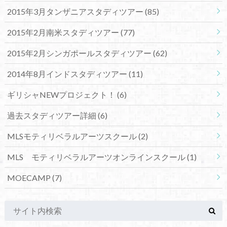
2015年3月タンザニアスタディツアー
(85)
2015年2月南米スタディツアー
(77)
2015年2月シンガポールスタディツアー
(62)
2014年8月インドスタディツアー
(11)
ギリシャNEWプロジェクト！
(6)
過去スタディツアー詳細
(6)
MLSモティリベラルアーツスクール
(2)
MLS モティリベラルアーツオンラインスクール
(1)
MOECAMP
(7)