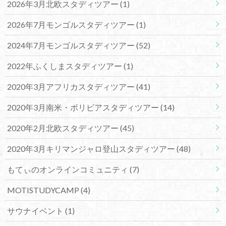
2026年3月北欧スタディツアー
(1)
2026年7月モンゴルスタディツアー
(1)
2024年7月モンゴルスタディツアー
(52)
2022年ふくしまスタディツアー
(1)
2020年3月アフリカスタディツアー
(41)
2020年3月南米・ボリビアスタディツアー
(14)
2020年2月北欧スタディツアー
(45)
2020年3月キリマンジャロ登山スタディツアー
(48)
もてぃのオンラインコミュニティ
(7)
MOTISTUDYCAMP
(4)
サウナイベント
(1)