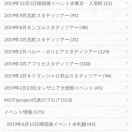
2019年12月1日帰国後イベント＠東京・人形町
(21)
2019年9月北欧スタディツアー
(91)
2019年8月モンゴルスタディツアー
(98)
2019年3月北欧スタディツアー
(31)
2019年2月ペルー・ボリビアスタディツアー
(129)
2019年3月アフリカスタディツアー
(100)
2019年3月キリマンジャロ登山スタディツアー
(94)
2019年2月23日タンザニア大使館イベント
(45)
MOTIproject代表のブログ
(153)
イベント情報
(175)
2019年6月15日帰国後イベント＠札幌
(41)