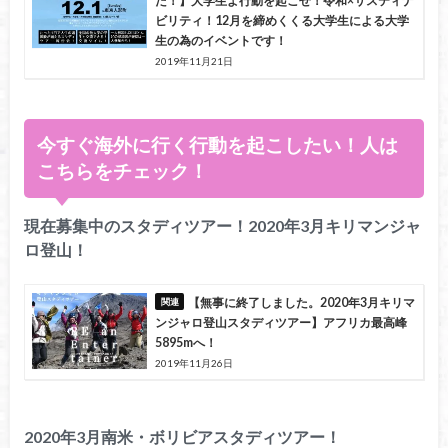
た！】大学生よ行動を起こせ！令和×サスティナ
ビリティ！12月を締めくくる大学生による大学
生の為のイベントです！
2019年11月21日
今すぐ海外に行く行動を起こしたい！人は
こちらをチェック！
現在募集中のスタディツアー！2020年3月キリマンジャ
ロ登山！
【無事に終了しました。2020年3月キリマ
ンジャロ登山スタディツアー】アフリカ最高峰
5895mへ！
2019年11月26日
2020年3月南米・ボリビアスタディツアー！