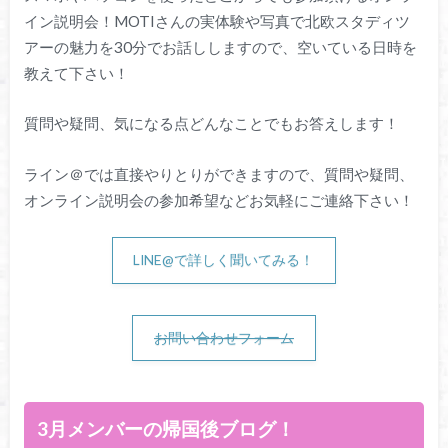
イン説明会！MOTIさんの実体験や写真で北欧スタディツ
アーの魅力を30分でお話ししますので、空いている日時を
教えて下さい！
質問や疑問、気になる点どんなことでもお答えします！
ライン＠では直接やりとりができますので、質問や疑問、
オンライン説明会の参加希望などお気軽にご連絡下さい！
LINE@で詳しく聞いてみる！
お問い合わせフォーム
3月メンバーの帰国後ブログ！