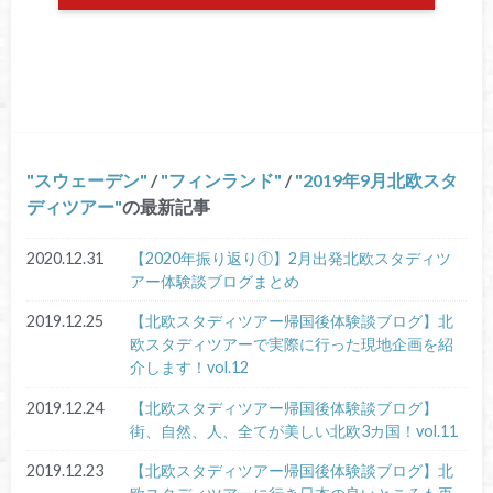
スウェーデン
/
フィンランド
/
2019年9月北欧スタ
ディツアー
の最新記事
2020.12.31
【2020年振り返り①】2月出発北欧スタディツ
アー体験談ブログまとめ
2019.12.25
【北欧スタディツアー帰国後体験談ブログ】北
欧スタディツアーで実際に行った現地企画を紹
介します！vol.12
2019.12.24
【北欧スタディツアー帰国後体験談ブログ】
街、自然、人、全てが美しい北欧3カ国！vol.11
2019.12.23
【北欧スタディツアー帰国後体験談ブログ】北