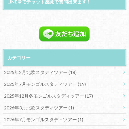
LINE＠でチャット感覚で質問出来ます！
カテゴリー
2025年2月北欧スタディツアー
(18)
2025年7月モンゴルスタディツアー
(19)
2025年12月冬モンゴルスタディツアー
(17)
2026年3月北欧スタディツアー
(1)
2026年7月モンゴルスタディツアー
(1)