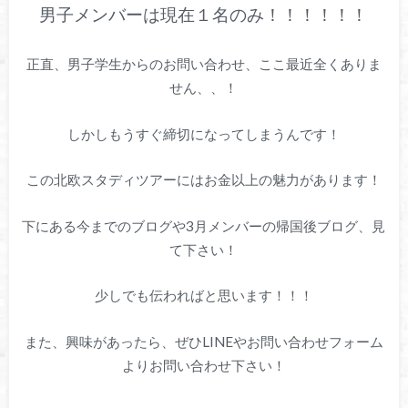
男子メンバーは現在１名のみ！！！！！！
正直、男子学生からのお問い合わせ、ここ最近全くありま
せん、、！
しかしもうすぐ締切になってしまうんです！
この北欧スタディツアーにはお金以上の魅力があります！
下にある今までのブログや3月メンバーの帰国後ブログ、見
て下さい！
少しでも伝わればと思います！！！
また、興味があったら、ぜひLINEやお問い合わせフォーム
よりお問い合わせ下さい！