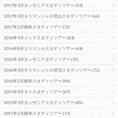
2017年3月タンザニアスタディツアー
(53)
2017年3月キリマンジャロ登山スタディツアー
(64)
2017年2月南米スタディツアー
(72)
2016年9月インドスタディツアー
(83)
2016年8月スリランカスタディツアー
(69)
2016年3月タンザニアタディツアー
(35)
2016年3月キリマンジャロ登頂スタディツアー
(71)
2016年2月南米スタディツアー
(84)
2015年9月タイスタディツアー
(67)
2015年3月タンザニアスタディツアー
(85)
2015年2月南米スタディツアー
(77)