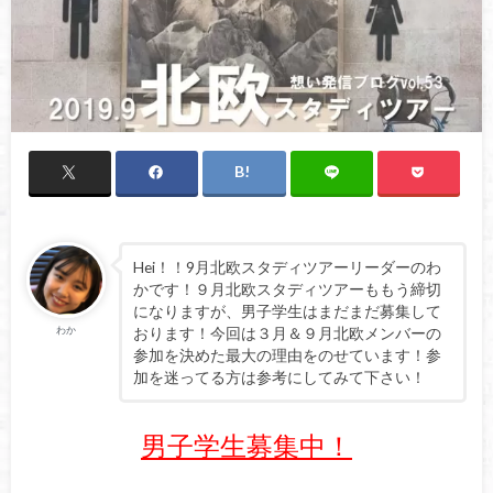
Hei！！9月北欧スタディツアーリーダーのわ
かです！９月北欧スタディツアーももう締切
になりますが、男子学生はまだまだ募集して
わか
おります！今回は３月＆９月北欧メンバーの
参加を決めた最大の理由をのせています！参
加を迷ってる方は参考にしてみて下さい！
男子学生募集中！