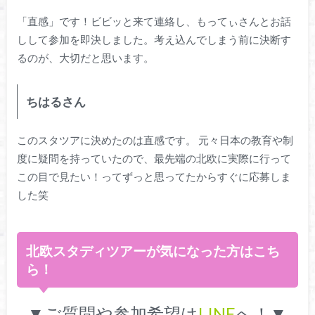
「直感」です！ビビッと来て連絡し、もってぃさんとお話
しして参加を即決しました。考え込んでしまう前に決断す
るのが、大切だと思います。
ちはるさん
このスタツアに決めたのは直感です。 元々日本の教育や制
度に疑問を持っていたので、最先端の北欧に実際に行って
この目で見たい！ってずっと思ってたからすぐに応募しま
した笑
北欧スタディツアーが気になった方はこち
ら！
▼ご質問や参加希望は
LINE
へ！▼