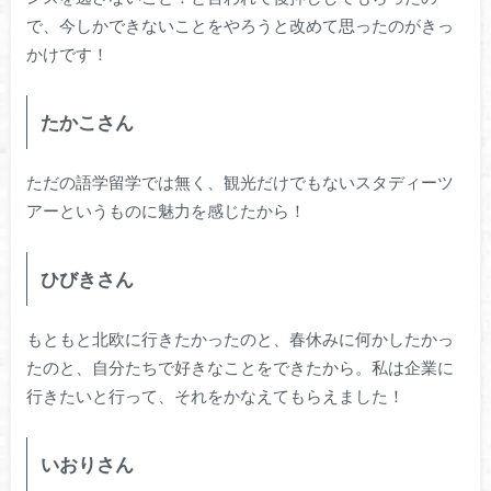
で、今しかできないことをやろうと改めて思ったのがきっ
かけです！
たかこさん
ただの語学留学では無く、観光だけでもないスタディーツ
アーというものに魅力を感じたから！
ひびきさん
もともと北欧に行きたかったのと、春休みに何かしたかっ
たのと、自分たちで好きなことをできたから。私は企業に
行きたいと行って、それをかなえてもらえました！
いおりさん