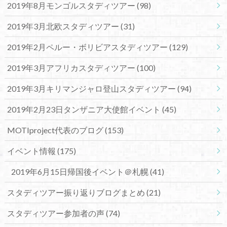
2019年8月モンゴルスタディツアー
(98)
2019年3月北欧スタディツアー
(31)
2019年2月ペルー・ボリビアスタディツアー
(129)
2019年3月アフリカスタディツアー
(100)
2019年3月キリマンジャロ登山スタディツアー
(94)
2019年2月23日タンザニア大使館イベント
(45)
MOTIproject代表のブログ
(153)
イベント情報
(175)
2019年6月15日帰国後イベント＠札幌
(41)
スタディツアー振り返りブログまとめ
(21)
スタディツアー参加者の声
(74)