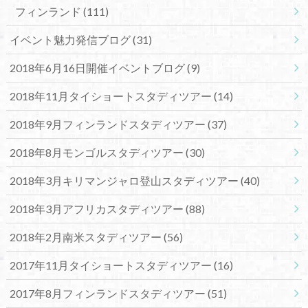
フィンランド
(111)
イベント魅力発信ブログ
(31)
2018年6月16日開催イベントブログ
(9)
2018年11月タイショートスタディツアー
(14)
2018年9月フィンランドスタディツアー
(37)
2018年8月モンゴルスタディツアー
(30)
2018年3月キリマンジャロ登山スタディツアー
(40)
2018年3月アフリカスタディツアー
(88)
2018年2月南米スタディツアー
(56)
2017年11月タイショートスタディツアー
(16)
2017年8月フィンランドスタディツアー
(51)