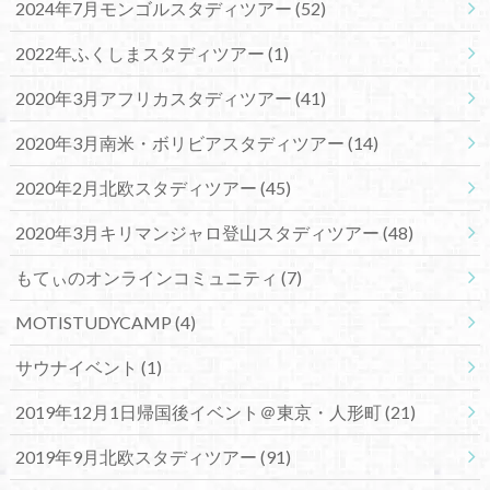
2024年7月モンゴルスタディツアー
(52)
2022年ふくしまスタディツアー
(1)
2020年3月アフリカスタディツアー
(41)
2020年3月南米・ボリビアスタディツアー
(14)
2020年2月北欧スタディツアー
(45)
2020年3月キリマンジャロ登山スタディツアー
(48)
もてぃのオンラインコミュニティ
(7)
MOTISTUDYCAMP
(4)
サウナイベント
(1)
2019年12月1日帰国後イベント＠東京・人形町
(21)
2019年9月北欧スタディツアー
(91)