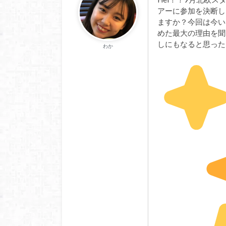
アーに参加を決断し
ますか？今回は今い
めた最大の理由を聞
しにもなると思った
わか