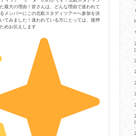
た最大の理由！皆さんは、どんな理由で迷われて
るメンバーにこの北欧スタディツアーへ参加を決
いてみました！迷われている方にとっては、後押
ためお伝えします