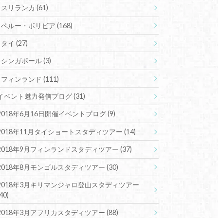
スリランカ
(61)
ペルー・ボリビア
(168)
タイ
(27)
シンガポール
(3)
フィンランド
(111)
イベント魅力発信ブログ
(31)
2018年6月16日開催イベントブログ
(9)
2018年11月タイショートスタディツアー
(14)
2018年9月フィンランドスタディツアー
(37)
2018年8月モンゴルスタディツアー
(30)
2018年3月キリマンジャロ登山スタディツアー
(40)
2018年3月アフリカスタディツアー
(88)