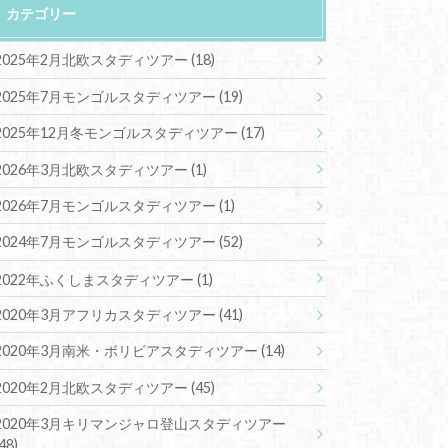
カテゴリー
2025年2月北欧スタディツアー
(18)
2025年7月モンゴルスタディツアー
(19)
2025年12月冬モンゴルスタディツアー
(17)
2026年3月北欧スタディツアー
(1)
2026年7月モンゴルスタディツアー
(1)
2024年7月モンゴルスタディツアー
(52)
2022年ふくしまスタディツアー
(1)
2020年3月アフリカスタディツアー
(41)
2020年3月南米・ボリビアスタディツアー
(14)
2020年2月北欧スタディツアー
(45)
2020年3月キリマンジャロ登山スタディツアー
(48)