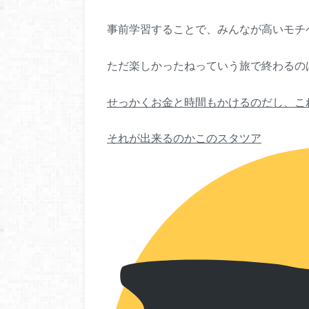
事前学習することで、みんなが高いモチ
ただ楽しかったねっていう旅で終わるの
せっかくお金と時間もかけるのだし、こ
それが出来るのかこのスタツア