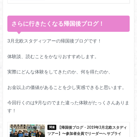
さらに行きたくなる帰国後ブログ！
3月北欧スタディツアーの帰国後ブログです！
体験談、読むことをかなりおすすめします。
実際にどんな体験をしてきたのか、何を得たのか、
お金以上の価値があることを少し実感できると思います。
今回行くのは9月なのでまた違った体験がたっくさんありま
す！
【帰国後ブログ・2019年3月北欧スタディ
ツアー】〜参加者全員でリーダーへ サプライ