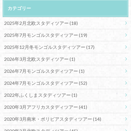
カテゴリー
2025年2月北欧スタディツアー
(18)
2025年7月モンゴルスタディツアー
(19)
2025年12月冬モンゴルスタディツアー
(17)
2026年3月北欧スタディツアー
(1)
2026年7月モンゴルスタディツアー
(1)
2024年7月モンゴルスタディツアー
(52)
2022年ふくしまスタディツアー
(1)
2020年3月アフリカスタディツアー
(41)
2020年3月南米・ボリビアスタディツアー
(14)
2020年2月北欧スタディツアー
(45)