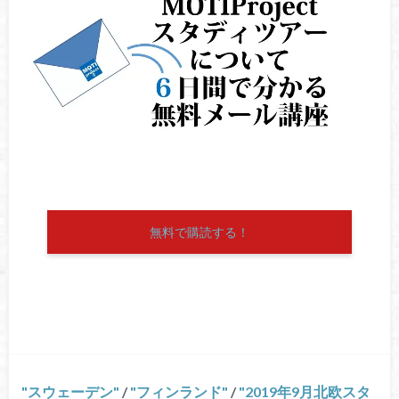
無料で購読する！
スウェーデン
/
フィンランド
/
2019年9月北欧スタ