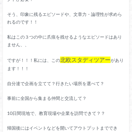
そう、印象に残るエピソードや、文章力・論理性が求めら
れるのです！！
私はこの３つの中に爪痕を残せるようなエピソードはあり
ません、、
北欧スタディツアー
ですが！！！私には、この
があり
ます！！！
自分達で企画を立てて？行きたい場所を選べて？
事前に全国から集まる仲間と交流して？
10日間現地で、教育現場や企業を訪問できて？？
帰国後にはイベントなどを開いてアウトプットまででき