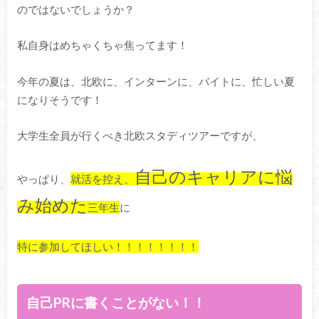
のではないでしょうか？
私自身はめちゃくちゃ焦ってます！
今年の夏は、北欧に、インターンに、バイトに、忙しい夏
になりそうです！
大学生全員が行くべき北欧スタディツアーですが、
自己のキャリアに悩
やっぱり、
就活を控え、
み始めた
三年生
に
特に参加してほしい！！！！！！！！
自己PRに書くことがない！！