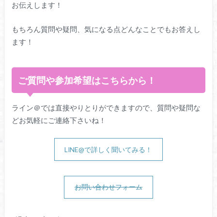
お伝えします！
もちろん質問や疑問、気になる点どんなことでもお答えし
ます！
ご質問や参加希望はこちらから！
ライン＠では直接やりとりができますので、質問や疑問な
どお気軽にご連絡下さいね！
LINE@で詳しく聞いてみる！
お問い合わせフォーム