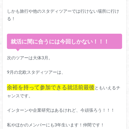
しかも旅行や他のスタディツアーでは行けない場所に行け
る！
就活に間に合うには今回しかない！！！
次のツアーは大体3月。
9月の北欧スタディツアーは、
余裕を持って参加できる就活前最後
ともいえるチ
ャンスです。
インターンや企業研究はあるけれど、今頑張ろう！！！
私やほかのメンバーにも3年生います！仲間です！