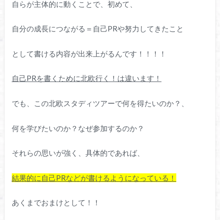
自らが主体的に動くことで、初めて、
自分の成長につながる＝自己PRや努力してきたこと
として書ける内容が出来上がるんです！！！！
自己PRを書くために北欧行く！は違います！
でも、この北欧スタディツアーで何を得たいのか？、
何を学びたいのか？なぜ参加するのか？
それらの思いが強く、具体的であれば、
結果的に自己PRなどが書けるようになっている！
あくまでおまけとして！！