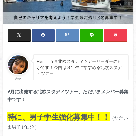
Hei！！9月北欧スタディツアーリーダーのわ
かです！今回は３年生にすすめる北欧スタデ
ィツアー！
わか
9月に出発する北欧スタディツアー、ただいまメンバー募集
中です！
特に、男子学生強化募集中！！
（ただい
ま男子ゼロ泣）