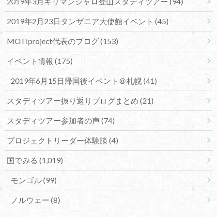
2019年3月キリマンジャロ登山スタディツアー
(94)
2019年2月23日タンザニア大使館イベント
(45)
MOTIproject代表のブログ
(153)
イベント情報
(175)
2019年6月15日帰国後イベント＠札幌
(41)
スタディツアー振り返りブログまとめ
(21)
スタディツアー参加者の声
(74)
プロジェクトリーダー体験談
(4)
国でみる
(1,019)
モンゴル
(99)
ノルウェー
(8)