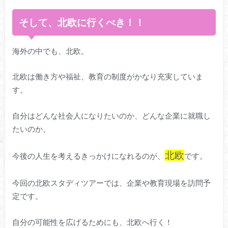
そして、北欧に行くべき！！
海外の中でも、北欧。
北欧は働き方や福祉、教育の制度がかなり充実していま
す。
自分はどんな社会人になりたいのか、どんな企業に就職し
たいのか、
北欧
今後の人生を考えるきっかけになれるのが、
です。
今回の北欧スタディツアーでは、企業や教育現場を訪問予
定です。
自分の可能性を広げるためにも、北欧へ行く！