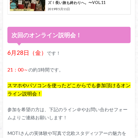
ズ！長い旅も終わりへ。〜VOL.11
2019年5月11日
次回のオンライン説明会！
6月28日（金）
です！
21：00～
の約1時間です。
スマホやパソコンを使ったどこからでも参加頂けるオン
ライン説明会！
参加を希望の方は、下記のライン＠やお問い合わせフォー
ムよりご連絡お願いします！
MOTIさんの実体験や写真で北欧スタディツアーの魅力を