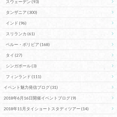
スウェーデン
(93)
タンザニア
(300)
インド
(96)
スリランカ
(61)
ペルー・ボリビア
(168)
タイ
(27)
シンガポール
(3)
フィンランド
(111)
イベント魅力発信ブログ
(31)
2018年6月16日開催イベントブログ
(9)
2018年11月タイショートスタディツアー
(14)