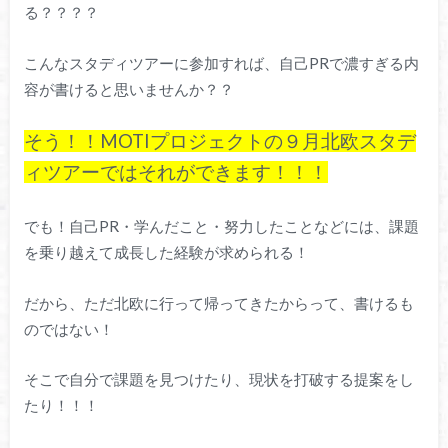
る？？？？
こんなスタディツアーに参加すれば、自己PRで濃すぎる内
容が書けると思いませんか？？
そう！！MOTIプロジェクトの９月北欧スタデ
ィツアーではそれができます！！！
でも！自己PR・学んだこと・努力したことなどには、課題
を乗り越えて成長した経験が求められる！
だから、ただ北欧に行って帰ってきたからって、書けるも
のではない！
そこで自分で課題を見つけたり、現状を打破する提案をし
たり！！！