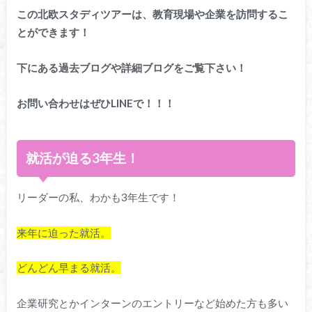
この北欧スタディツアーは、教育現場や企業を訪問するこ
とができます！
下にある過去ブログや詳細ブログをご覧下さい！
お問い合わせはぜひLINEで！！！
就活が迫る3年生！
リーダーの私、わかも3年生です！
来年に迫った就活。
どんどん早まる就活。
企業研究とかインターンのエントリーなど始めた方も多い