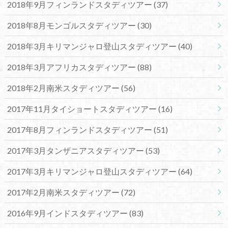
2018年9月フィンランドスタディツアー
(37)
2018年8月モンゴルスタディツアー
(30)
2018年3月キリマンジャロ登山スタディツアー
(40)
2018年3月アフリカスタディツアー
(88)
2018年2月南米スタディツアー
(56)
2017年11月タイショートスタディツアー
(16)
2017年8月フィンランドスタディツアー
(51)
2017年3月タンザニアスタディツアー
(53)
2017年3月キリマンジャロ登山スタディツアー
(64)
2017年2月南米スタディツアー
(72)
2016年9月インドスタディツアー
(83)