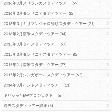
2016年8月スリランカスタディツアー
(69)
2016年3月タンザニアタディツアー
(35)
2016年3月キリマンジャロ登頂スタディツアー
(71)
2016年2月南米スタディツアー
(84)
2015年9月タイスタディツアー
(67)
2015年3月タンザニアスタディツアー
(85)
2015年2月南米スタディツアー
(77)
2015年2月シンガポールスタディツアー
(62)
2014年8月インドスタディツアー
(11)
ギリシャNEWプロジェクト！
(6)
過去スタディツアー詳細
(6)