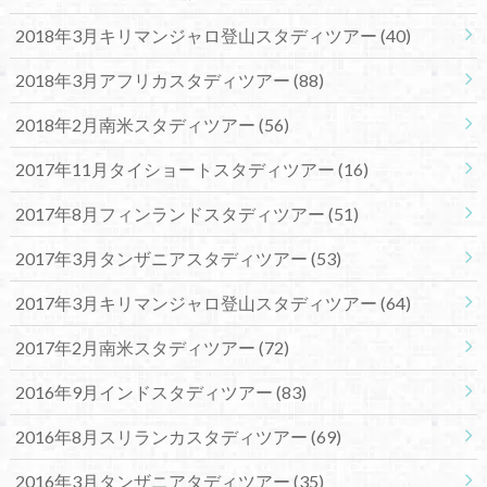
2018年3月キリマンジャロ登山スタディツアー
(40)
2018年3月アフリカスタディツアー
(88)
2018年2月南米スタディツアー
(56)
2017年11月タイショートスタディツアー
(16)
2017年8月フィンランドスタディツアー
(51)
2017年3月タンザニアスタディツアー
(53)
2017年3月キリマンジャロ登山スタディツアー
(64)
2017年2月南米スタディツアー
(72)
2016年9月インドスタディツアー
(83)
2016年8月スリランカスタディツアー
(69)
2016年3月タンザニアタディツアー
(35)