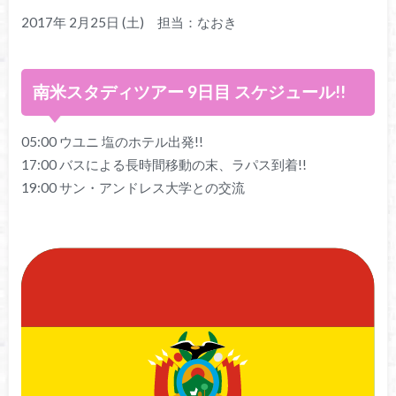
2017年 2月25日 (土) 担当：なおき
南米スタディツアー 9日目 スケジュール!!
05:00 ウユニ 塩のホテル出発!!
17:00 バスによる長時間移動の末、ラパス到着!!
19:00 サン・アンドレス大学との交流