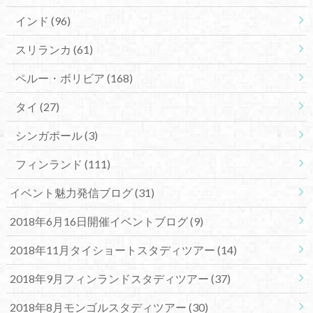
インド
(96)
スリランカ
(61)
ペルー・ボリビア
(168)
タイ
(27)
シンガポール
(3)
フィンランド
(111)
イベント魅力発信ブログ
(31)
2018年6月16日開催イベントブログ
(9)
2018年11月タイショートスタディツアー
(14)
2018年9月フィンランドスタディツアー
(37)
2018年8月モンゴルスタディツアー
(30)