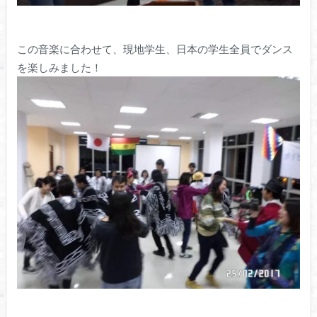
この音楽に合わせて、現地学生、日本の学生全員でダンス
を楽しみました！