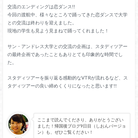
交流のエンディングは恋ダンス!!
今回の渡航中、様々なところで踊ってきた恋ダンスで大学
との交流は終わりを迎えました。
現地の学生も見よう見まねで踊ってくれました！
サン・アンドレス大学との交流の企画は、スタディツアー
の最終企画であったこともありとても印象的な時間でし
た。
スタディツアーを振り返る感動的なVTRが流れるなど、ス
タディツアーの良い締めくくりになったと思います!!
ここまで読んでくださり、ありがとうござい
ました！帰国後ブログ9日目（しおんバージョ
ン）も、ぜひご覧ください！