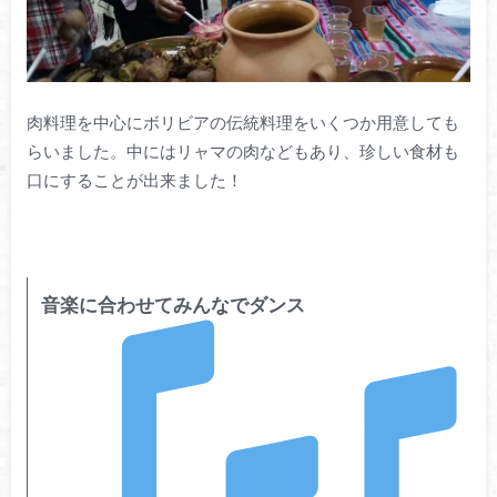
肉料理を中心にボリビアの伝統料理をいくつか用意しても
らいました。中にはリャマの肉などもあり、珍しい食材も
口にすることが出来ました！
音楽に合わせてみんなでダンス