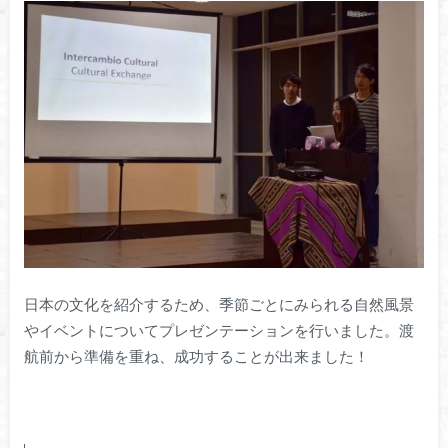
日本の文化を紹介するため、季節ごとにみられる自然風景
やイベントについてプレゼンテーションを行いました。渡
航前から準備を重ね、成功することが出来ました！