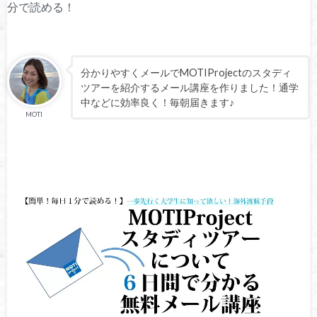
分で読める！
分かりやすくメールでMOTIProjectのスタディ
ツアーを紹介するメール講座を作りました！通学
中などに効率良く！毎朝届きます♪
MOTI