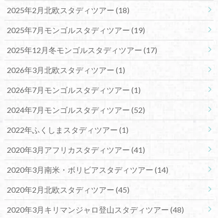
2025年2月北欧スタディツアー
(18)
2025年7月モンゴルスタディツアー
(19)
2025年12月冬モンゴルスタディツアー
(17)
2026年3月北欧スタディツアー
(1)
2026年7月モンゴルスタディツアー
(1)
2024年7月モンゴルスタディツアー
(52)
2022年ふくしまスタディツアー
(1)
2020年3月アフリカスタディツアー
(41)
2020年3月南米・ボリビアスタディツアー
(14)
2020年2月北欧スタディツアー
(45)
2020年3月キリマンジャロ登山スタディツアー
(48)