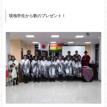
現地学生から歌のプレゼント！