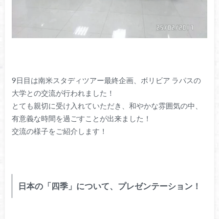
9日目は南米スタディツアー最終企画、ボリビア ラパスの
大学との交流が行われました！
とても親切に受け入れていただき、和やかな雰囲気の中、
有意義な時間を過ごすことが出来ました！
交流の様子をご紹介します！
日本の「四季」について、プレゼンテーション！