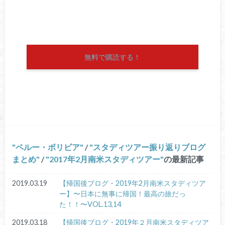
無料で購読する！
ペルー・ボリビア
/
スタディツアー振り返りブログ
まとめ
/
2017年2月南米スタディツアー
の最新記事
2019.03.19
【帰国後ブログ・2019年2月南米スタディツア
ー】〜日本に無事に帰国！最高の旅だっ
た！！〜VOL.13,14
2019.03.18
【帰国後ブログ・2019年２月南米スタディツア