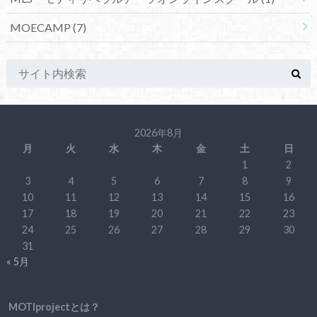
MOECAMP
(7)
2026年8月
月
火
水
木
金
土
日
1
2
3
4
5
6
7
8
9
10
11
12
13
14
15
16
17
18
19
20
21
22
23
24
25
26
27
28
29
30
31
« 5月
MOTIprojectとは？