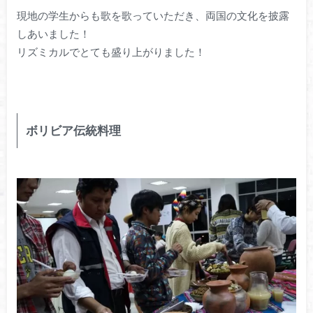
現地の学生からも歌を歌っていただき、両国の文化を披露
しあいました！
リズミカルでとても盛り上がりました！
ボリビア伝統料理