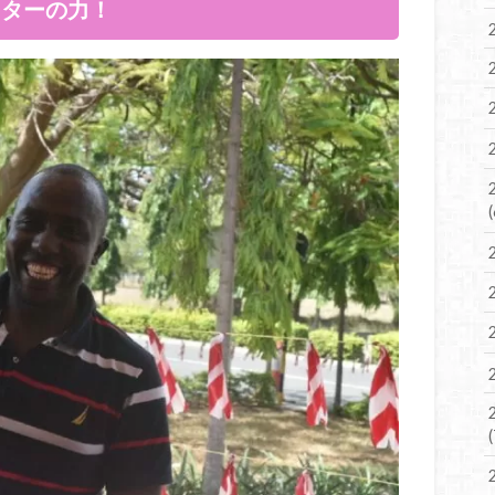
ーターの力！