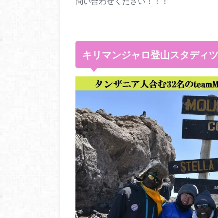
問い合わせください！！！
キリマンジャロ登山スタディ