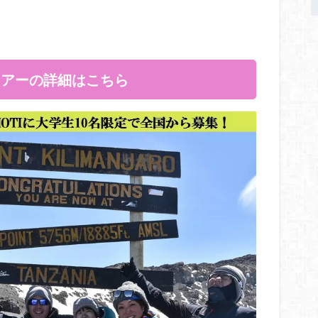
ツアーの詳細はこちら