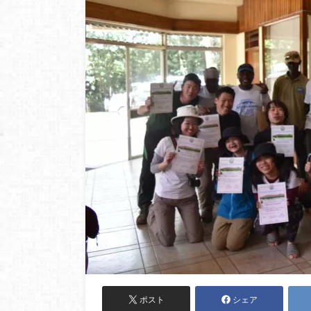
ポスト
シェア