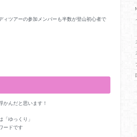
ディツアーの参加メンバーも半数が登山初心者で
浮かんだと思います！
は「ゆっくり」
ワードです