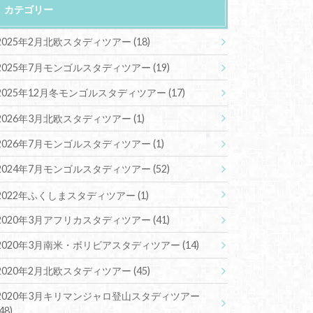
カテゴリー
2025年2月北欧スタディツアー
(18)
2025年7月モンゴルスタディツアー
(19)
2025年12月冬モンゴルスタディツアー
(17)
2026年3月北欧スタディツアー
(1)
2026年7月モンゴルスタディツアー
(1)
2024年7月モンゴルスタディツアー
(52)
2022年ふくしまスタディツアー
(1)
2020年3月アフリカスタディツアー
(41)
2020年3月南米・ボリビアスタディツアー
(14)
2020年2月北欧スタディツアー
(45)
2020年3月キリマンジャロ登山スタディツアー
(48)