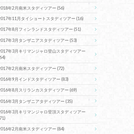
2018年2月南米スタディツアー
(56)
2017年11月タイショートスタディツアー
(16)
2017年8月フィンランドスタディツアー
(51)
2017年3月タンザニアスタディツアー
(53)
2017年3月キリマンジャロ登山スタディツアー
(64)
2017年2月南米スタディツアー
(72)
2016年9月インドスタディツアー
(83)
2016年8月スリランカスタディツアー
(69)
2016年3月タンザニアタディツアー
(35)
2016年3月キリマンジャロ登頂スタディツアー
(71)
2016年2月南米スタディツアー
(84)