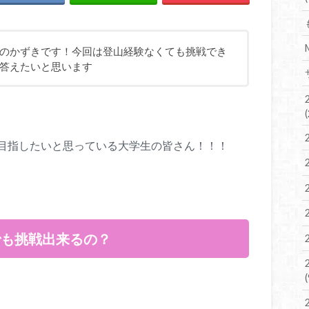
のかずきです！今回は登山経験なくても挑戦でき
答えたいと思います
目指したいと思っている大学生の皆さん！！！
でも挑戦出来るの？