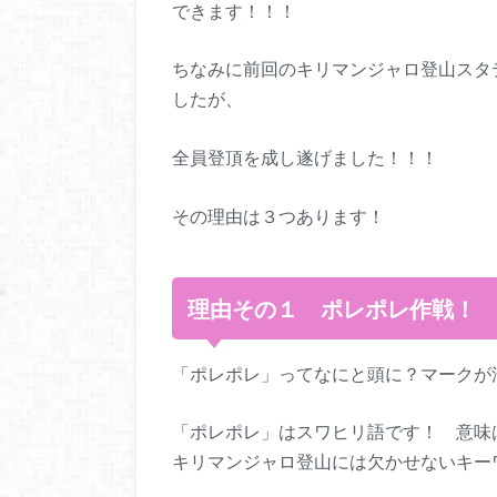
できます！！！
ちなみに前回のキリマンジャロ登山スタ
したが、
全員登頂を成し遂げました！！！
その理由は３つあります！
理由その１ ポレポレ作戦！
「ポレポレ」ってなにと頭に？マークが
「ポレポレ」はスワヒリ語です！ 意味
キリマンジャロ登山には欠かせないキー