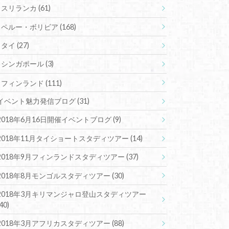
スリランカ
(61)
ペルー・ボリビア
(168)
タイ
(27)
シンガポール
(3)
フィンランド
(111)
イベント魅力発信ブログ
(31)
2018年6月16日開催イベントブログ
(9)
2018年11月タイショートスタディツアー
(14)
2018年9月フィンランドスタディツアー
(37)
2018年8月モンゴルスタディツアー
(30)
2018年3月キリマンジャロ登山スタディツアー
(40)
2018年3月アフリカスタディツアー
(88)