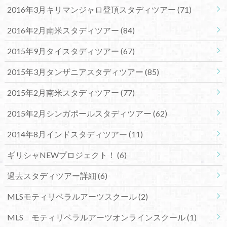
2016年3月キリマンジャロ登頂スタディツアー
(71)
2016年2月南米スタディツアー
(84)
2015年9月タイスタディツアー
(67)
2015年3月タンザニアスタディツアー
(85)
2015年2月南米スタディツアー
(77)
2015年2月シンガポールスタディツアー
(62)
2014年8月インドスタディツアー
(11)
ギリシャNEWプロジェクト！
(6)
過去スタディツアー詳細
(6)
MLSモティリベラルアーツスクール
(2)
MLS モティリベラルアーツオンラインスクール
(1)