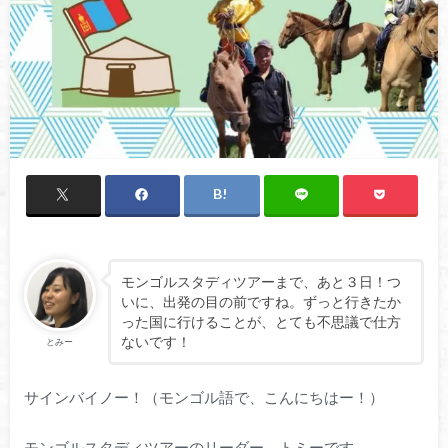
モンゴルスタディツアーまで、あと３日！つ
いに、出発の目の前ですね。ずっと行きたか
った国に行けることが、とても不思議で仕方
ないです！
とみー
サインバイノー！（モンゴル語で、こんにちはー！）
モンゴルスタディツアーのリーダー トミーです。