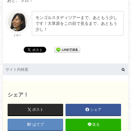
モンゴルスタディツアーまで、あともう少し
です！大草原をこの目で見るまで、あともう
少し！
とみー
シェア！
ポスト
シェア
はてブ
送る