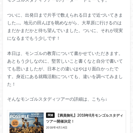
ついに、出発日まで片手で数えられる日まで近づいてきま
した…。地元の田んぼを眺めながら、大草原に行けるのは
まだかまだかと待ち望んでいました。ついに、それが現実
になるまでもう少しです！
本日は、モンゴルの教育について書かせていただきます。
あともう少しなのに、堅苦しいこと書くなと自分で書いて
ても思いましたが、日本との違いはやはり面白かったで
す。身近にある就職活動についても、違いを調べてみまし
た！
そんなモンゴルスタディツアーの詳細は、こちら↓
【満員御礼】2018年8月モンゴルスタディ
ツアー開催決定！
2018年4月14日