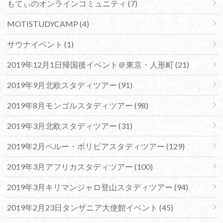
もてぃのオンラインコミュニティ
(7)
MOTISTUDYCAMP
(4)
サウナイベント
(1)
2019年12月1日帰国後イベント＠東京・人形町
(21)
2019年9月北欧スタディツアー
(91)
2019年8月モンゴルスタディツアー
(98)
2019年3月北欧スタディツアー
(31)
2019年2月ペルー・ボリビアスタディツアー
(129)
2019年3月アフリカスタディツアー
(100)
2019年3月キリマンジャロ登山スタディツアー
(94)
2019年2月23日タンザニア大使館イベント
(45)