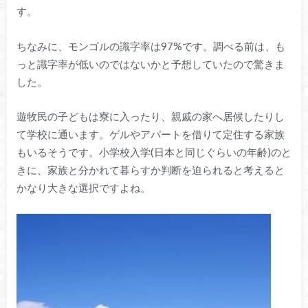
す。
ちなみに、モンゴルの識字率は97%です。調べる前は、も
っと識字率が低いのではないかと予想していたので驚きま
した。
遊牧民の子どもは寮に入ったり、親戚の家へ居候したりし
て学校に通います。ゲルやアパートを借りて定住する家族
もいるそうです。小学校入学(日本と同じぐらいの年齢)のと
きに、家族と分かれて暮らすか判断を迫られると考えると
かなり大きな選択ですよね。