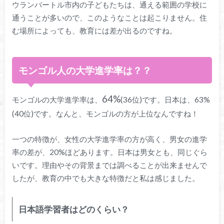
ウランバートル市内の子どもたちは、通える範囲の学校に
通うことが多いので、このようなことは起こりません。住
む場所によっても、教育には差が出るのですね。
モンゴル人の大学進学率は？？
64%
モンゴルの大学進学率は、
(36位)です。日本は、63%
(40位)です。なんと、モンゴルの方が上位なんですね！
一つの特徴が、女性の大学進学率の方が高く、男女の進学
率の差が、20%ほどあります。日本は男女とも、同じぐら
いです。理由やその背景までは調べることが出来ませんで
したが、教育の中でも大きな特徴だと私は感じました。
日本語学習者はどのくらい？