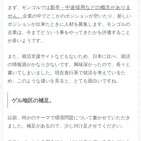
新卒・中途採用などの概念がありま
まず、モンゴルでは
せん。
企業の中でどこかのポジションが空いたり、新しい
ポジションが出来たときに人材を募集します。モンゴルの
企業は、今までどういう事をやってきたかを評価すること
が多いようです。
また、就活支援サイトなどもないため、日本に比べ、就活
の情報源がかなり少ないです。興味深かったので、長々と
書いてしまいました。現在進行系で就活を考えているた
め、このような違いを見ると、とても面白いですね。
ゲル地区の補足。
以前、何かのテーマで環境問題について書かせていただき
ました。補足があるので、少し付け足させてください。