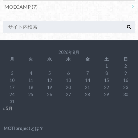
MOECAMP
(7)
2026年8月
月
火
水
木
金
土
日
1
2
3
4
5
6
7
8
9
10
11
12
13
14
15
16
17
18
19
20
21
22
23
24
25
26
27
28
29
30
31
« 5月
MOTIprojectとは？