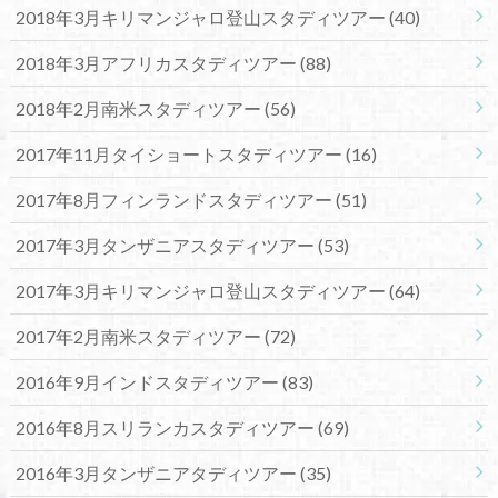
2018年3月キリマンジャロ登山スタディツアー
(40)
2018年3月アフリカスタディツアー
(88)
2018年2月南米スタディツアー
(56)
2017年11月タイショートスタディツアー
(16)
2017年8月フィンランドスタディツアー
(51)
2017年3月タンザニアスタディツアー
(53)
2017年3月キリマンジャロ登山スタディツアー
(64)
2017年2月南米スタディツアー
(72)
2016年9月インドスタディツアー
(83)
2016年8月スリランカスタディツアー
(69)
2016年3月タンザニアタディツアー
(35)