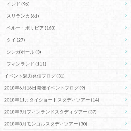
インド
(96)
スリランカ
(61)
ペルー・ボリビア
(168)
タイ
(27)
シンガポール
(3)
フィンランド
(111)
イベント魅力発信ブログ
(31)
2018年6月16日開催イベントブログ
(9)
2018年11月タイショートスタディツアー
(14)
2018年9月フィンランドスタディツアー
(37)
2018年8月モンゴルスタディツアー
(30)