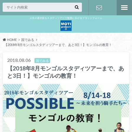
人生の選択肢をスタディツアーで無限に広げるプラットフォーム
お問い合わ
せ
HOME
国でみる
【2018年8月モンゴルスタディツアーまで、あと3日！】モンゴルの教育！
2018.08.06
国でみる
【2018年8月モンゴルスタディツアーまで、あ
と3日！】モンゴルの教育！