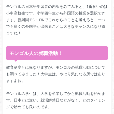
モンゴルの日本語学習者の内訳をみてみると、1番多いのは
小中高校生です。小学四年生から外国語の授業を選択でき
ます。新興国モンゴルでこれからのことを考えると、一つ
でも多くの外国語が出来ることは大きなチャンスになり得
ますね！
モンゴル人の就職活動！
教育制度とは異なりますが、モンゴルの就職活動について
も調べてみました！大学生は、やはり気になる所ではあり
ますよね。
モンゴルの学生は、大学を卒業してから就職活動を始めま
す。日本とは違い、就活解禁日などがなく、どのタイミン
グで始めても良いのです。