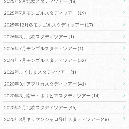
2025年2月北欧スタディツアー
(18)
2025年7月モンゴルスタディツアー
(19)
2025年12月冬モンゴルスタディツアー
(17)
2026年3月北欧スタディツアー
(1)
2026年7月モンゴルスタディツアー
(1)
2024年7月モンゴルスタディツアー
(52)
2022年ふくしまスタディツアー
(1)
2020年3月アフリカスタディツアー
(41)
2020年3月南米・ボリビアスタディツアー
(14)
2020年2月北欧スタディツアー
(45)
2020年3月キリマンジャロ登山スタディツアー
(48)