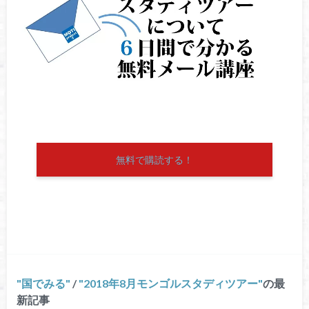
無料で購読する！
国でみる
/
2018年8月モンゴルスタディツアー
の最
新記事