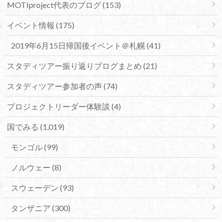
MOTIproject代表のブログ
(153)
イベント情報
(175)
2019年6月15日帰国後イベント＠札幌
(41)
スタディツアー振り返りブログまとめ
(21)
スタディツアー参加者の声
(74)
プロジェクトリーダー体験談
(4)
国でみる
(1,019)
モンゴル
(99)
ノルウェー
(8)
スウェーデン
(93)
タンザニア
(300)