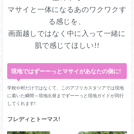
マサイと一体になるあのワクワクす
る感じを、
画面越しではなく中に入って一緒に
肌で感じてほしい!!
現地ではずーーっとマサイがあなたの側に!
学校や村だけではなくて、このアフリカスタツアでは現地
に着いた瞬間～現地出発までずーーっと現地ガイドが同行
してくれます!
フレディとトーマス!