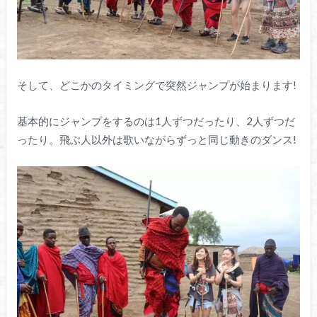
そして、どこかのタイミングで突然ジャンプが始まります!
基本的にジャンプをするのは1人ずつだったり、2人ずつだ
ったり。飛ぶ人以外は歌いながらずっと同じ動きのダンス!