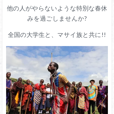
他の人がやらないような特別な春休
みを過ごしませんか?
全国の大学生と、マサイ族と共に!!