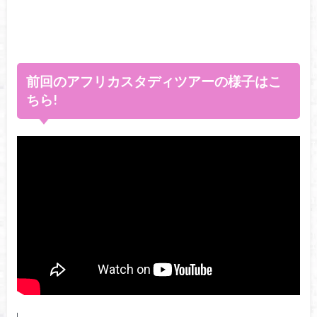
前回のアフリカスタディツアーの様子はこ
ちら!