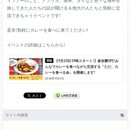
ィツアーのこと、アフリカ、南米、タイなど色々な海外を
旅してきた人たちの話が聞ける＆他大の人たちと気軽に交
流できちゃうイベントです!
是非!気軽にカレーを食べに来てください!
イベントの詳細はこちらから!
【9月20日19時スタート!】参加費0円!み
んなでカレーを食べながら交流する「ただ、カ
レーを食べる会」を開催します!
2018年9月5日