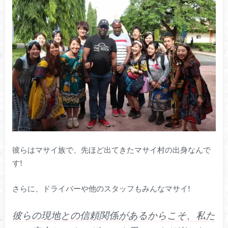
彼らはマサイ族で、先ほど出てきたマサイ村の出身なんで
す!
さらに、ドライバーや他のスタッフもみんなマサイ!
彼らの現地との信頼関係があるからこそ、私た