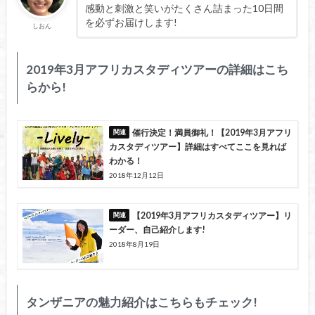
感動と刺激と笑いがたくさん詰まった10日間
を必ずお届けします!
しおん
2019年3月アフリカスタディツアーの詳細はこち
らから!
催行決定！満員御礼！【2019年3月アフリ
カスタディツアー】詳細はすべてここを見れば
わかる！
2018年12月12日
【2019年3月アフリカスタディツアー】リ
ーダー、自己紹介します!
2018年8月19日
タンザニアの魅力紹介はこちらもチェック!