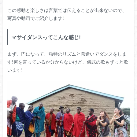
この感動と楽しさは言葉では伝えることが出来ないので、
写真や動画でご紹介します!
マサイダンスってこんな感じ!
まず、円になって、独特のリズムと息遣いでダンスをしま
す!何を言っているか分からないけど、儀式の歌もずっと歌
います!