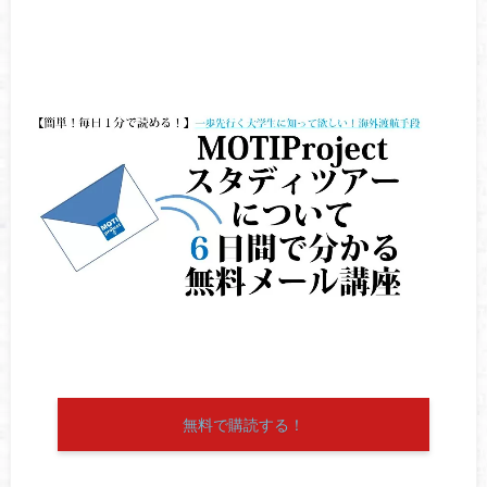
無料で購読する！