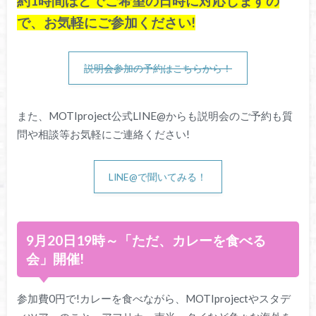
約1時間ほどでご希望の日時に対応しますの
で、お気軽にご参加ください!
説明会参加の予約はこちらから！
また、MOTIproject公式LINE@からも説明会のご予約も質
問や相談等お気軽にご連絡ください!
LINE@で聞いてみる！
9月20日19時～「ただ、カレーを食べる
会」開催!
参加費0円で!カレーを食べながら、MOTIprojectやスタデ