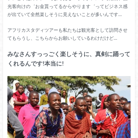
光客向けの゛お金貰ってるからやります゛ってビジネス感
が出ていて全然楽しそうに見えないことが多いんです…
アフリカスタディツアーも私たちは観光客として訪問させ
てもらうし、こちらからお願いしているわけだけど…
みなさんすっっごく楽しそうに、真剣に踊って
くれるんです!本当に!