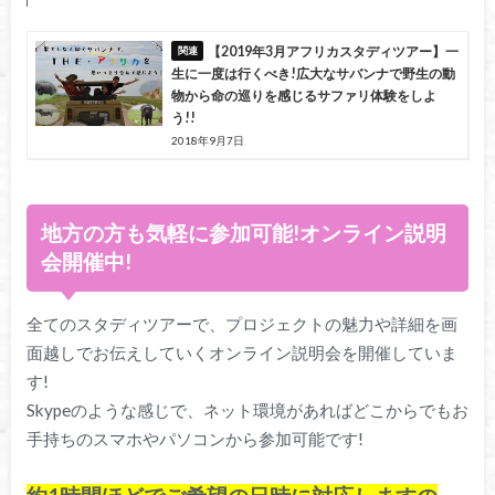
【2019年3月アフリカスタディツアー】一
生に一度は行くべき!広大なサバンナで野生の動
物から命の巡りを感じるサファリ体験をしよ
う!!
2018年9月7日
地方の方も気軽に参加可能!オンライン説明
会開催中!
全てのスタディツアーで、プロジェクトの魅力や詳細を画
面越しでお伝えしていくオンライン説明会を開催していま
す!
Skypeのような感じで、ネット環境があればどこからでもお
手持ちのスマホやパソコンから参加可能です!