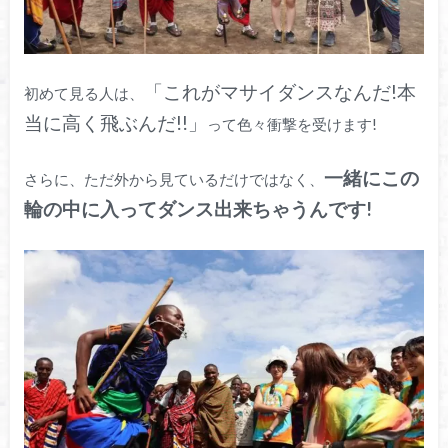
「これがマサイダンスなんだ!本
初めて見る人は、
当に高く飛ぶんだ!!」
って色々衝撃を受けます!
一緒にこの
さらに、ただ外から見ているだけではなく、
輪の中に入ってダンス出来ちゃうんです!