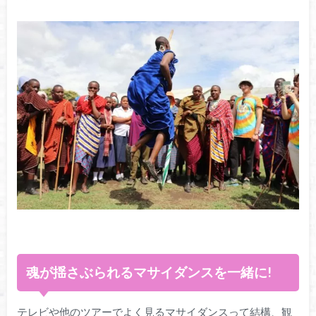
魂が揺さぶられるマサイダンスを一緒に!
テレビや他のツアーでよく見るマサイダンスって結構、観