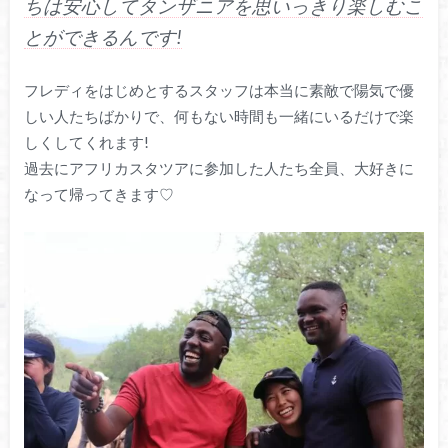
ちは安心してタンザニアを思いっきり楽しむこ
とができるんです!
フレディをはじめとするスタッフは本当に素敵で陽気で優
しい人たちばかりで、何もない時間も一緒にいるだけで楽
しくしてくれます!
過去にアフリカスタツアに参加した人たち全員、大好きに
なって帰ってきます♡