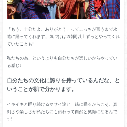
「もう、十分だよ。ありがとう」ってこっちが言うまで永
遠に踊ってくれます。気づけば2時間以上ずっとやってくれ
ていたことも!
私たちの為、というよりも自分たちが楽しいからやってい
る感じ!
自分たちの文化に誇りを持っているんだな、と
いうことが肌で分かります。
イキイキと踊り続けるマサイ達と一緒に踊るからこそ、真
剣さや楽しさが私たちにも伝わって自然と笑顔になるんで
す!