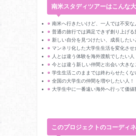
南米スタディツアーはこんな
南米へ行きたいけど、一人では不安な
普通の旅行では満足できず創り上げる
新しい自分を見つけたい、成長したい
マンネリ化した大学生生活を変化
人とは違う体験を海外渡航でしたい人
今とは違う新しい仲間と出会い大きな
学生生活このままでは終わらせたくな
全国の大学生の仲間を増やしたい人！
大学生中に一番遠い海外へ行って価値
このプロジェクトのコーディ