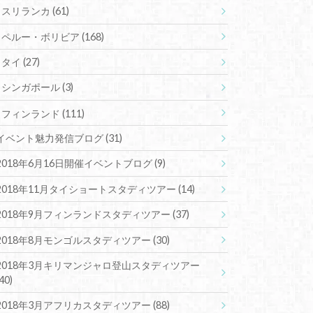
スリランカ
(61)
ペルー・ボリビア
(168)
タイ
(27)
シンガポール
(3)
フィンランド
(111)
イベント魅力発信ブログ
(31)
2018年6月16日開催イベントブログ
(9)
2018年11月タイショートスタディツアー
(14)
2018年9月フィンランドスタディツアー
(37)
2018年8月モンゴルスタディツアー
(30)
2018年3月キリマンジャロ登山スタディツアー
(40)
2018年3月アフリカスタディツアー
(88)