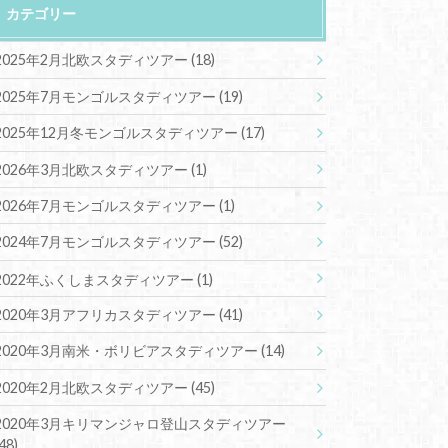
カテゴリー
2025年2月北欧スタディツアー
(18)
2025年7月モンゴルスタディツアー
(19)
2025年12月冬モンゴルスタディツアー
(17)
2026年3月北欧スタディツアー
(1)
2026年7月モンゴルスタディツアー
(1)
2024年7月モンゴルスタディツアー
(52)
2022年ふくしまスタディツアー
(1)
2020年3月アフリカスタディツアー
(41)
2020年3月南米・ボリビアスタディツアー
(14)
2020年2月北欧スタディツアー
(45)
2020年3月キリマンジャロ登山スタディツアー
(48)