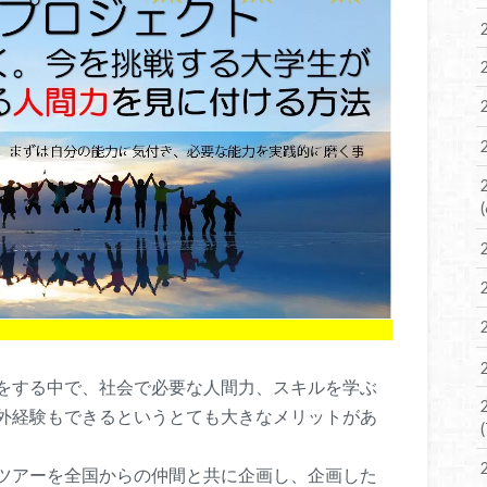
をする中で、社会で必要な人間力、スキルを学ぶ
外経験もできるというとても大きなメリットがあ
ツアーを全国からの仲間と共に企画し、企画した