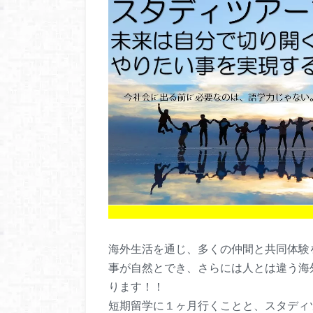
海外生活を通じ、多くの仲間と共同体験
事が自然とでき、さらには人とは違う海
ります！！
短期留学に１ヶ月行くことと、スタディ