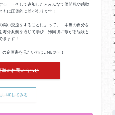
する・・そして参加した人みんなで価値観や感動
ともに圧倒的に差があります！
の濃い交流をすることによって、「本当の自分を
を海外渡航を通じて学び、帰国後に繋がる経験と
できます！
の企画書を見たい方はLINE＠へ！
簡単にお問い合わせ
(
にLINEしてみる