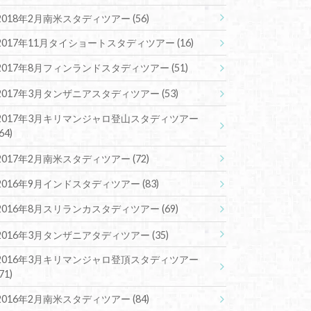
2018年2月南米スタディツアー
(56)
2017年11月タイショートスタディツアー
(16)
2017年8月フィンランドスタディツアー
(51)
2017年3月タンザニアスタディツアー
(53)
2017年3月キリマンジャロ登山スタディツアー
(64)
2017年2月南米スタディツアー
(72)
2016年9月インドスタディツアー
(83)
2016年8月スリランカスタディツアー
(69)
2016年3月タンザニアタディツアー
(35)
2016年3月キリマンジャロ登頂スタディツアー
(71)
2016年2月南米スタディツアー
(84)