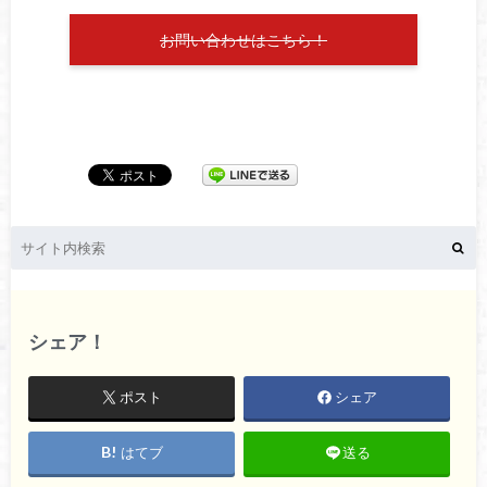
お問い合わせはこちら！
シェア！
ポスト
シェア
はてブ
送る