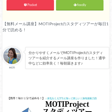
Pocket
feedly
【無料メール講座】MOTIProjectのスタディツアーが毎日1
分で読める！
分かりやすくメールでMOTIProjectのスタディ
ツアーを紹介するメール講座を作りました！通学
中などに効率良く！毎朝届きます♪
MOTI