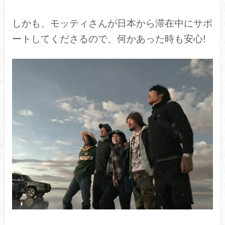
しかも、モッティさんが日本から滞在中にサポ
ートしてくださるので、何かあった時も安心!