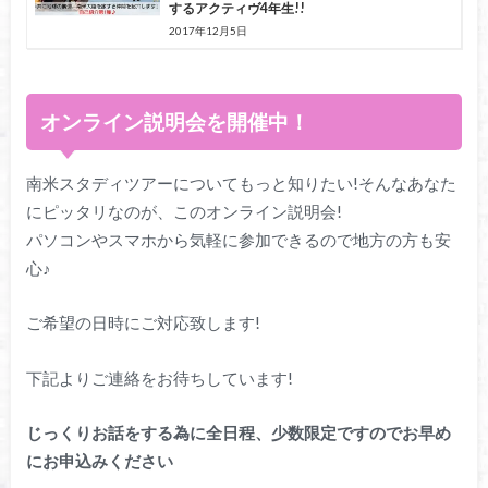
するアクティヴ4年生!!
2017年12月5日
オンライン
説明会を開催中！
南米スタディツアーについてもっと知りたい!そんなあなた
にピッタリなのが、このオンライン説明会!
パソコンやスマホから気軽に参加できるので地方の方も安
心♪
ご希望の日時にご対応致します!
下記よりご連絡をお待ちしています!
じっくりお話をする為に全日程、少数限定ですのでお早め
にお申込みください