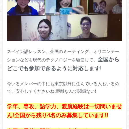
スペイン語レッスン、企画のミーティング、オリエンテー
全国から
ションなども現代のテクノロジーを駆使して、
どこでも参加できるように対応します!
今いるメンバーの中にも東京以外に住んでいる人もいるの
で、安心してくださいね!距離なんて関係ない!
学年、専攻、語学力、渡航経験は一切問いませ
ん!全国から残り4名のみ募集しています!!