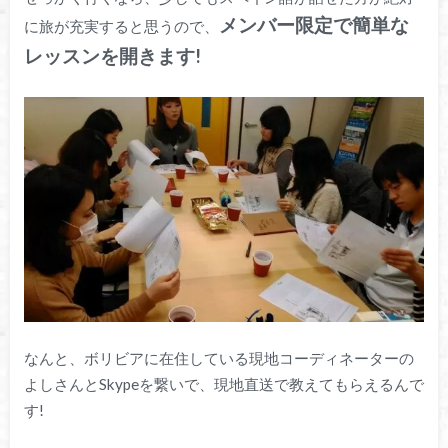
メンバー限定で簡単な
に旅が充実すると思うので、
レッスンを開きます!
なんと、ボリビアに在住している現地コーディネーターの
よしさんとSkypeを繋いで、現地直送で教えてもらえるんで
す!