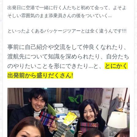
出発日に空港で一緒に行く人たちと初めて会って、よそよ
そしい雰囲気のまま添乗員さんの後をついていく…
といったよくあるパッケージツアーとは全く違うんです!!!
事前に自己紹介や交流をして仲良くなれたり、
渡航先について知識を深められたり、自分たち
のやりたいことを形にできたり…と、
とにかく
出発前から盛りだくさん!