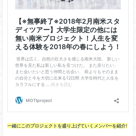
一緒にこのプロジェクトを盛り上げていくメンバーを紹介!