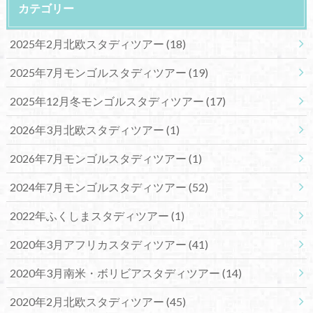
カテゴリー
2025年2月北欧スタディツアー
(18)
2025年7月モンゴルスタディツアー
(19)
2025年12月冬モンゴルスタディツアー
(17)
2026年3月北欧スタディツアー
(1)
2026年7月モンゴルスタディツアー
(1)
2024年7月モンゴルスタディツアー
(52)
2022年ふくしまスタディツアー
(1)
2020年3月アフリカスタディツアー
(41)
2020年3月南米・ボリビアスタディツアー
(14)
2020年2月北欧スタディツアー
(45)