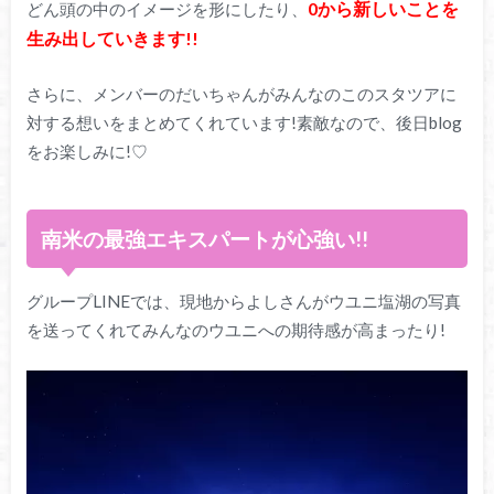
0から新しいことを
どん頭の中のイメージを形にしたり、
生み出していきます!!
さらに、メンバーのだいちゃんがみんなのこのスタツアに
対する想いをまとめてくれています!素敵なので、後日blog
をお楽しみに!♡
南米の最強エキスパートが心強い!!
グループLINEでは、現地からよしさんがウユニ塩湖の写真
を送ってくれてみんなのウユニへの期待感が高まったり!