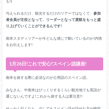
も!)
与えられるだけ、観光するだけのツアーではなくて、
参加
者全員が主役となって、リーダーとなって渡航をもっと盛
り上げていくことができるんです!
南米スタディツアーが今どんな感じで動いているのか!内情
をお伝えします!
1月26日!これで安心?スペイン語講座!
南米を旅する際に必須なのが公用語のスペイン語。
みなさん、中南米はびっくりするくらい観光地でも英語が
通じないんですよ!これから旅する人は要注意!!
せっかく行くなら、少しでもスペイン語が話せた方が絶対