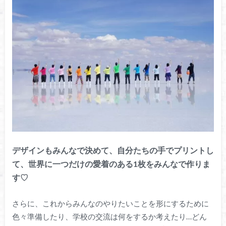
デザインもみんなで決めて、自分たちの手でプリントし
て、世界に一つだけの愛着のある1枚をみんなで作りま
す♡
さらに、これからみんなのやりたいことを形にするために
色々準備したり、学校の交流は何をするか考えたり…どん