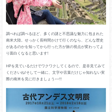
調べれば調べるほど、多くの謎と不思議な魅力に包まれた
南米大陸。せっかく長時間かけて行くのなら、どんな歴史
があるのかを知ってから行った方が旅の視点が変わってよ
り面白くなると思います!
HPを見ているだけでワクワクしてくるので、是非見てみて
くださいね!そして一緒に、文字や言葉だけじゃ知れない実
際の南米を見に行きましょう~~!!