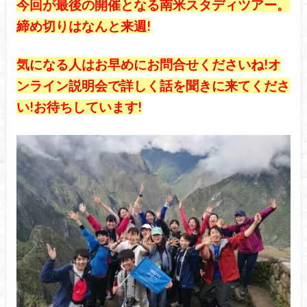
今回が最後の開催となる南米スタディツアー。
締め切りはなんと来週!
気になる人はお早めにお問合せくださいね!オ
ンライン説明会で詳しく話を聞きに来てくださ
い!お待ちしています!