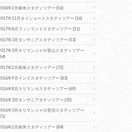
2018年2月南米スタディツアー
(56)
2017年11月タイショートスタディツアー
(16)
2017年8月フィンランドスタディツアー
(51)
2017年3月タンザニアスタディツアー
(53)
2017年3月キリマンジャロ登山スタディツアー
(64)
2017年2月南米スタディツアー
(72)
2016年9月インドスタディツアー
(83)
2016年8月スリランカスタディツアー
(69)
2016年3月タンザニアタディツアー
(35)
2016年3月キリマンジャロ登頂スタディツアー
(71)
2016年2月南米スタディツアー
(84)