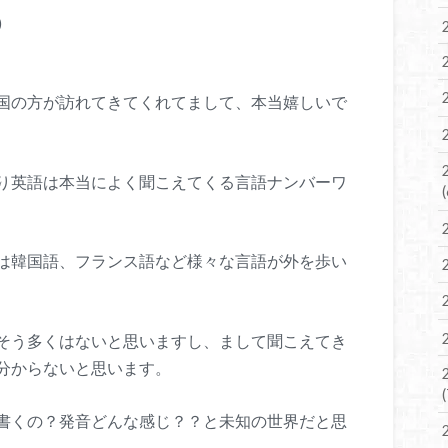
)
国の方が訪れてきてくれてまして、本当嬉しいで
り英語は本当によく聞こえてくる言語ナンバーワ
は韓国語、フランス語など様々な言語が外を歩い
そう多くはないと思いますし、まして聞こえてき
分からないと思います。
書くの？発音どんな感じ？？と未知の世界だと思