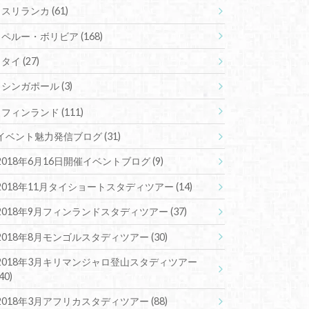
スリランカ
(61)
ペルー・ボリビア
(168)
タイ
(27)
シンガポール
(3)
フィンランド
(111)
イベント魅力発信ブログ
(31)
2018年6月16日開催イベントブログ
(9)
2018年11月タイショートスタディツアー
(14)
2018年9月フィンランドスタディツアー
(37)
2018年8月モンゴルスタディツアー
(30)
2018年3月キリマンジャロ登山スタディツアー
(40)
2018年3月アフリカスタディツアー
(88)