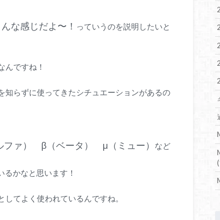
こんな感じだよ〜！
っていうのを説明したいと
なんですね！
を知らずに使ってきたシチュエーションがあるの
ルファ） β（ベータ） μ（ミュー）
など
(
いるかなと思います！
としてよく使われているんですね。