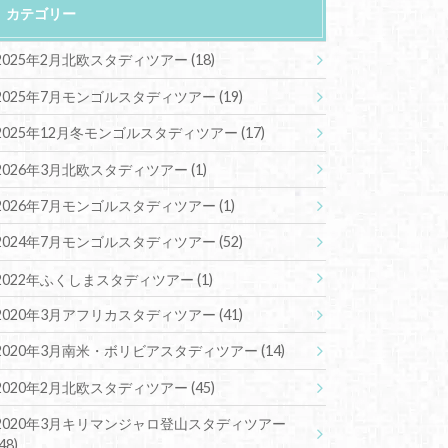
カテゴリー
2025年2月北欧スタディツアー
(18)
2025年7月モンゴルスタディツアー
(19)
2025年12月冬モンゴルスタディツアー
(17)
2026年3月北欧スタディツアー
(1)
2026年7月モンゴルスタディツアー
(1)
2024年7月モンゴルスタディツアー
(52)
2022年ふくしまスタディツアー
(1)
2020年3月アフリカスタディツアー
(41)
2020年3月南米・ボリビアスタディツアー
(14)
2020年2月北欧スタディツアー
(45)
2020年3月キリマンジャロ登山スタディツアー
(48)