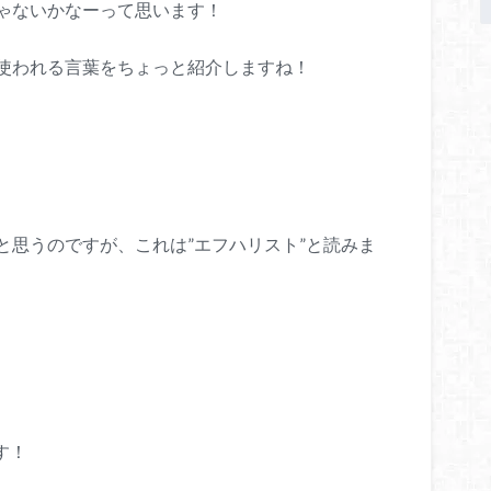
ゃないかなーって思います！
使われる言葉をちょっと紹介しますね！
と思うのですが、これは”エフハリスト”と読みま
す！