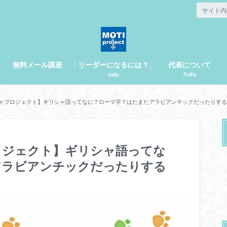
無料メール講座
リーダーになるには？
代表について
leader
Profile
ギリシャプロジェクト】ギリシャ語ってなに？ローマ字？はたまたアラビアンチックだったりす
プロジェクト】ギリシャ語ってな
アラビアンチックだったりする