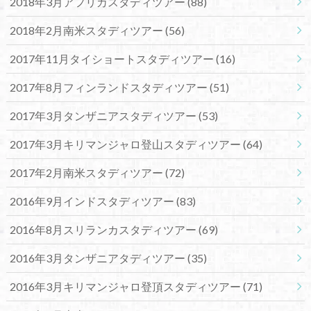
2018年3月アフリカスタディツアー
(88)
2018年2月南米スタディツアー
(56)
2017年11月タイショートスタディツアー
(16)
2017年8月フィンランドスタディツアー
(51)
2017年3月タンザニアスタディツアー
(53)
2017年3月キリマンジャロ登山スタディツアー
(64)
2017年2月南米スタディツアー
(72)
2016年9月インドスタディツアー
(83)
2016年8月スリランカスタディツアー
(69)
2016年3月タンザニアタディツアー
(35)
2016年3月キリマンジャロ登頂スタディツアー
(71)