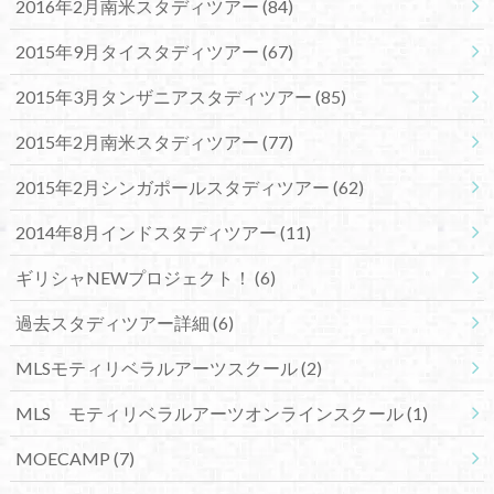
2016年2月南米スタディツアー
(84)
2015年9月タイスタディツアー
(67)
2015年3月タンザニアスタディツアー
(85)
2015年2月南米スタディツアー
(77)
2015年2月シンガポールスタディツアー
(62)
2014年8月インドスタディツアー
(11)
ギリシャNEWプロジェクト！
(6)
過去スタディツアー詳細
(6)
MLSモティリベラルアーツスクール
(2)
MLS モティリベラルアーツオンラインスクール
(1)
MOECAMP
(7)