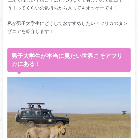
う！ってくらいの気持ちから入ってもオッケーです！
私が男子大学生にどうしておすすめしたいアフリカのタン
ザニアを紹介します！
男子大学生が本当に見たい世界こそアフリ
カにある！