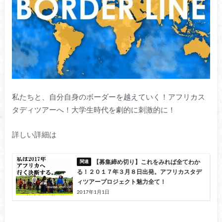
私たちと、自分自身のボーダーを越えていく！アフリカス
タディツアーへ！大学生時代を劇的に刺激的に！
詳しい詳細は
【募集締め切り】これをみれば全てわか
る！２０１７年３月８日出発。アフリカスタデ
ィツアープロジェクト魅力全て！
2017年1月1日