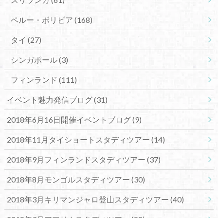
ペルー・ボリビア
(168)
タイ
(27)
シンガポール
(3)
フィンランド
(111)
イベント魅力発信ブログ
(31)
2018年6月16日開催イベントブログ
(9)
2018年11月タイショートスタディツアー
(14)
2018年9月フィンランドスタディツアー
(37)
2018年8月モンゴルスタディツアー
(30)
2018年3月キリマンジャロ登山スタディツアー
(40)