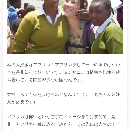
私の大好きなアフリカ！アフリカ決して一つの国ではない
事を是非知って欲しいです。タンザニアは情勢も比較的落
ち着いていて問題が少ない国なんです。
女性一人でも街を歩けるほどなんですよ。（もちろん超注
意が必要です）
アフリカは怖いという勝手なイメージをなげすてて、是
非、アフリカへ飛び込んでみたら、その先には人生の中で