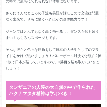
の時間は最高に忘れられない体験になります。
さらにそんなところの子達も英語が話せるので交流は問題
なく出来て、さらに驚くべきはその身体能力です！
ジャンプはとんでもなく高く飛べるし、ダンスも歌も超う
まい！もちろんスポーツもです。
そんな彼らと色々な勝負をして日本の大学生としてのプラ
イドをかけて戦いましょう！バレーボール対決では現在2勝
1敗で日本が勝っていますので、3勝目を勝ち取りにいきま
しょう！
タンザニアの人達の大自然の中で作られた
ハクナマタタ精神は学ぶべき！