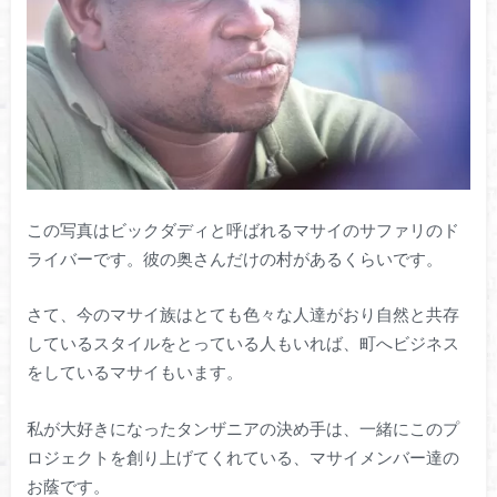
この写真はビックダディと呼ばれるマサイのサファリのド
ライバーです。彼の奥さんだけの村があるくらいです。
さて、今のマサイ族はとても色々な人達がおり自然と共存
しているスタイルをとっている人もいれば、町へビジネス
をしているマサイもいます。
私が大好きになったタンザニアの決め手は、一緒にこのプ
ロジェクトを創り上げてくれている、マサイメンバー達の
お蔭です。