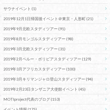
サウナイベント
(1)
2019年12月1日帰国後イベント＠東京・人形町
(21)
2019年9月北欧スタディツアー
(91)
2019年8月モンゴルスタディツアー
(98)
2019年3月北欧スタディツアー
(31)
2019年2月ペルー・ボリビアスタディツアー
(129)
2019年3月アフリカスタディツアー
(100)
2019年3月キリマンジャロ登山スタディツアー
(94)
2019年2月23日タンザニア大使館イベント
(45)
MOTIproject代表のブログ
(153)
イベント情報
(175)