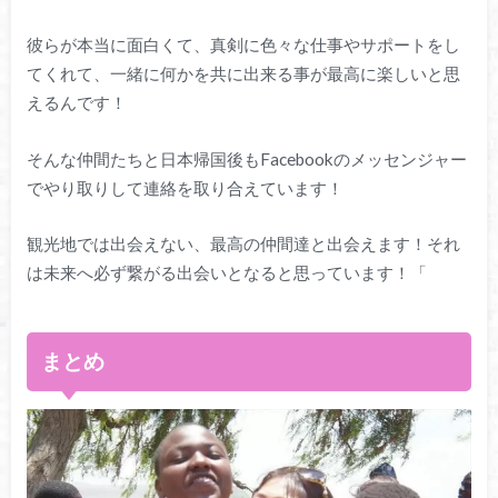
彼らが本当に面白くて、真剣に色々な仕事やサポートをし
てくれて、一緒に何かを共に出来る事が最高に楽しいと思
えるんです！
そんな仲間たちと日本帰国後もFacebookのメッセンジャー
でやり取りして連絡を取り合えています！
観光地では出会えない、最高の仲間達と出会えます！それ
は未来へ必ず繋がる出会いとなると思っています！「
まとめ