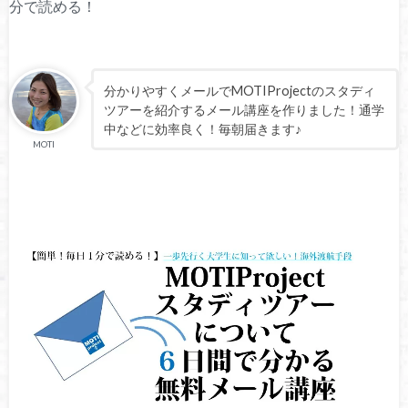
分で読める！
分かりやすくメールでMOTIProjectのスタディ
ツアーを紹介するメール講座を作りました！通学
中などに効率良く！毎朝届きます♪
MOTI