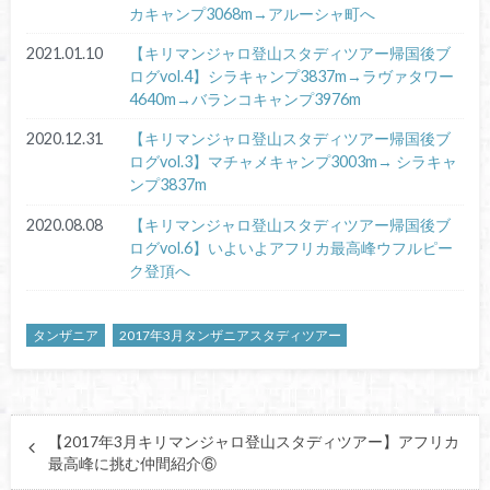
カキャンプ3068m→アルーシャ町へ
2021.01.10
【キリマンジャロ登山スタディツアー帰国後ブ
ログvol.4】シラキャンプ3837m→ラヴァタワー
4640m→バランコキャンプ3976m
2020.12.31
【キリマンジャロ登山スタディツアー帰国後ブ
ログvol.3】マチャメキャンプ3003m→ シラキャ
ンプ3837m
2020.08.08
【キリマンジャロ登山スタディツアー帰国後ブ
ログvol.6】いよいよアフリカ最高峰ウフルピー
ク登頂へ
タンザニア
2017年3月タンザニアスタディツアー
【2017年3月キリマンジャロ登山スタディツアー】アフリカ
最高峰に挑む仲間紹介⑥