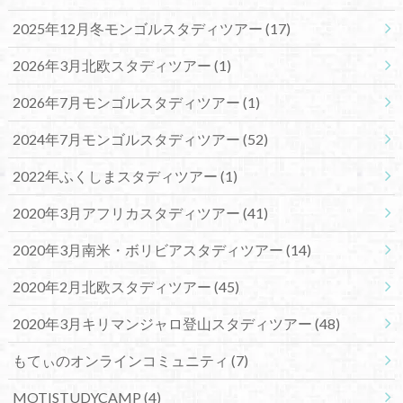
2025年12月冬モンゴルスタディツアー
(17)
2026年3月北欧スタディツアー
(1)
2026年7月モンゴルスタディツアー
(1)
2024年7月モンゴルスタディツアー
(52)
2022年ふくしまスタディツアー
(1)
2020年3月アフリカスタディツアー
(41)
2020年3月南米・ボリビアスタディツアー
(14)
2020年2月北欧スタディツアー
(45)
2020年3月キリマンジャロ登山スタディツアー
(48)
もてぃのオンラインコミュニティ
(7)
MOTISTUDYCAMP
(4)