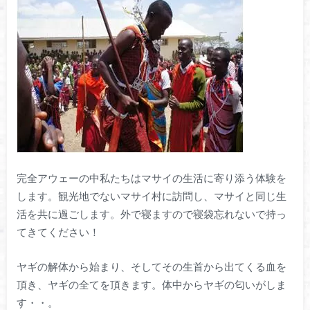
完全アウェーの中私たちはマサイの生活に寄り添う体験を
します。観光地でないマサイ村に訪問し、マサイと同じ生
活を共に過ごします。外で寝ますので寝袋忘れないで持っ
てきてください！
ヤギの解体から始まり、そしてその生首から出てくる血を
頂き、ヤギの全てを頂きます。体中からヤギの匂いがしま
す・・。