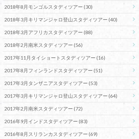
2018年8月モンゴルスタディツアー
(30)
2018年3月キリマンジャロ登山スタディツアー
(40)
2018年3月アフリカスタディツアー
(88)
2018年2月南米スタディツアー
(56)
2017年11月タイショートスタディツアー
(16)
2017年8月フィンランドスタディツアー
(51)
2017年3月タンザニアスタディツアー
(53)
2017年3月キリマンジャロ登山スタディツアー
(64)
2017年2月南米スタディツアー
(72)
2016年9月インドスタディツアー
(83)
2016年8月スリランカスタディツアー
(69)