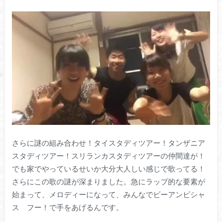
さらに謎の組み合わせ！タイスタディツアー！タンザニア
スタディツアー！スリランカスタディツアーの仲間達が！
でも家でやっているせいか大分大人しい感じで歌ってる！
さらにこの歌の謎が深まりました。急にラップ的な要素が
始まって、メロディーになって、みんなでビーアンビシャ
ス フー！で手をあげるんです。