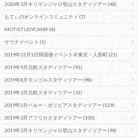
2020年3月キリマンジャロ登山スタディツアー
(48)
もてぃのオンラインコミュニティ
(7)
MOTISTUDYCAMP
(4)
サウナイベント
(1)
2019年12月1日帰国後イベント＠東京・人形町
(21)
2019年9月北欧スタディツアー
(91)
2019年8月モンゴルスタディツアー
(98)
2019年3月北欧スタディツアー
(31)
2019年2月ペルー・ボリビアスタディツアー
(129)
2019年3月アフリカスタディツアー
(100)
2019年3月キリマンジャロ登山スタディツアー
(94)