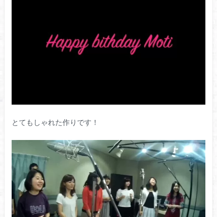
とてもしゃれた作りです！