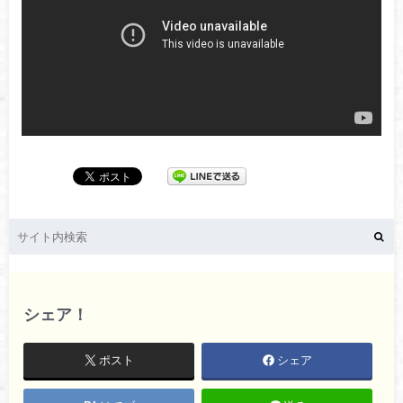
シェア！
ポスト
シェア