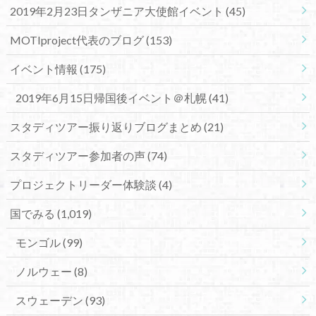
2019年2月23日タンザニア大使館イベント
(45)
MOTIproject代表のブログ
(153)
イベント情報
(175)
2019年6月15日帰国後イベント＠札幌
(41)
スタディツアー振り返りブログまとめ
(21)
スタディツアー参加者の声
(74)
プロジェクトリーダー体験談
(4)
国でみる
(1,019)
モンゴル
(99)
ノルウェー
(8)
スウェーデン
(93)