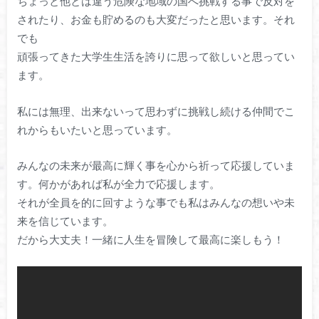
ちょっと他とは違う危険な地域の国へ挑戦する事で反対を
されたり、お金も貯めるのも大変だったと思います。それ
でも
頑張ってきた大学生生活を誇りに思って欲しいと思ってい
ます。
私には無理、出来ないって思わずに挑戦し続ける仲間でこ
れからもいたいと思っています。
みんなの未来が最高に輝く事を心から祈って応援していま
す。何かがあれば私が全力で応援します。
それが全員を的に回すような事でも私はみんなの想いや未
来を信じています。
だから大丈夫！一緒に人生を冒険して最高に楽しもう！