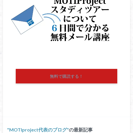
無料で購読する！
MOTIproject代表のブログ
の最新記事