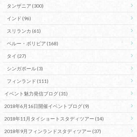
タンザニア
(300)
インド
(96)
スリランカ
(61)
ペルー・ボリビア
(168)
タイ
(27)
シンガポール
(3)
フィンランド
(111)
イベント魅力発信ブログ
(31)
2018年6月16日開催イベントブログ
(9)
2018年11月タイショートスタディツアー
(14)
2018年9月フィンランドスタディツアー
(37)