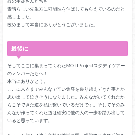
校の生徒さんたちも
素晴らしい先生方に可能性を伸ばしてもらえているのだと
感じました。
改めまして本当にありがとうございました。
最後に
そしてここに集まってくれたMOTIProjectスタディツアー
のメンバーたちへ！
本当にありがとう。
ここに来るまでみんなで辛い集客を乗り越えてきた事とか
思い出して泣きそうになりました。みんながいてくれたか
らこそできた道を私は繋いでいるだけです。そしてそのみ
んなが作ってくれた道は確実に他の人の一歩を踏み出して
いると思っています。