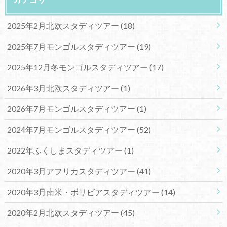
2025年2月北欧スタディツアー
(18)
2025年7月モンゴルスタディツアー
(19)
2025年12月冬モンゴルスタディツアー
(17)
2026年3月北欧スタディツアー
(1)
2026年7月モンゴルスタディツアー
(1)
2024年7月モンゴルスタディツアー
(52)
2022年ふくしまスタディツアー
(1)
2020年3月アフリカスタディツアー
(41)
2020年3月南米・ボリビアスタディツアー
(14)
2020年2月北欧スタディツアー
(45)