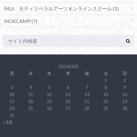
MLS モティリベラルアーツオンラインスクール
(1)
MOECAMP
(7)
2026年8月
月
火
水
木
金
土
日
1
2
3
4
5
6
7
8
9
10
11
12
13
14
15
16
17
18
19
20
21
22
23
24
25
26
27
28
29
30
31
« 5月