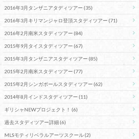
2016年3月タンザニアタディツアー
(35)
2016年3月キリマンジャロ登頂スタディツアー
(71)
2016年2月南米スタディツアー
(84)
2015年9月タイスタディツアー
(67)
2015年3月タンザニアスタディツアー
(85)
2015年2月南米スタディツアー
(77)
2015年2月シンガポールスタディツアー
(62)
2014年8月インドスタディツアー
(11)
ギリシャNEWプロジェクト！
(6)
過去スタディツアー詳細
(6)
MLSモティリベラルアーツスクール
(2)