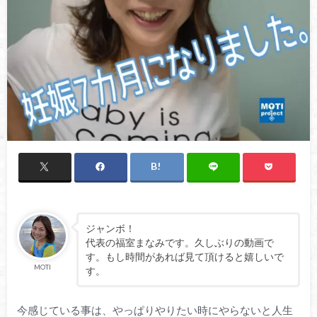
ジャンボ！
代表の福室まなみです。久しぶりの動画で
す。もし時間があれば見て頂けると嬉しいで
MOTI
す。
今感じている事は、やっぱりやりたい時にやらないと人生