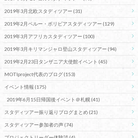
2019年3月北欧スタディツアー
(31)
2019年2月ペルー・ボリビアスタディツアー
(129)
2019年3月アフリカスタディツアー
(100)
2019年3月キリマンジャロ登山スタディツアー
(94)
2019年2月23日タンザニア大使館イベント
(45)
MOTIproject代表のブログ
(153)
イベント情報
(175)
2019年6月15日帰国後イベント＠札幌
(41)
スタディツアー振り返りブログまとめ
(21)
スタディツアー参加者の声
(74)
プロジェクトリーダー体験談
(4)