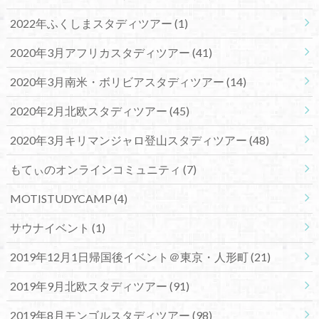
2022年ふくしまスタディツアー
(1)
2020年3月アフリカスタディツアー
(41)
2020年3月南米・ボリビアスタディツアー
(14)
2020年2月北欧スタディツアー
(45)
2020年3月キリマンジャロ登山スタディツアー
(48)
もてぃのオンラインコミュニティ
(7)
MOTISTUDYCAMP
(4)
サウナイベント
(1)
2019年12月1日帰国後イベント＠東京・人形町
(21)
2019年9月北欧スタディツアー
(91)
2019年8月モンゴルスタディツアー
(98)