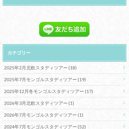
カテゴリー
2025年2月北欧スタディツアー
(18)
2025年7月モンゴルスタディツアー
(19)
2025年12月冬モンゴルスタディツアー
(17)
2026年3月北欧スタディツアー
(1)
2026年7月モンゴルスタディツアー
(1)
2024年7月モンゴルスタディツアー
(52)