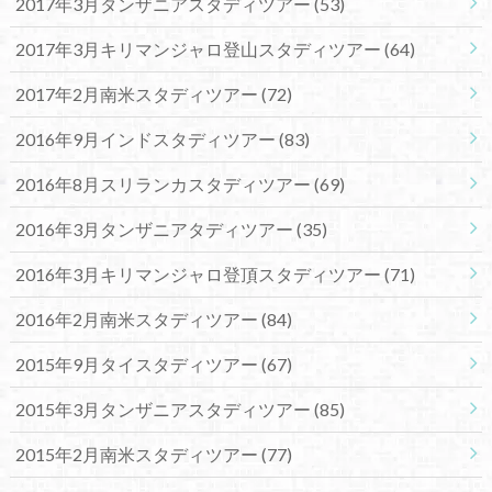
2017年3月タンザニアスタディツアー
(53)
2017年3月キリマンジャロ登山スタディツアー
(64)
2017年2月南米スタディツアー
(72)
2016年9月インドスタディツアー
(83)
2016年8月スリランカスタディツアー
(69)
2016年3月タンザニアタディツアー
(35)
2016年3月キリマンジャロ登頂スタディツアー
(71)
2016年2月南米スタディツアー
(84)
2015年9月タイスタディツアー
(67)
2015年3月タンザニアスタディツアー
(85)
2015年2月南米スタディツアー
(77)