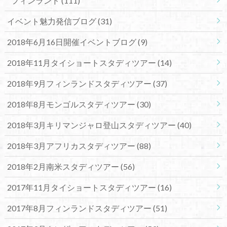
フィンランド
(111)
イベント魅力発信ブログ
(31)
2018年6月16日開催イベントブログ
(9)
2018年11月タイショートスタディツアー
(14)
2018年9月フィンランドスタディツアー
(37)
2018年8月モンゴルスタディツアー
(30)
2018年3月キリマンジャロ登山スタディツアー
(40)
2018年3月アフリカスタディツアー
(88)
2018年2月南米スタディツアー
(56)
2017年11月タイショートスタディツアー
(16)
2017年8月フィンランドスタディツアー
(51)