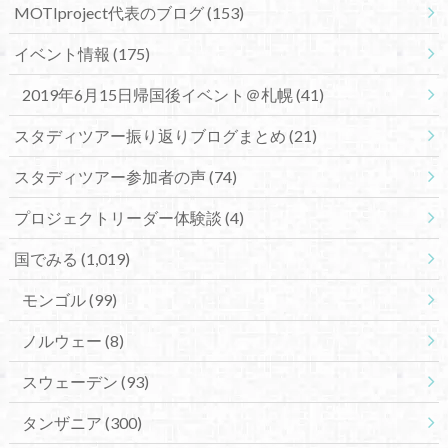
MOTIproject代表のブログ
(153)
イベント情報
(175)
2019年6月15日帰国後イベント＠札幌
(41)
スタディツアー振り返りブログまとめ
(21)
スタディツアー参加者の声
(74)
プロジェクトリーダー体験談
(4)
国でみる
(1,019)
モンゴル
(99)
ノルウェー
(8)
スウェーデン
(93)
タンザニア
(300)