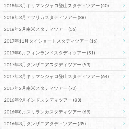
2018年3月キリマンジャロ登山スタディツアー
(40)
2018年3月アフリカスタディツアー
(88)
2018年2月南米スタディツアー
(56)
2017年11月タイショートスタディツアー
(16)
2017年8月フィンランドスタディツアー
(51)
2017年3月タンザニアスタディツアー
(53)
2017年3月キリマンジャロ登山スタディツアー
(64)
2017年2月南米スタディツアー
(72)
2016年9月インドスタディツアー
(83)
2016年8月スリランカスタディツアー
(69)
2016年3月タンザニアタディツアー
(35)