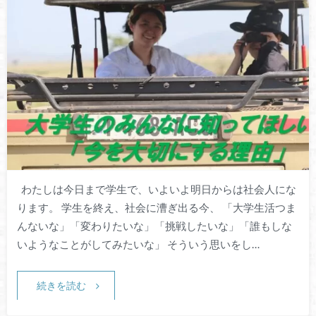
わたしは今日まで学生で、いよいよ明日からは社会人にな
ります。 学生を終え、社会に漕ぎ出る今、 「大学生活つま
んないな」「変わりたいな」「挑戦したいな」「誰もしな
いようなことがしてみたいな」 そういう思いをし…
続きを読む