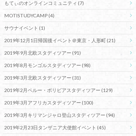
もてぃのオンラインコミュニティ
(7)
MOTISTUDYCAMP
(4)
サウナイベント
(1)
2019年12月1日帰国後イベント＠東京・人形町
(21)
2019年9月北欧スタディツアー
(91)
2019年8月モンゴルスタディツアー
(98)
2019年3月北欧スタディツアー
(31)
2019年2月ペルー・ボリビアスタディツアー
(129)
2019年3月アフリカスタディツアー
(100)
2019年3月キリマンジャロ登山スタディツアー
(94)
2019年2月23日タンザニア大使館イベント
(45)