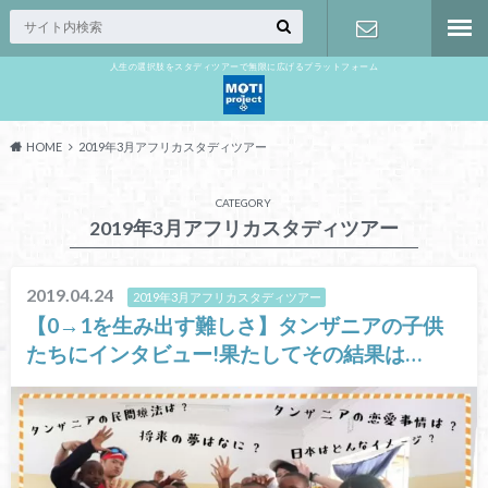
人生の選択肢をスタディツアーで無限に広げるプラットフォーム
お問い合わ
せ
HOME
2019年3月アフリカスタディツアー
CATEGORY
2019年3月アフリカスタディツアー
2019.04.24
2019年3月アフリカスタディツアー
【0→1を生み出す難しさ】タンザニアの子供
たちにインタビュー!果たしてその結果は…