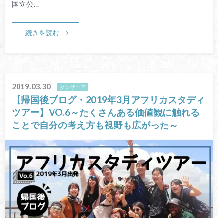
国立公…
続きを読む
2019.03.30
タンザニア
【帰国後ブログ・2019年3月アフリカスタディ
ツアー】VO.6～たくさんある価値観に触れる
ことで自分の考え方も視野も広がった～