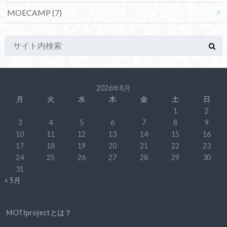
MOECAMP
(7)
2026年8月
月
火
水
木
金
土
日
1
2
3
4
5
6
7
8
9
10
11
12
13
14
15
16
17
18
19
20
21
22
23
24
25
26
27
28
29
30
31
« 5月
MOTIprojectとは？