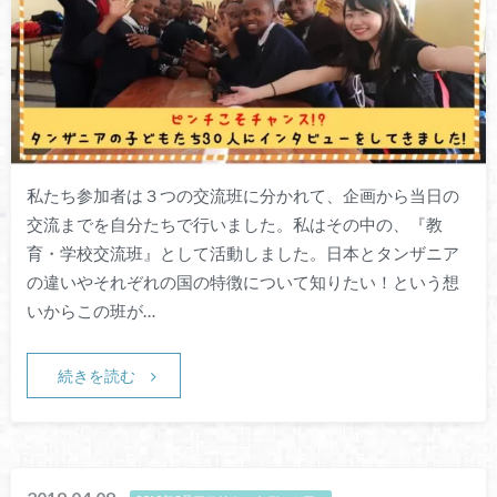
私たち参加者は３つの交流班に分かれて、企画から当日の
交流までを自分たちで行いました。私はその中の、『教
育・学校交流班』として活動しました。日本とタンザニア
の違いやそれぞれの国の特徴について知りたい！という想
いからこの班が…
続きを読む