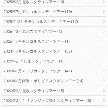
2025年2月北欧スタディツアー
(18)
2025年7月モンゴルスタディツアー
(19)
2025年12月冬モンゴルスタディツアー
(17)
2026年3月北欧スタディツアー
(1)
2026年7月モンゴルスタディツアー
(1)
2024年7月モンゴルスタディツアー
(52)
2022年ふくしまスタディツアー
(1)
2020年3月アフリカスタディツアー
(41)
2020年3月南米・ボリビアスタディツアー
(14)
2020年2月北欧スタディツアー
(45)
2020年3月キリマンジャロ登山スタディツアー
(48)