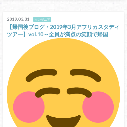
2019.03.31
タンザニア
【帰国後ブログ・2019年3月アフリカスタディ
ツアー】vol.10～全員が満点の笑顔で帰国