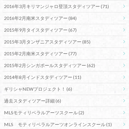
2016年3月キリマンジャロ登頂スタディツアー
(71)
2016年2月南米スタディツアー
(84)
2015年9月タイスタディツアー
(67)
2015年3月タンザニアスタディツアー
(85)
2015年2月南米スタディツアー
(77)
2015年2月シンガポールスタディツアー
(62)
2014年8月インドスタディツアー
(11)
ギリシャNEWプロジェクト！
(6)
過去スタディツアー詳細
(6)
MLSモティリベラルアーツスクール
(2)
MLS モティリベラルアーツオンラインスクール
(1)