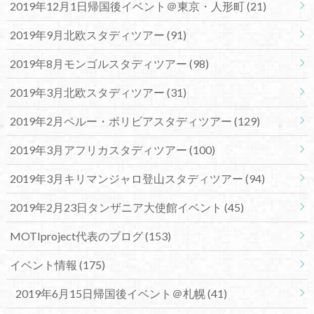
2019年12月1日帰国後イベント＠東京・人形町
(21)
2019年9月北欧スタディツアー
(91)
2019年8月モンゴルスタディツアー
(98)
2019年3月北欧スタディツアー
(31)
2019年2月ペルー・ボリビアスタディツアー
(129)
2019年3月アフリカスタディツアー
(100)
2019年3月キリマンジャロ登山スタディツアー
(94)
2019年2月23日タンザニア大使館イベント
(45)
MOTIproject代表のブログ
(153)
イベント情報
(175)
2019年6月15日帰国後イベント＠札幌
(41)