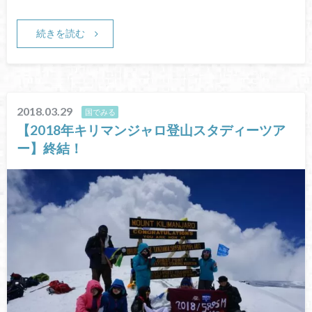
続きを読む
2018.03.29
国でみる
【2018年キリマンジャロ登山スタディーツア
ー】終結！