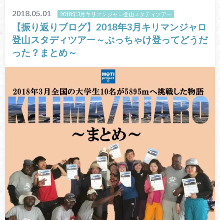
2018.05.01
2018年3月キリマンジャロ登山スタディツアー
【振り返りブログ】2018年3月キリマンジャロ
登山スタディツアー～ぶっちゃけ登ってどうだ
った？まとめ～