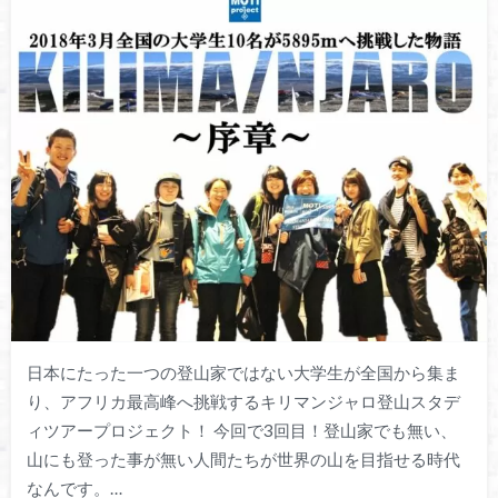
日本にたった一つの登山家ではない大学生が全国から集ま
り、アフリカ最高峰へ挑戦するキリマンジャロ登山スタデ
ィツアープロジェクト！ 今回で3回目！登山家でも無い、
山にも登った事が無い人間たちが世界の山を目指せる時代
なんです。…