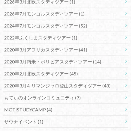
2026年3月北欧スタディツアー
(1)
2026年7月モンゴルスタディツアー
(1)
2024年7月モンゴルスタディツアー
(52)
2022年ふくしまスタディツアー
(1)
2020年3月アフリカスタディツアー
(41)
2020年3月南米・ボリビアスタディツアー
(14)
2020年2月北欧スタディツアー
(45)
2020年3月キリマンジャロ登山スタディツアー
(48)
もてぃのオンラインコミュニティ
(7)
MOTISTUDYCAMP
(4)
サウナイベント
(1)