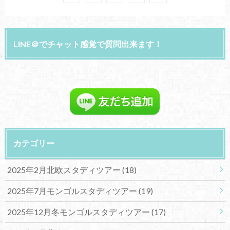
LINE＠でチャット感覚で質問出来ます！
カテゴリー
2025年2月北欧スタディツアー
(18)
2025年7月モンゴルスタディツアー
(19)
2025年12月冬モンゴルスタディツアー
(17)