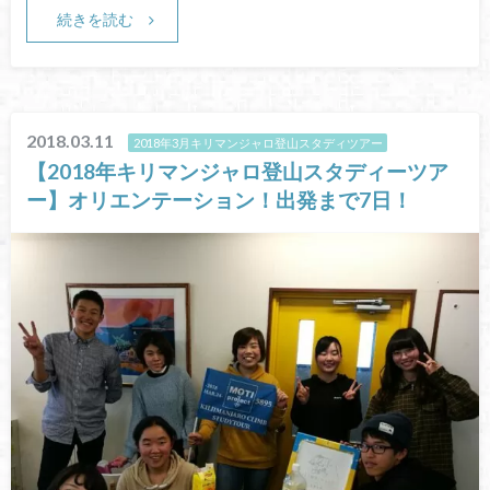
続きを読む
2018.03.11
2018年3月キリマンジャロ登山スタディツアー
【2018年キリマンジャロ登山スタディーツア
ー】オリエンテーション！出発まで7日！