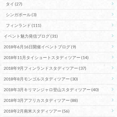
タイ
(27)
シンガポール
(3)
フィンランド
(111)
イベント魅力発信ブログ
(31)
2018年6月16日開催イベントブログ
(9)
2018年11月タイショートスタディツアー
(14)
2018年9月フィンランドスタディツアー
(37)
2018年8月モンゴルスタディツアー
(30)
2018年3月キリマンジャロ登山スタディツアー
(40)
2018年3月アフリカスタディツアー
(88)
2018年2月南米スタディツアー
(56)