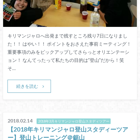
キリマンジャロへ出発まで残すところ残り7日になりまし
た！！ はやい！！ ポイントをおさえた事前ミーティング！
重要事項のみをピックアップしてさらっとオリエンテーシ
ョン！ なんてったって私たちの目的は”登山”だから！笑
そ…
続きを読む
2018.02.14
2018年3月キリマンジャロ登山スタディツアー
【2018年キリマンジャロ登山スタディーツア
ー】登山トレーニング＠鋸山