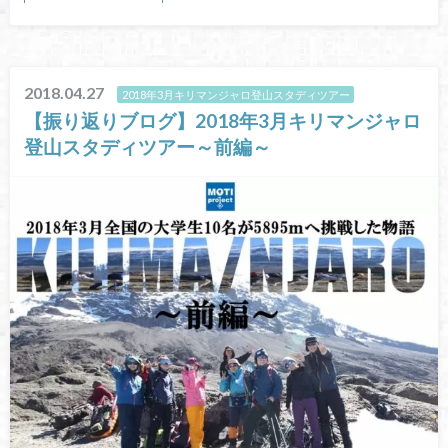
2018.04.27
2018年3月キリマンジャロ登山スタディツアー
【振り返りブログ】2018年3月キリマンジャロ
登山スタディツアー～前編～