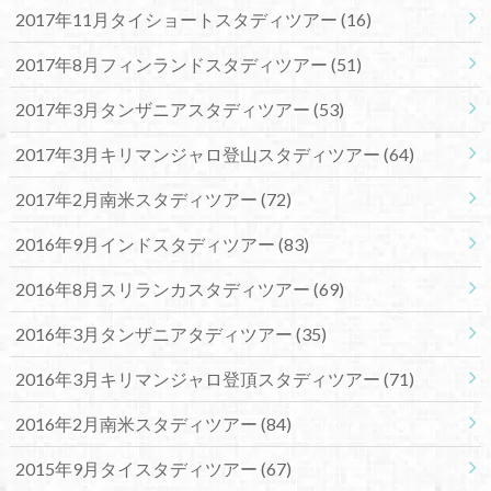
2017年11月タイショートスタディツアー
(16)
2017年8月フィンランドスタディツアー
(51)
2017年3月タンザニアスタディツアー
(53)
2017年3月キリマンジャロ登山スタディツアー
(64)
2017年2月南米スタディツアー
(72)
2016年9月インドスタディツアー
(83)
2016年8月スリランカスタディツアー
(69)
2016年3月タンザニアタディツアー
(35)
2016年3月キリマンジャロ登頂スタディツアー
(71)
2016年2月南米スタディツアー
(84)
2015年9月タイスタディツアー
(67)