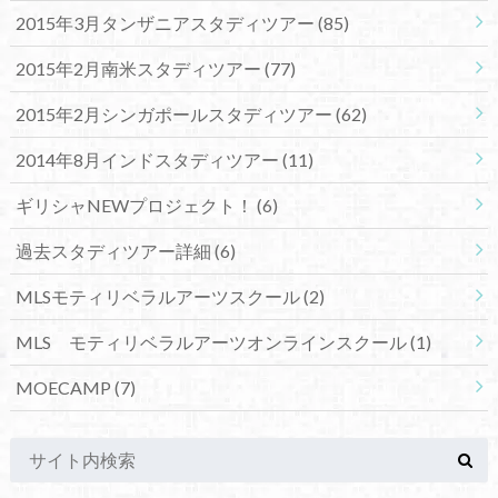
2015年3月タンザニアスタディツアー
(85)
2015年2月南米スタディツアー
(77)
2015年2月シンガポールスタディツアー
(62)
2014年8月インドスタディツアー
(11)
ギリシャNEWプロジェクト！
(6)
過去スタディツアー詳細
(6)
MLSモティリベラルアーツスクール
(2)
MLS モティリベラルアーツオンラインスクール
(1)
MOECAMP
(7)