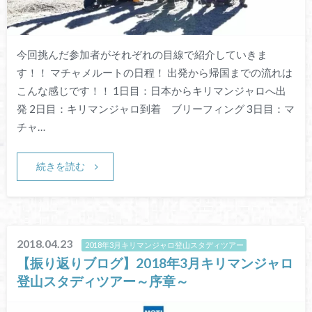
今回挑んだ参加者がそれぞれの目線で紹介していきま
す！！ マチャメルートの日程！ 出発から帰国までの流れは
こんな感じです！！ 1日目：日本からキリマンジャロへ出
発 2日目：キリマンジャロ到着 ブリーフィング 3日目：マ
チャ…
続きを読む
2018.04.23
2018年3月キリマンジャロ登山スタディツアー
【振り返りブログ】2018年3月キリマンジャロ
登山スタディツアー～序章～