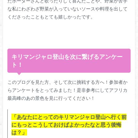
たポーターさんと歌ったりして喜んだことや、野菜が苦手
な私にわざわざ野菜が入っていないソースや料理を出して
くださったこともとても嬉しかったです。
キリマンジャロ登山を次に繋げるアンケー
ト！
このブログを見た方、そして次に挑戦する方へ！参加者か
らアンケートをとってみました！是非参考にしてアフリカ
最高峰のあの景色を見に行ってください！
「あなたにとってのキリマンジャロ登山へ行く前
にもっとこうしておけばよかったなと思う後悔
は？」