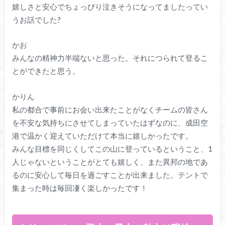
嬉しさと安心でちょっぴり泣きそうになってましたってい
うお話でした?
かお
みんなの精神力半端ないと思った。それにつられて登るこ
とができたと思う。
かりん
私の都合で事前にお会い出来たことがなくチームの皆さん
を不安な気持ちにさせてしまっていたはずなのに、成田空
港で温かく迎えていただけて本当に嬉しかったです。
みんな目標を同じくしてこの山に登っているということ、1
人じゃないということがとても嬉しく、また異邦の地であ
るのに安心して毎日を過ごすことが出来ました。テントで
集まった時は毎回凄く楽しかったです！