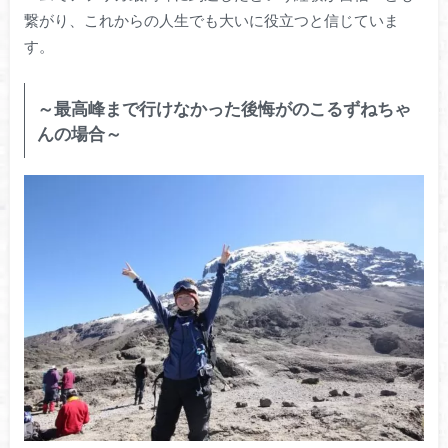
繋がり、これからの人生でも大いに役立つと信じていま
す。
～最高峰まで行けなかった後悔がのこるずねちゃ
んの場合～