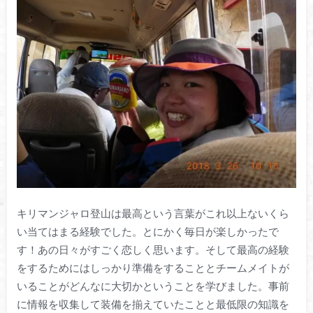
キリマンジャロ登山は最高という言葉がこれ以上ないくら
い当てはまる経験でした。とにかく毎日が楽しかったで
す！あの日々がすごく恋しく思います。そして最高の経験
をするためにはしっかり準備をすることとチームメイトが
いることがどんなに大切かということを学びました。事前
に情報を収集して装備を揃えていたことと最低限の知識を