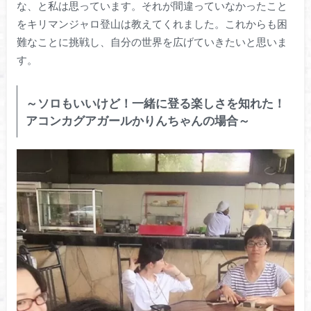
な、と私は思っています。それが間違っていなかったこと
をキリマンジャロ登山は教えてくれました。これからも困
難なことに挑戦し、自分の世界を広げていきたいと思いま
す。
～ソロもいいけど！一緒に登る楽しさを知れた！
アコンカグアガールかりんちゃんの場合～