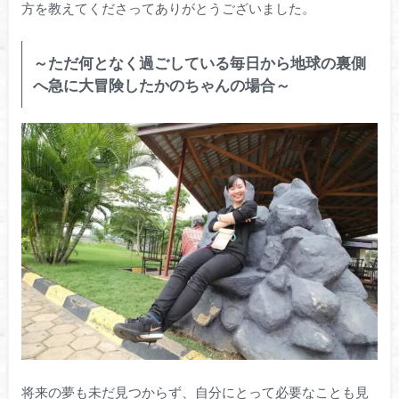
方を教えてくださってありがとうございました。
～ただ何となく過ごしている毎日から地球の裏側
へ急に大冒険したかのちゃんの場合～
将来の夢も未だ見つからず、自分にとって必要なことも見