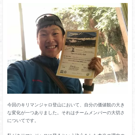
今回のキリマンジャロ登山において、自分の価値観の大き
な変化が一つありました。それはチームメンバーの大切さ
についてです。