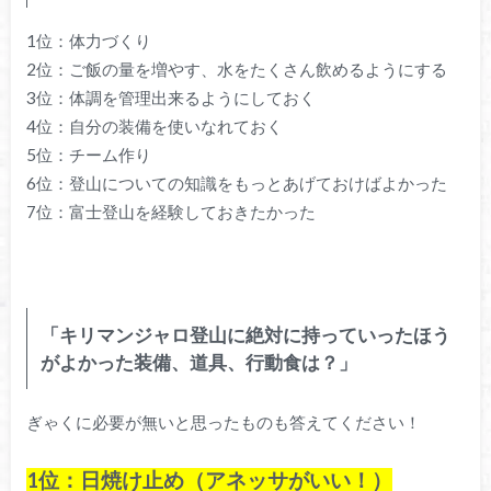
1位：体力づくり
2位：ご飯の量を増やす、水をたくさん飲めるようにする
3位：体調を管理出来るようにしておく
4位：自分の装備を使いなれておく
5位：チーム作り
6位：登山についての知識をもっとあげておけばよかった
7位：富士登山を経験しておきたかった
「キリマンジャロ登山に絶対に持っていったほう
がよかった装備、道具、行動食は？」
ぎゃくに必要が無いと思ったものも答えてください！
1位：日焼け止め（アネッサがいい！）