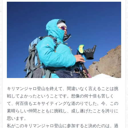
キリマンジャロ登山を終えて、間違いなく言えることは挑
戦してよかったということです。想像の何十倍も苦しく
て、何百倍もエキサイティングな道のりでした。今、この
素晴らしい仲間とともに挑戦し、成し遂げたことを誇りに
思います。
私がこのキリマンジャロ登山に参加すると決めたのは、過