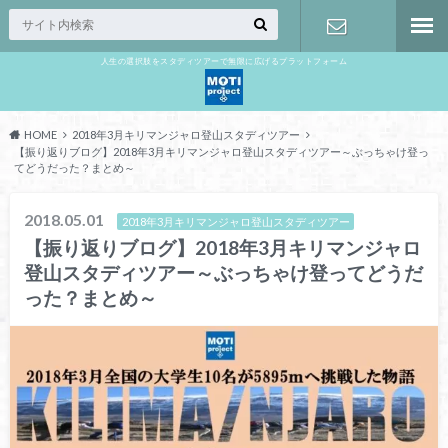
人生の選択肢をスタディツアーで無限に広げるプラットフォーム
お問い合わ
せ
HOME
2018年3月キリマンジャロ登山スタディツアー
【振り返りブログ】2018年3月キリマンジャロ登山スタディツアー～ぶっちゃけ登っ
てどうだった？まとめ～
2018.05.01
2018年3月キリマンジャロ登山スタディツアー
【振り返りブログ】2018年3月キリマンジャロ
登山スタディツアー～ぶっちゃけ登ってどうだ
った？まとめ～