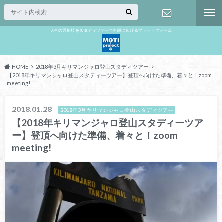
人生の選択肢をスタディツアーで無限に広げるプラットフォーム
お問い合わ
せ
HOME
2018年3月キリマンジャロ登山スタディツアー
【2018年キリマンジャロ登山スタディーツアー】登頂へ向けた準備、着々と！zoom
meeting!
2018.01.28
2018年3月キリマンジャロ登山スタディツアー
【2018年キリマンジャロ登山スタディーツア
ー】登頂へ向けた準備、着々と！zoom
meeting!