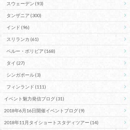
スウェーデン
(93)
タンザニア
(300)
インド
(96)
スリランカ
(61)
ペルー・ボリビア
(168)
タイ
(27)
シンガポール
(3)
フィンランド
(111)
イベント魅力発信ブログ
(31)
2018年6月16日開催イベントブログ
(9)
2018年11月タイショートスタディツアー
(14)