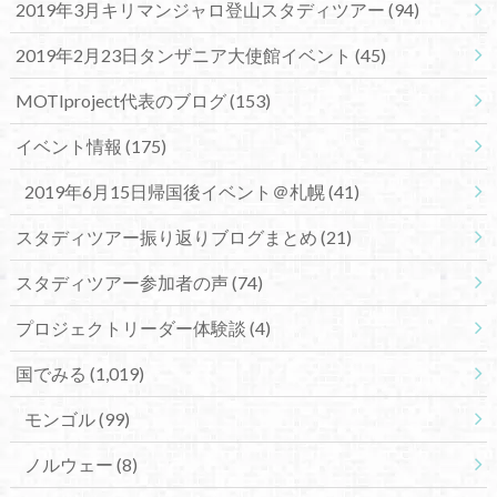
2019年3月キリマンジャロ登山スタディツアー
(94)
2019年2月23日タンザニア大使館イベント
(45)
MOTIproject代表のブログ
(153)
イベント情報
(175)
2019年6月15日帰国後イベント＠札幌
(41)
スタディツアー振り返りブログまとめ
(21)
スタディツアー参加者の声
(74)
プロジェクトリーダー体験談
(4)
国でみる
(1,019)
モンゴル
(99)
ノルウェー
(8)