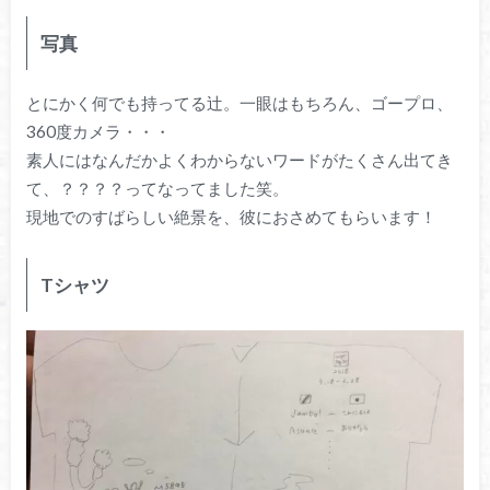
写真
とにかく何でも持ってる辻。一眼はもちろん、ゴープロ、
360度カメラ・・・
素人にはなんだかよくわからないワードがたくさん出てき
て、？？？？ってなってました笑。
現地でのすばらしい絶景を、彼におさめてもらいます！
Tシャツ