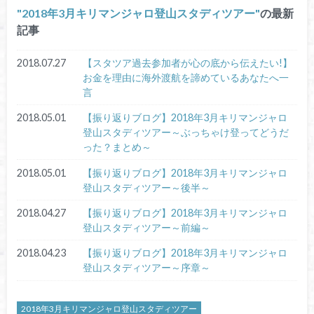
2018年3月キリマンジャロ登山スタディツアー
の最新
記事
2018.07.27
【スタツア過去参加者が心の底から伝えたい!】
お金を理由に海外渡航を諦めているあなたへ一
言
2018.05.01
【振り返りブログ】2018年3月キリマンジャロ
登山スタディツアー～ぶっちゃけ登ってどうだ
った？まとめ～
2018.05.01
【振り返りブログ】2018年3月キリマンジャロ
登山スタディツアー～後半～
2018.04.27
【振り返りブログ】2018年3月キリマンジャロ
登山スタディツアー～前編～
2018.04.23
【振り返りブログ】2018年3月キリマンジャロ
登山スタディツアー～序章～
2018年3月キリマンジャロ登山スタディツアー