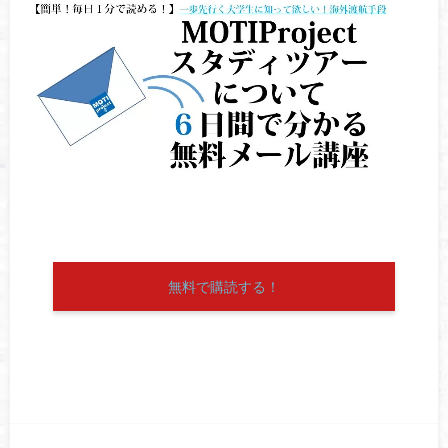
無料で購読する！