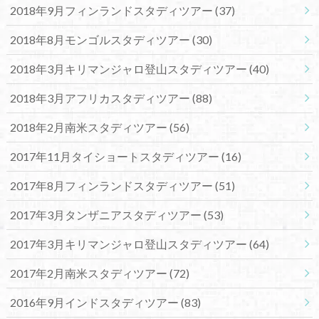
2018年9月フィンランドスタディツアー
(37)
2018年8月モンゴルスタディツアー
(30)
2018年3月キリマンジャロ登山スタディツアー
(40)
2018年3月アフリカスタディツアー
(88)
2018年2月南米スタディツアー
(56)
2017年11月タイショートスタディツアー
(16)
2017年8月フィンランドスタディツアー
(51)
2017年3月タンザニアスタディツアー
(53)
2017年3月キリマンジャロ登山スタディツアー
(64)
2017年2月南米スタディツアー
(72)
2016年9月インドスタディツアー
(83)