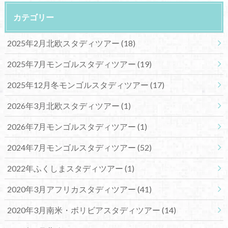
カテゴリー
2025年2月北欧スタディツアー
(18)
2025年7月モンゴルスタディツアー
(19)
2025年12月冬モンゴルスタディツアー
(17)
2026年3月北欧スタディツアー
(1)
2026年7月モンゴルスタディツアー
(1)
2024年7月モンゴルスタディツアー
(52)
2022年ふくしまスタディツアー
(1)
2020年3月アフリカスタディツアー
(41)
2020年3月南米・ボリビアスタディツアー
(14)