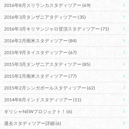
2016年8月スリランカスタディツアー
(69)
2016年3月タンザニアタディツアー
(35)
2016年3月キリマンジャロ登頂スタディツアー
(71)
2016年2月南米スタディツアー
(84)
2015年9月タイスタディツアー
(67)
2015年3月タンザニアスタディツアー
(85)
2015年2月南米スタディツアー
(77)
2015年2月シンガポールスタディツアー
(62)
2014年8月インドスタディツアー
(11)
ギリシャNEWプロジェクト！
(6)
過去スタディツアー詳細
(6)