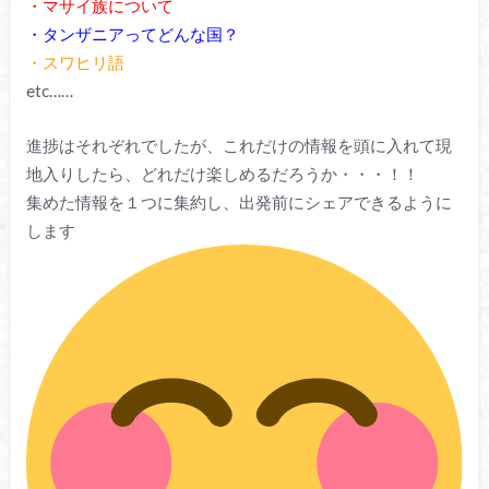
・マサイ族について
・タンザニアってどんな国？
・スワヒリ語
etc……
進捗はそれぞれでしたが、これだけの情報を頭に入れて現
地入りしたら、どれだけ楽しめるだろうか・・・！！
集めた情報を１つに集約し、出発前にシェアできるように
します