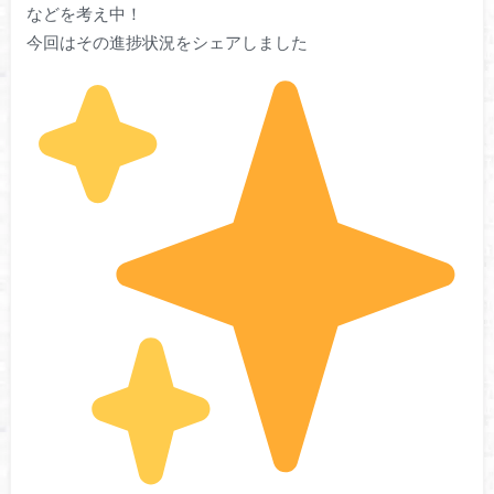
などを考え中！
今回はその進捗状況をシェアしました