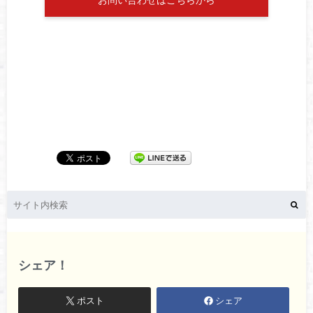
シェア！
ポスト
シェア