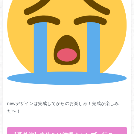
newデザインは完成してからのお楽しみ！完成が楽しみ
だ〜！