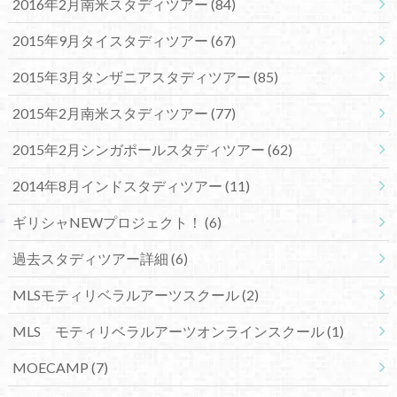
2016年2月南米スタディツアー
(84)
2015年9月タイスタディツアー
(67)
2015年3月タンザニアスタディツアー
(85)
2015年2月南米スタディツアー
(77)
2015年2月シンガポールスタディツアー
(62)
2014年8月インドスタディツアー
(11)
ギリシャNEWプロジェクト！
(6)
過去スタディツアー詳細
(6)
MLSモティリベラルアーツスクール
(2)
MLS モティリベラルアーツオンラインスクール
(1)
MOECAMP
(7)