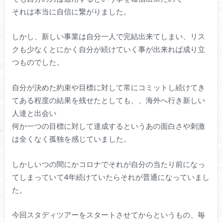
それは本当に自信に繋がりました。
しかし、新しい事業は自分一人で完結出来てしまい、リス
クも少なくとにかく自分が続けていく事が出来れば成り立
つものでした。
自分が決めた約束や目標に対して常にコミットし続けてき
てある程度の結果を残せたとしても、、海外へ行き新しい
人達と出会い
何か一つの目標に対して達成するというあの面白さや刺激
は全くなく孤独を感じていました。
しかしいつの間にかコロナでそれが自分の当たり前になっ
てしまっていて4年続けていたらそれが普通になっていまし
た。
今回スタディツアーをスタートさせてからというもの、毎