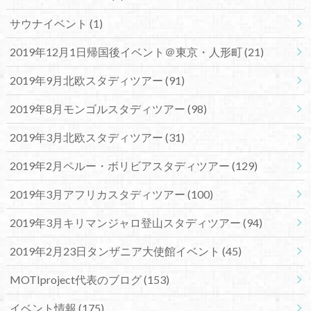
サウナイベント
(1)
2019年12月1日帰国後イベント＠東京・人形町
(21)
2019年9月北欧スタディツアー
(91)
2019年8月モンゴルスタディツアー
(98)
2019年3月北欧スタディツアー
(31)
2019年2月ペルー・ボリビアスタディツアー
(129)
2019年3月アフリカスタディツアー
(100)
2019年3月キリマンジャロ登山スタディツアー
(94)
2019年2月23日タンザニア大使館イベント
(45)
MOTIproject代表のブログ
(153)
イベント情報
(175)