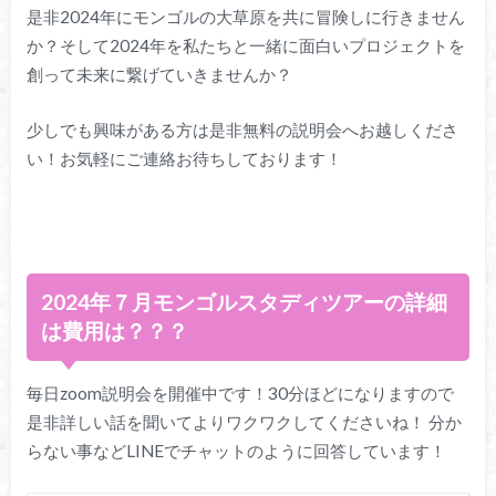
是非2024年にモンゴルの大草原を共に冒険しに行きません
か？そして2024年を私たちと一緒に面白いプロジェクトを
創って未来に繋げていきませんか？
少しでも興味がある方は是非無料の説明会へお越しくださ
い！お気軽にご連絡お待ちしております！
2024年７月モンゴルスタディツアーの詳細
は費用は？？？
毎日zoom説明会を開催中です！30分ほどになりますので
是非詳しい話を聞いてよりワクワクしてくださいね！ 分か
らない事などLINEでチャットのように回答しています！