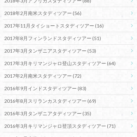
2018年3月アフリカスタディツアー
(88)
2018年2月南米スタディツアー
(56)
2017年11月タイショートスタディツアー
(16)
2017年8月フィンランドスタディツアー
(51)
2017年3月タンザニアスタディツアー
(53)
2017年3月キリマンジャロ登山スタディツアー
(64)
2017年2月南米スタディツアー
(72)
2016年9月インドスタディツアー
(83)
2016年8月スリランカスタディツアー
(69)
2016年3月タンザニアタディツアー
(35)
2016年3月キリマンジャロ登頂スタディツアー
(71)