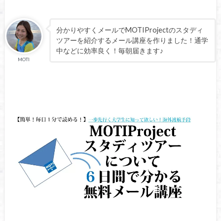
分かりやすくメールでMOTIProjectのスタディ
ツアーを紹介するメール講座を作りました！通学
中などに効率良く！毎朝届きます♪
MOTI