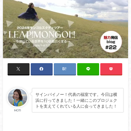
サインバイノー！代表の福室です。今日は横
浜に行ってきました！一緒にこのプロジェク
トを支えてくれている人に会ってきました！
MOTI