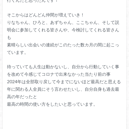
行くんだと思ったんです！
そこからはどんどん仲間が増えていき！
りなちゃん、ひろと、あずちゃん、ここちゃん、そして説
明会に参加してくれる皆さんや、今検討してくれる皆さん
も
素晴らしい出会いの連続がこのたった数カ月の間に起こっ
ています。
待っていても人生は動かないし、自分から行動していく事
を改めて今感じてコロナで出来なかった当たり前の事
2024年は全部取り戻して今までにないほど最高だと思える
年に関わる人全員にそう言わせたいし、自分自身も過去最
高の年だったと
最高の時間の使い方をしたいと思っています。