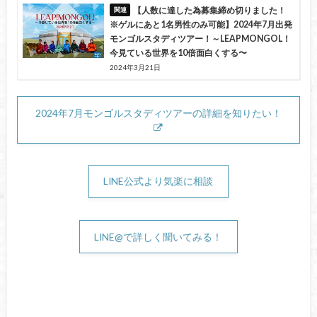
【人数に達した為募集締め切りました！
※ゲルにあと1名男性のみ可能】2024年7月出発
モンゴルスタディツアー！～LEAPMONGOL！
今見ている世界を10倍面白くする〜
2024年3月21日
2024年7月モンゴルスタディツアーの詳細を知りたい！
LINE公式より気楽に相談
LINE@で詳しく聞いてみる！