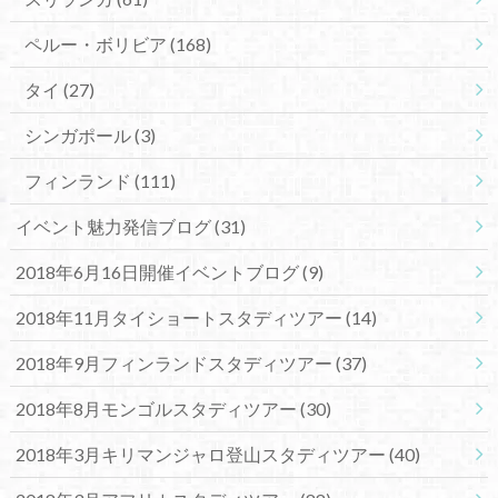
ペルー・ボリビア
(168)
タイ
(27)
シンガポール
(3)
フィンランド
(111)
イベント魅力発信ブログ
(31)
2018年6月16日開催イベントブログ
(9)
2018年11月タイショートスタディツアー
(14)
2018年9月フィンランドスタディツアー
(37)
2018年8月モンゴルスタディツアー
(30)
2018年3月キリマンジャロ登山スタディツアー
(40)