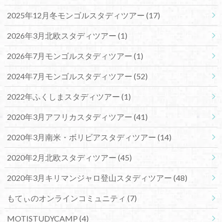
2025年12月冬モンゴルスタディツアー
(17)
2026年3月北欧スタディツアー
(1)
2026年7月モンゴルスタディツアー
(1)
2024年7月モンゴルスタディツアー
(52)
2022年ふくしまスタディツアー
(1)
2020年3月アフリカスタディツアー
(41)
2020年3月南米・ボリビアスタディツアー
(14)
2020年2月北欧スタディツアー
(45)
2020年3月キリマンジャロ登山スタディツアー
(48)
もてぃのオンラインコミュニティ
(7)
MOTISTUDYCAMP
(4)