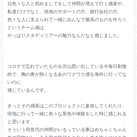
日色々な人と初めましてをして仲間が増えて行く感覚や、
私達だけでなく、現地のサポートの方、旅行会社の方、
色々な人に支えられて一緒にみんなで最高のものを作ろう
というチーム感は
やっぱりスタディツアーの魅力なんだなと感じました。
コロナで忘れていたものを沢山思い出している今毎日刺激
的で、胸の奥が熱くなるあのワクワク感を海外に行ってな
いのに
感じているんです。
きっとその感覚はこのプロジェクトに参加してくれたり、
現地に行って一緒に色々な景色や体験をした時に感じれる
と思います。
そういう同世代の仲間がいるっている事はめちゃくちゃ人