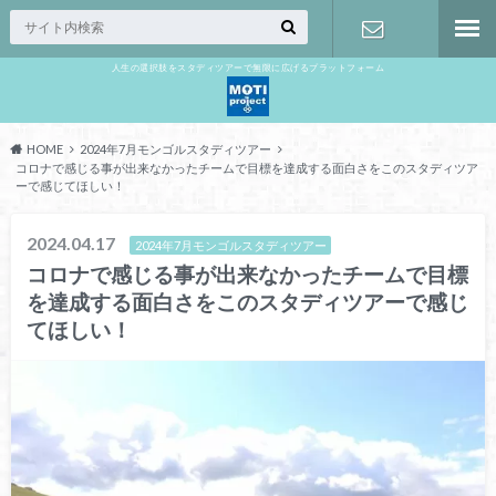
人生の選択肢をスタディツアーで無限に広げるプラットフォーム
お問い合わ
せ
HOME
2024年7月モンゴルスタディツアー
コロナで感じる事が出来なかったチームで目標を達成する面白さをこのスタディツア
ーで感じてほしい！
2024.04.17
2024年7月モンゴルスタディツアー
コロナで感じる事が出来なかったチームで目標
を達成する面白さをこのスタディツアーで感じ
てほしい！