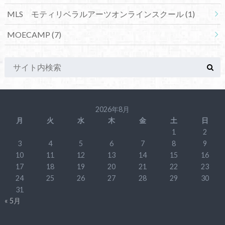
MLS モティリベラルアーツオンラインスクール
(1)
MOECAMP
(7)
2026年8月
月
火
水
木
金
土
日
1
2
3
4
5
6
7
8
9
10
11
12
13
14
15
16
17
18
19
20
21
22
23
24
25
26
27
28
29
30
31
« 5月