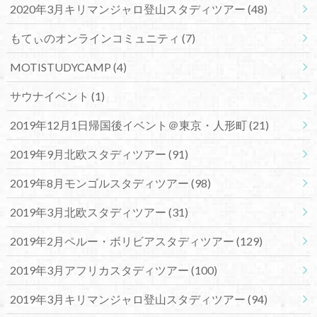
2020年3月キリマンジャロ登山スタディツアー
(48)
もてぃのオンラインコミュニティ
(7)
MOTISTUDYCAMP
(4)
サウナイベント
(1)
2019年12月1日帰国後イベント＠東京・人形町
(21)
2019年9月北欧スタディツアー
(91)
2019年8月モンゴルスタディツアー
(98)
2019年3月北欧スタディツアー
(31)
2019年2月ペルー・ボリビアスタディツアー
(129)
2019年3月アフリカスタディツアー
(100)
2019年3月キリマンジャロ登山スタディツアー
(94)