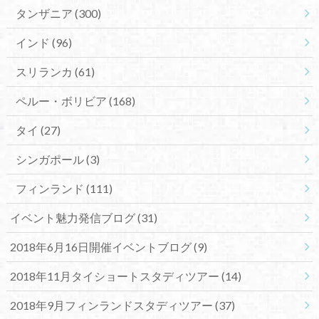
タンザニア
(300)
インド
(96)
スリランカ
(61)
ペルー・ボリビア
(168)
タイ
(27)
シンガポール
(3)
フィンランド
(111)
イベント魅力発信ブログ
(31)
2018年6月16日開催イベントブログ
(9)
2018年11月タイショートスタディツアー
(14)
2018年9月フィンランドスタディツアー
(37)