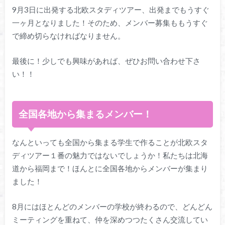
9月3日に出発する北欧スタディツアー、出発までもうすぐ
一ヶ月となりました！そのため、メンバー募集ももうすぐ
で締め切らなければなりません。
最後に！少しでも興味があれば、ぜひお問い合わせ下さ
い！！
全国各地から集まるメンバー！
なんといっても全国から集まる学生で作ることが北欧スタ
ディツアー１番の魅力ではないでしょうか！私たちは北海
道から福岡まで！ほんとに全国各地からメンバーが集まり
ました！
8月にはほとんどのメンバーの学校が終わるので、どんどん
ミーティングを重ねて、仲を深めつつたくさん交流してい