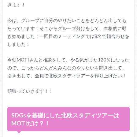
きます！
今は、グループに自分のやりたいことをどんどん出しても
らっています！そこからグループ分けをして、本格的に動
き始めました！一回目のミーティングでは8名で顔合わせを
しました！
今朝MOTIさんと相談をして、やる気がまた120％になった
ので、こっからどんどんみんなのやりたいを聞き出して、
引き出して、全員で北欧スタディツアーを作り上げたい！
頑張っていきます！！
SDGsを基礎にした北欧スタディツアーは
MOTIだけ？！