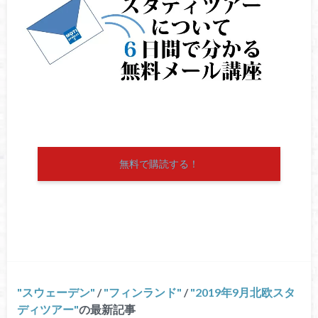
無料で購読する！
スウェーデン
/
フィンランド
/
2019年9月北欧スタ
ディツアー
の最新記事