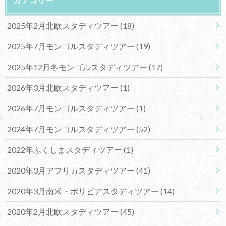
2025年2月北欧スタディツアー
(18)
2025年7月モンゴルスタディツアー
(19)
2025年12月冬モンゴルスタディツアー
(17)
2026年3月北欧スタディツアー
(1)
2026年7月モンゴルスタディツアー
(1)
2024年7月モンゴルスタディツアー
(52)
2022年ふくしまスタディツアー
(1)
2020年3月アフリカスタディツアー
(41)
2020年3月南米・ボリビアスタディツアー
(14)
2020年2月北欧スタディツアー
(45)