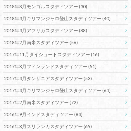
2018年8月モンゴルスタディツアー
(30)
2018年3月キリマンジャロ登山スタディツアー
(40)
2018年3月アフリカスタディツアー
(88)
2018年2月南米スタディツアー
(56)
2017年11月タイショートスタディツアー
(16)
2017年8月フィンランドスタディツアー
(51)
2017年3月タンザニアスタディツアー
(53)
2017年3月キリマンジャロ登山スタディツアー
(64)
2017年2月南米スタディツアー
(72)
2016年9月インドスタディツアー
(83)
2016年8月スリランカスタディツアー
(69)