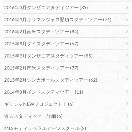
2016年3月タンザニアタディツアー
(35)
2016年3月キリマンジャロ登頂スタディツアー
(71)
2016年2月南米スタディツアー
(84)
2015年9月タイスタディツアー
(67)
2015年3月タンザニアスタディツアー
(85)
2015年2月南米スタディツアー
(77)
2015年2月シンガポールスタディツアー
(62)
2014年8月インドスタディツアー
(11)
ギリシャNEWプロジェクト！
(6)
過去スタディツアー詳細
(6)
MLSモティリベラルアーツスクール
(2)