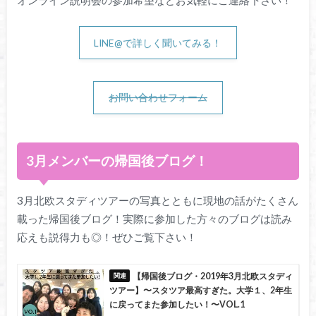
LINE@で詳しく聞いてみる！
お問い合わせフォーム
3月メンバーの帰国後ブログ！
3月北欧スタディツアーの写真とともに現地の話がたくさん
載った帰国後ブログ！実際に参加した方々のブログは読み
応えも説得力も◎！ぜひご覧下さい！
【帰国後ブログ・2019年3月北欧スタディ
ツアー】〜スタツア最高すぎた。大学１、2年生
に戻ってまた参加したい！〜VOL.1