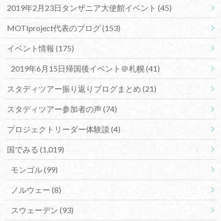
2019年2月23日タンザニア大使館イベント
(45)
MOTIproject代表のブログ
(153)
イベント情報
(175)
2019年6月15日帰国後イベント＠札幌
(41)
スタディツアー振り返りブログまとめ
(21)
スタディツアー参加者の声
(74)
プロジェクトリーダー体験談
(4)
国でみる
(1,019)
モンゴル
(99)
ノルウェー
(8)
スウェーデン
(93)